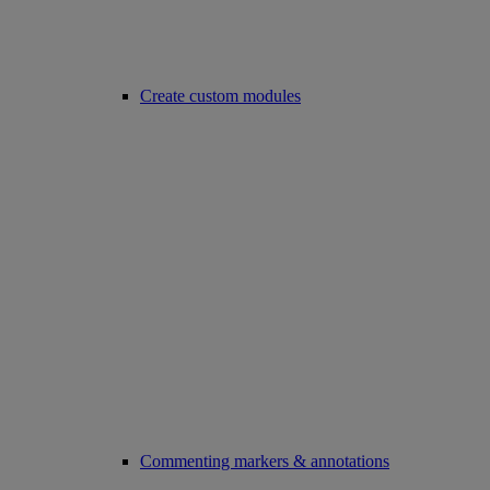
Create custom modules
Commenting markers & annotations