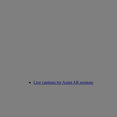
Live captions for Assist AR sessions