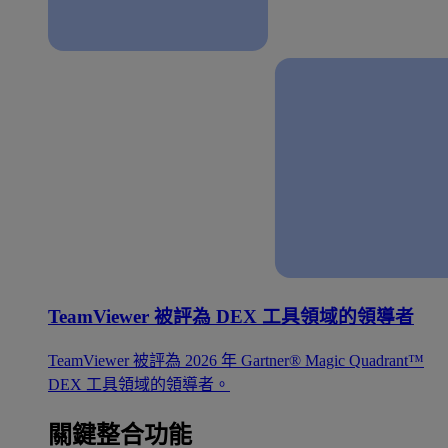
TeamViewer 被評為 DEX 工具領域的領導者
TeamViewer 被評為 2026 年 Gartner® Magic Quadrant™
DEX 工具領域的領導者。
關鍵整合功能