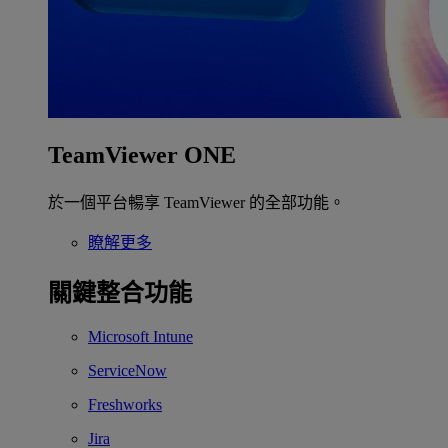
TeamViewer ONE
於一個平台暢享 TeamViewer 的全部功能。
瞭解更多
關鍵整合功能
Microsoft Intune
ServiceNow
Freshworks
Jira