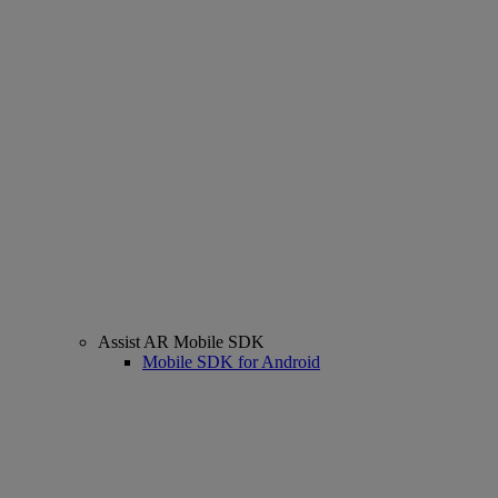
Assist AR Mobile SDK
Mobile SDK for Android