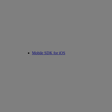
Mobile SDK for iOS