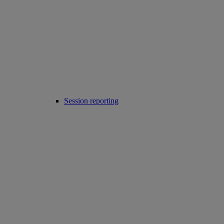
Session reporting