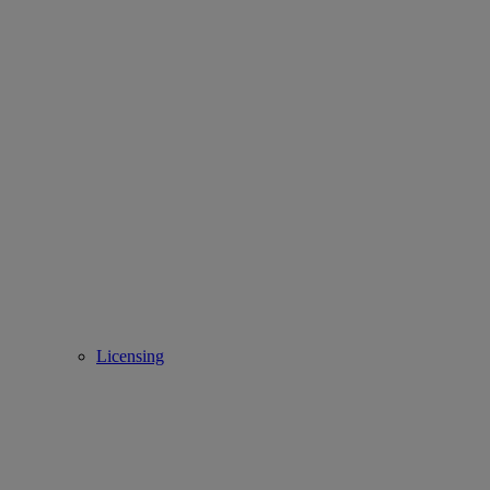
Licensing