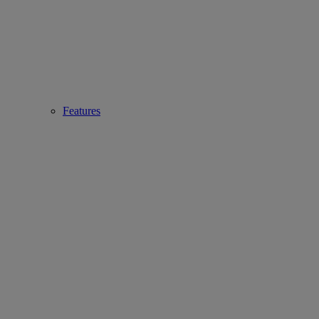
Features