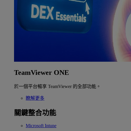
TeamViewer ONE
於一個平台暢享 TeamViewer 的全部功能。
瞭解更多
關鍵整合功能
Microsoft Intune