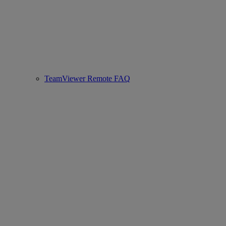
TeamViewer Remote FAQ