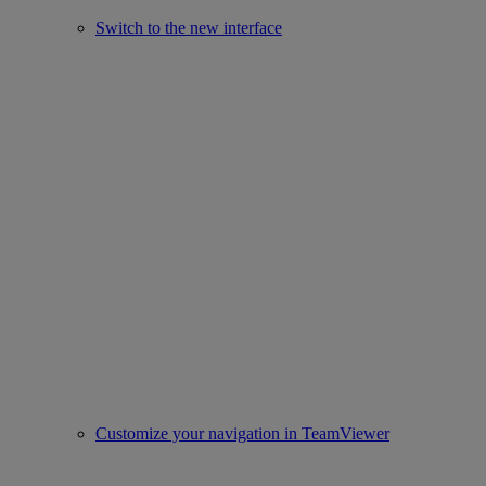
Switch to the new interface
Customize your navigation in TeamViewer