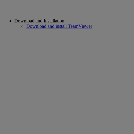
Download and Installation
Download and install TeamViewer