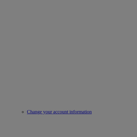
Change your account information