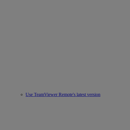
Use TeamViewer Remote's latest version