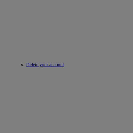
Delete your account