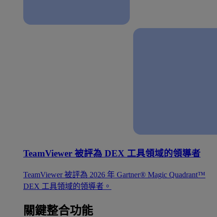
TeamViewer 被評為 DEX 工具領域的領導者
TeamViewer 被評為 2026 年 Gartner® Magic Quadrant™
DEX 工具領域的領導者。
關鍵整合功能