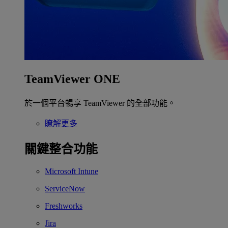
TeamViewer ONE
於一個平台暢享 TeamViewer 的全部功能。
瞭解更多
關鍵整合功能
Microsoft Intune
ServiceNow
Freshworks
Jira