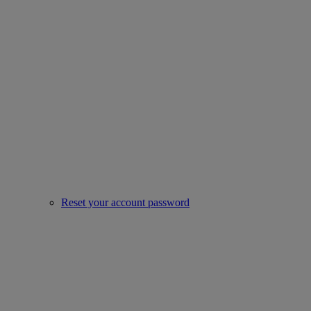
Reset your account password