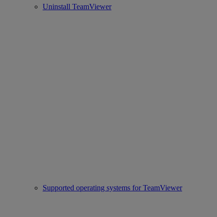
Uninstall TeamViewer
Supported operating systems for TeamViewer