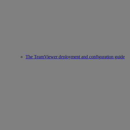
The TeamViewer deployment and configuration guide