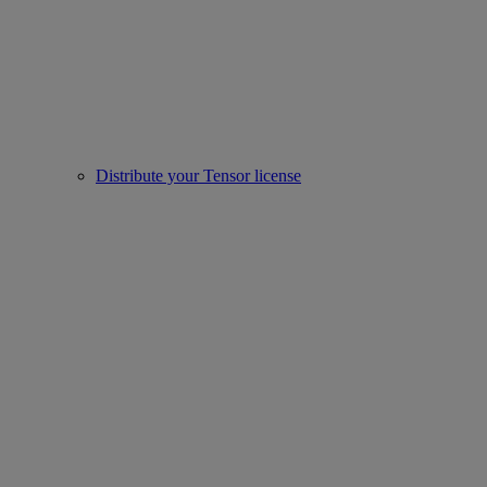
Distribute your Tensor license