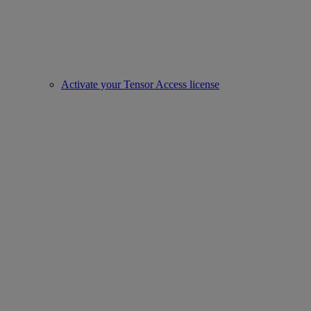
Activate your Tensor Access license