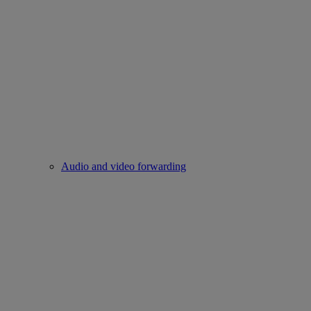
Audio and video forwarding