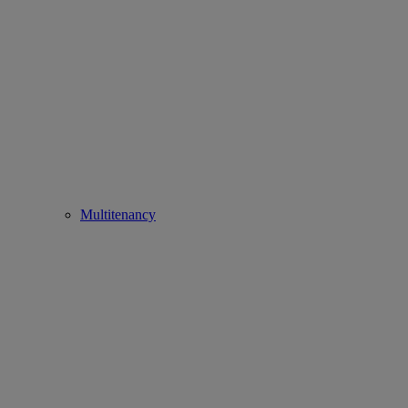
Multitenancy