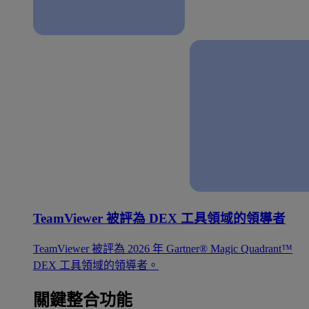
TeamViewer 被評為 DEX 工具領域的領導者
TeamViewer 被評為 2026 年 Gartner® Magic Quadrant™
DEX 工具領域的領導者。
關鍵整合功能