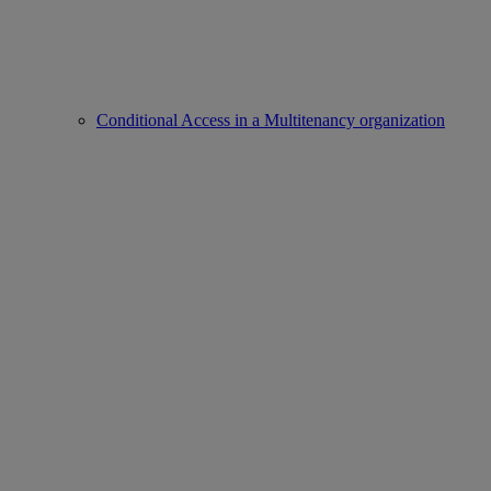
Conditional Access in a Multitenancy organization