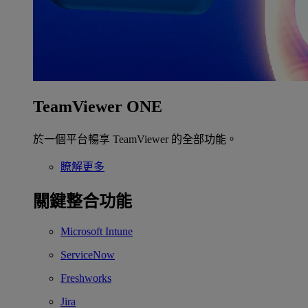
TeamViewer ONE
於一個平台暢享 TeamViewer 的全部功能。
瞭解更多
關鍵整合功能
Microsoft Intune
ServiceNow
Freshworks
Jira