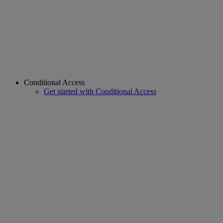
Conditional Access
Get started with Conditional Access