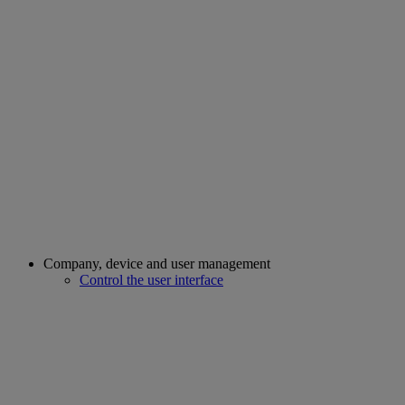
Company, device and user management
Control the user interface