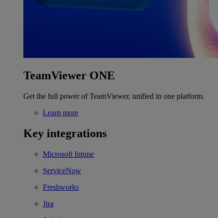
TeamViewer ONE
Get the full power of TeamViewer, unified in one platform.
Learn more
Key integrations
Microsoft Intune
ServiceNow
Freshworks
Jira