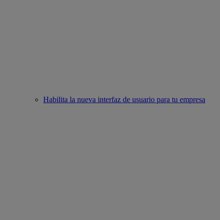
Habilita la nueva interfaz de usuario para tu empresa