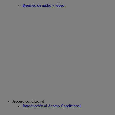
Reenvío de audio y vídeo
Acceso condicional
Introducción al Acceso Condicional