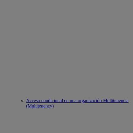
Acceso condicional en una organización Multitenencia
(Multitenancy)