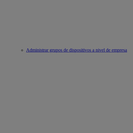
Administrar grupos de dispositivos a nivel de empresa