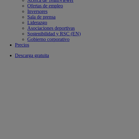
Acerca de TeamViewer
Ofertas de empleo
Inversores
Sala de prensa
Liderazgo
Asociaciones deportivas
Sostenibilidad y RSC (EN)
Gobierno corporativo
Precios
Descarga gratuita