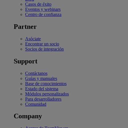
Casos de éxito
Eventos y webinars
Centro de confianza
Partner
Asóciate
Encontrar un socio
Socios de integración
Support
Contáctanos
Guías y manuales
Base de conocimientos
Estado del sistema
Módulos personalizados
Para desarrolladores
Comunidad
Company