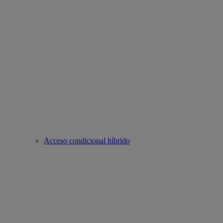
Acceso condicional híbrido