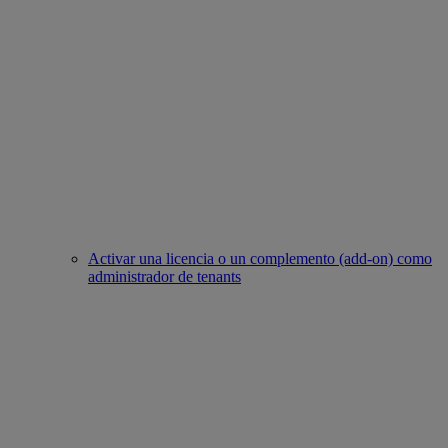
Activar una licencia o un complemento (add-on) como
administrador de tenants