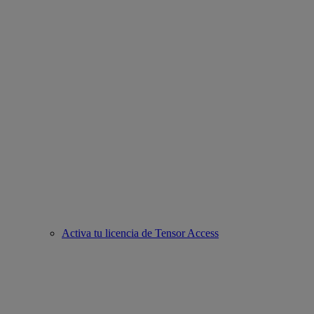
Activa tu licencia de Tensor Access