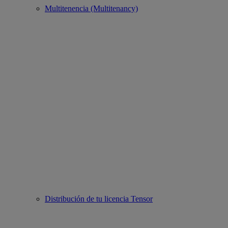
Multitenencia (Multitenancy)
Distribución de tu licencia Tensor