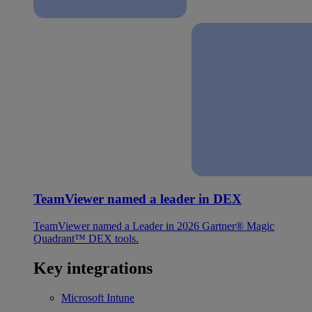
TeamViewer named a leader in DEX
TeamViewer named a Leader in 2026 Gartner® Magic
Quadrant™ DEX tools.
Key integrations
Microsoft Intune