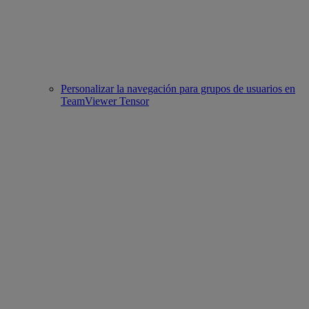
Personalizar la navegación para grupos de usuarios en
TeamViewer Tensor