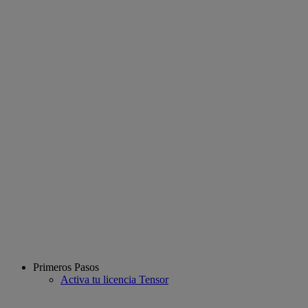
Primeros Pasos
Activa tu licencia Tensor