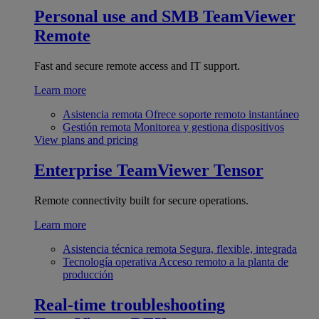
Personal use and SMB
TeamViewer
Remote
Fast and secure remote access and IT support.
Learn more
Asistencia remota
Ofrece soporte remoto instantáneo
Gestión remota
Monitorea y gestiona dispositivos
View plans and pricing
Enterprise
TeamViewer Tensor
Remote connectivity built for secure operations.
Learn more
Asistencia técnica remota
Segura, flexible, integrada
Tecnología operativa
Acceso remoto a la planta de
producción
Real-time troubleshooting