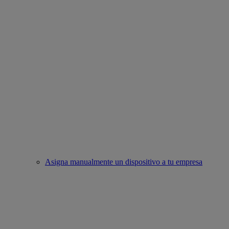
Asigna manualmente un dispositivo a tu empresa