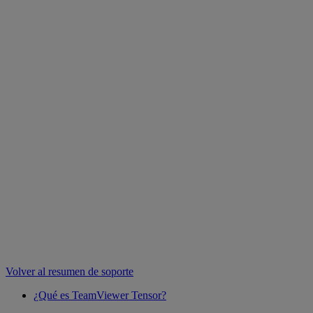
Volver al resumen de soporte
¿Qué es TeamViewer Tensor?