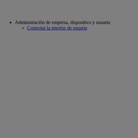
Administración de empresa, dispositivo y usuario
Controlar la interfaz de usuario