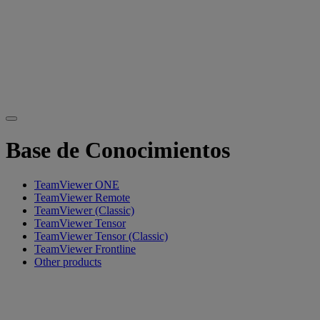
Base de Conocimientos
TeamViewer ONE
TeamViewer Remote
TeamViewer (Classic)
TeamViewer Tensor
TeamViewer Tensor (Classic)
TeamViewer Frontline
Other products