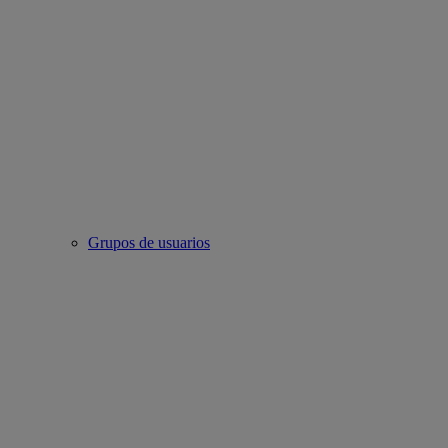
Grupos de usuarios