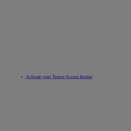
Activate your Tensor Access license