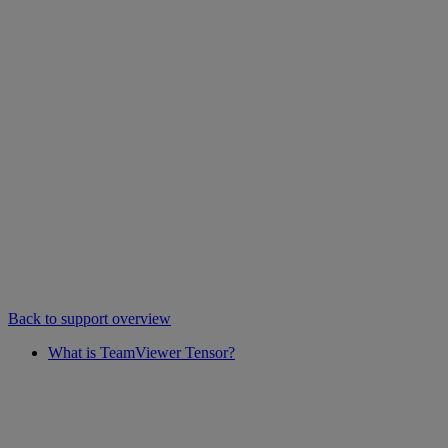
Back to support overview
What is TeamViewer Tensor?