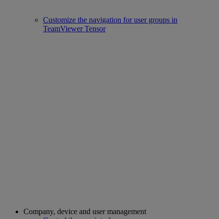
Customize the navigation for user groups in
TeamViewer Tensor
Company, device and user management