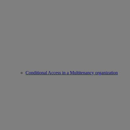
Conditional Access in a Multitenancy organization