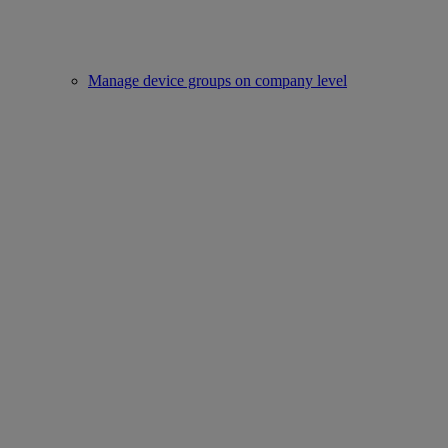
Manage device groups on company level