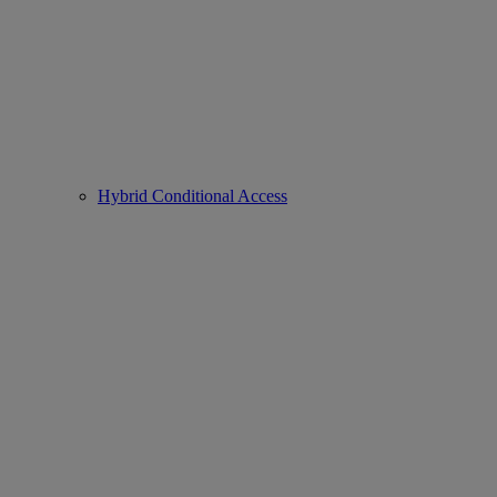
Hybrid Conditional Access