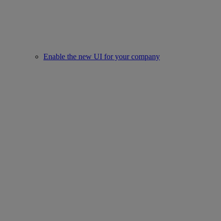
Enable the new UI for your company