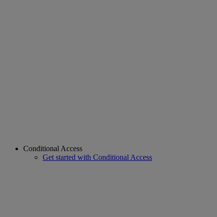
Conditional Access
Get started with Conditional Access