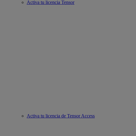
Activa tu licencia Tensor
Activa tu licencia de Tensor Access