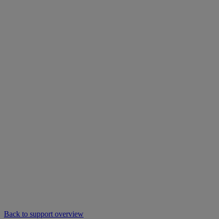
Back to support overview