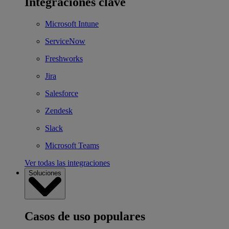
Integraciones clave
Microsoft Intune
ServiceNow
Freshworks
Jira
Salesforce
Zendesk
Slack
Microsoft Teams
Ver todas las integraciones
Soluciones
Casos de uso populares