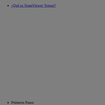
¿Qué es TeamViewer Tensor?
Primeros Pasos