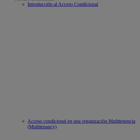
Introducción al Acceso Condicional
Acceso condicional en una organización Multitenencia
(Multitenancy)