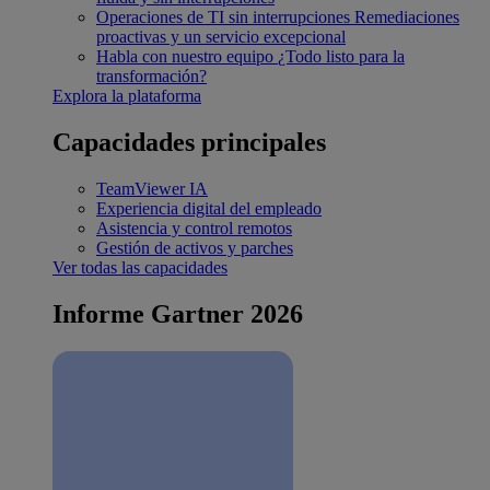
Operaciones de TI sin interrupciones
Remediaciones
proactivas y un servicio excepcional
Habla con nuestro equipo
¿Todo listo para la
transformación?
Explora la plataforma
Capacidades principales
TeamViewer IA
Experiencia digital del empleado
Asistencia y control remotos
Gestión de activos y parches
Ver todas las capacidades
Informe Gartner 2026