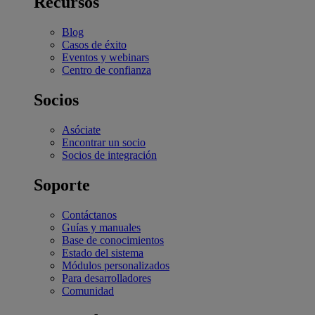
Recursos
Blog
Casos de éxito
Eventos y webinars
Centro de confianza
Socios
Asóciate
Encontrar un socio
Socios de integración
Soporte
Contáctanos
Guías y manuales
Base de conocimientos
Estado del sistema
Módulos personalizados
Para desarrolladores
Comunidad