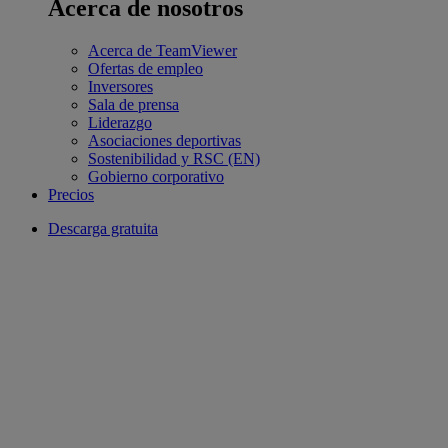
Acerca de nosotros
Acerca de TeamViewer
Ofertas de empleo
Inversores
Sala de prensa
Liderazgo
Asociaciones deportivas
Sostenibilidad y RSC (EN)
Gobierno corporativo
Precios
Descarga gratuita