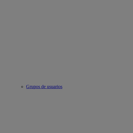
Grupos de usuarios