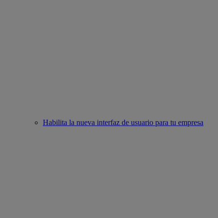
Habilita la nueva interfaz de usuario para tu empresa