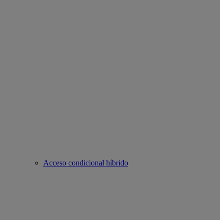
Acceso condicional híbrido