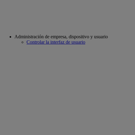
Administración de empresa, dispositivo y usuario
Controlar la interfaz de usuario