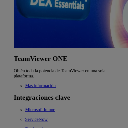
TeamViewer ONE
Obtén toda la potencia de TeamViewer en una sola
plataforma.
Más información
Integraciones clave
Microsoft Intune
ServiceNow