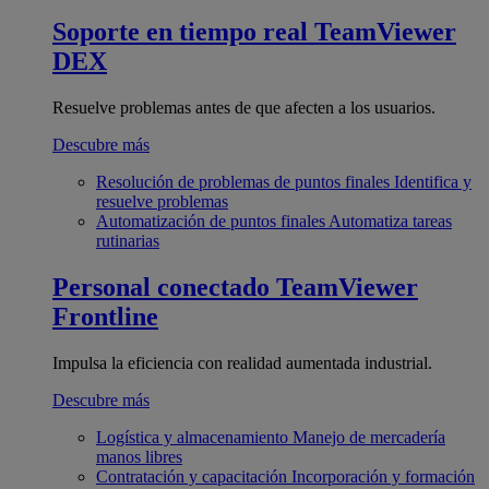
Soporte en tiempo real
TeamViewer
DEX
Resuelve problemas antes de que afecten a los usuarios.
Descubre más
Resolución de problemas de puntos finales
Identifica y
resuelve problemas
Automatización de puntos finales
Automatiza tareas
rutinarias
Personal conectado
TeamViewer
Frontline
Impulsa la eficiencia con realidad aumentada industrial.
Descubre más
Logística y almacenamiento
Manejo de mercadería
manos libres
Contratación y capacitación
Incorporación y formación