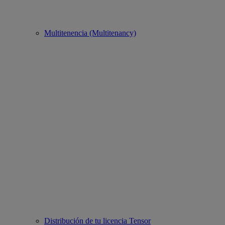
Multitenencia (Multitenancy)
Distribución de tu licencia Tensor