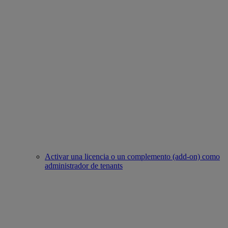
Activar una licencia o un complemento (add-on) como
administrador de tenants