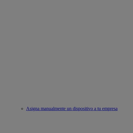
Asigna manualmente un dispositivo a tu empresa