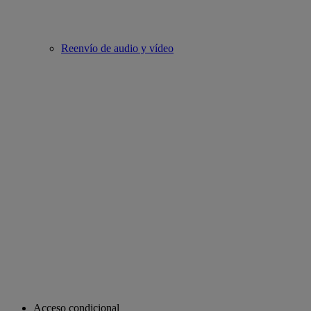
Reenvío de audio y vídeo
Acceso condicional