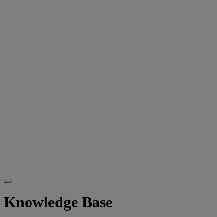
Knowledge Base