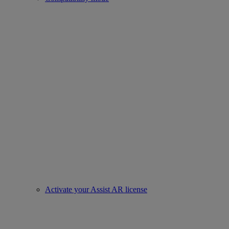
Activate your Assist AR license