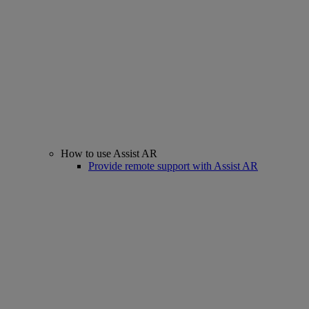
How to use Assist AR
Provide remote support with Assist AR