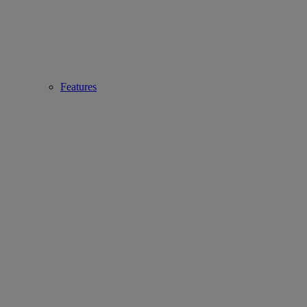
Features