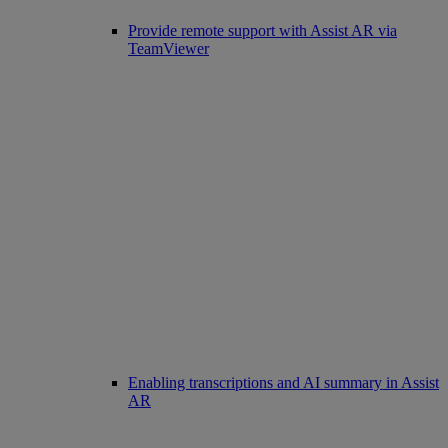
Provide remote support with Assist AR via
TeamViewer
Enabling transcriptions and AI summary in Assist
AR