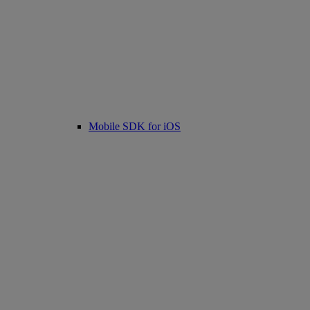
Mobile SDK for iOS