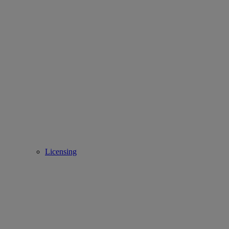
Licensing