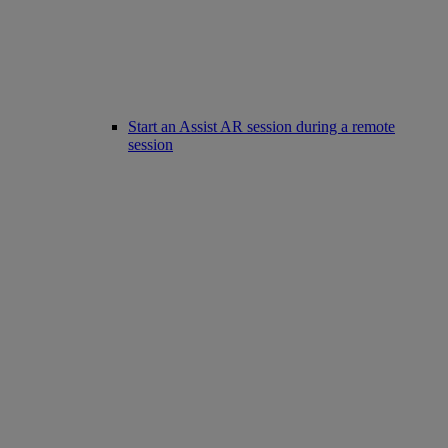
Start an Assist AR session during a remote
session