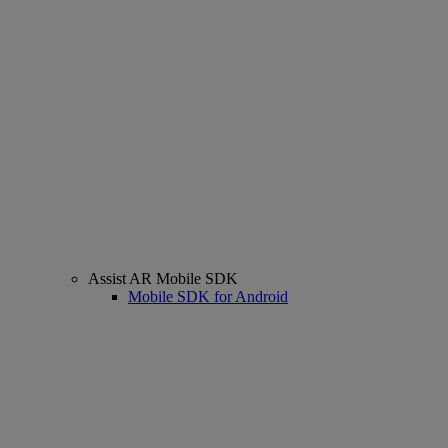
Assist AR Mobile SDK
Mobile SDK for Android