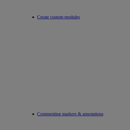
Create custom modules
Commenting markers & annotations