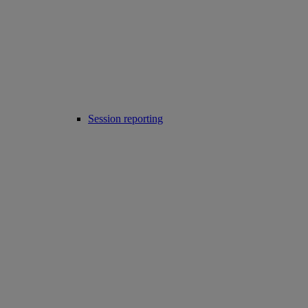
Session reporting