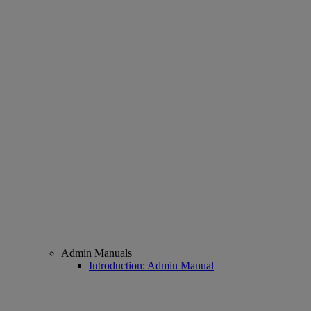
Admin Manuals
Introduction: Admin Manual