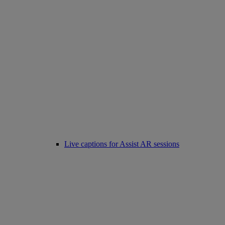
Live captions for Assist AR sessions