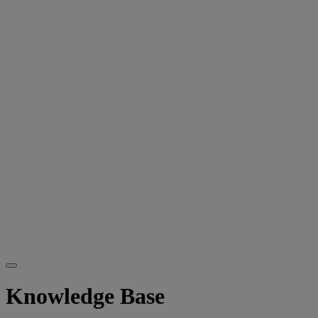
Knowledge Base