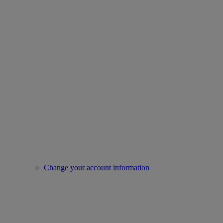
Change your account information