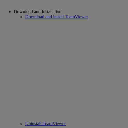
Download and Installation
Download and install TeamViewer
Uninstall TeamViewer