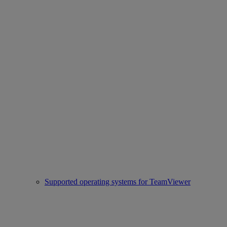
Supported operating systems for TeamViewer