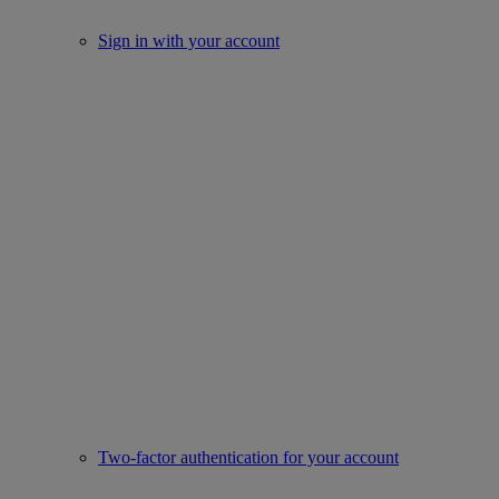
Sign in with your account
Two-factor authentication for your account