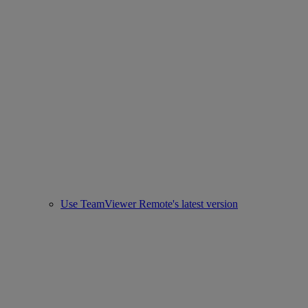
Use TeamViewer Remote's latest version