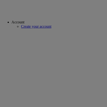
Account
Create your account