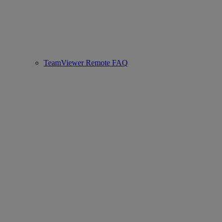
TeamViewer Remote FAQ