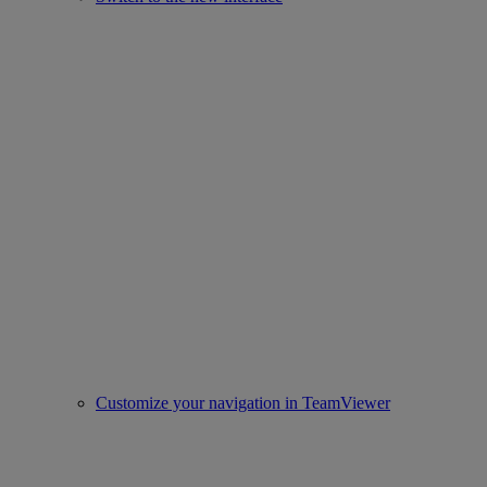
Customize your navigation in TeamViewer