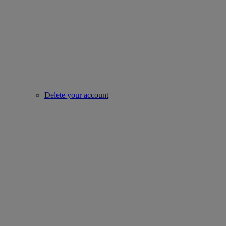
Delete your account