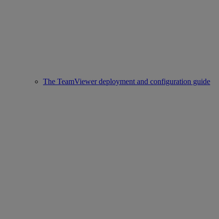
The TeamViewer deployment and configuration guide