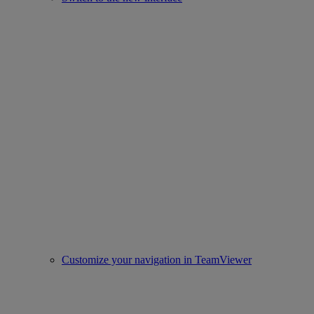
Customize your navigation in TeamViewer