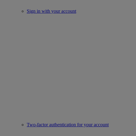
Sign in with your account
Two-factor authentication for your account