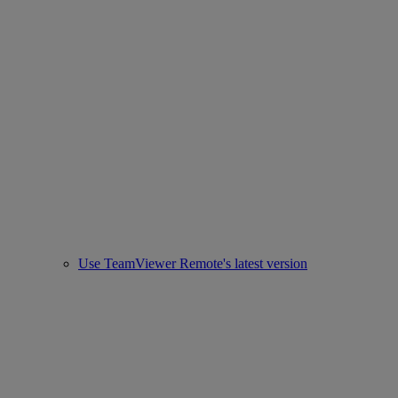
Use TeamViewer Remote's latest version