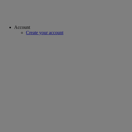
Account
Create your account