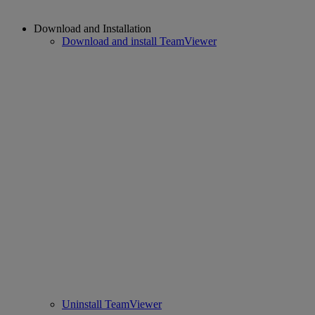
Download and Installation
Download and install TeamViewer
Uninstall TeamViewer