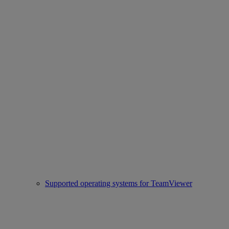
Supported operating systems for TeamViewer