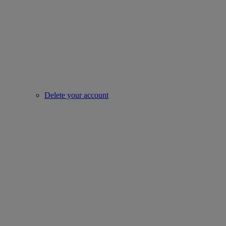
Delete your account