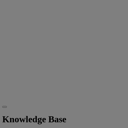
Knowledge Base