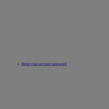
Reset your account password