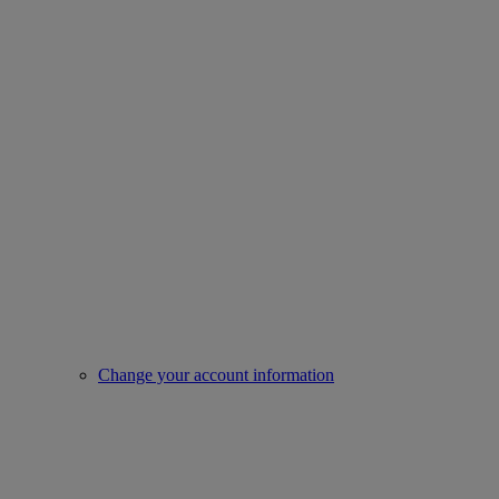
Change your account information