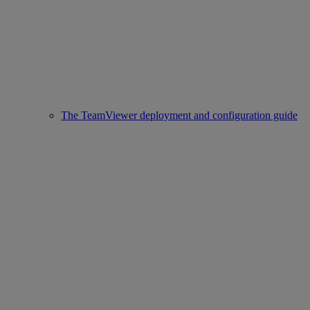
The TeamViewer deployment and configuration guide