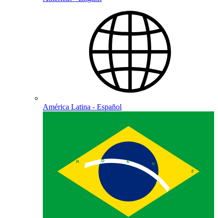
América Latina - Español