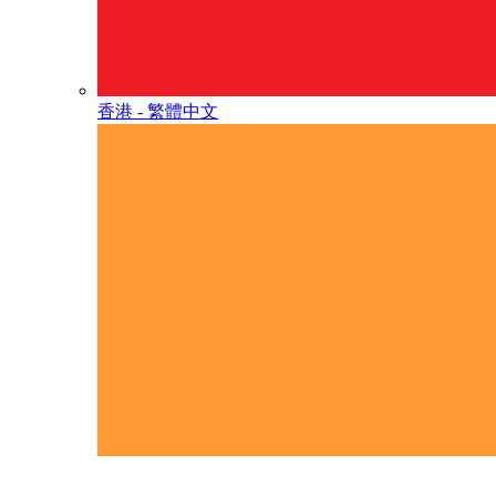
香港 - 繁體中文