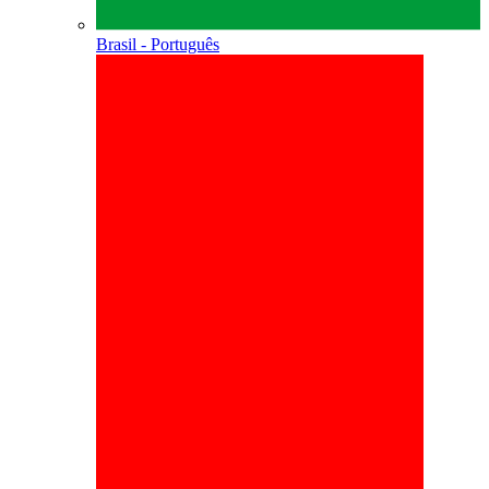
Brasil - Português