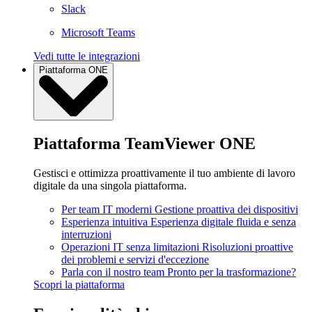
Slack
Microsoft Teams
Vedi tutte le integrazioni
Piattaforma ONE
Piattaforma TeamViewer ONE
Gestisci e ottimizza proattivamente il tuo ambiente di lavoro
digitale da una singola piattaforma.
Per team IT moderni
Gestione proattiva dei dispositivi
Esperienza intuitiva
Esperienza digitale fluida e senza
interruzioni
Operazioni IT senza limitazioni
Risoluzioni proattive
dei problemi e servizi d'eccezione
Parla con il nostro team
Pronto per la trasformazione?
Scopri la piattaforma