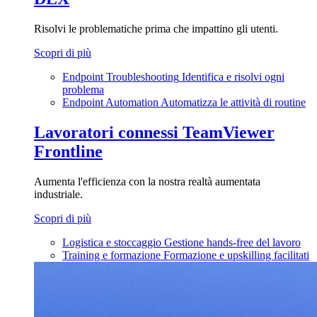
Risolvi le problematiche prima che impattino gli utenti.
Scopri di più
Endpoint Troubleshooting
Identifica e risolvi ogni
problema
Endpoint Automation
Automatizza le attività di routine
Lavoratori connessi
TeamViewer
Frontline
Aumenta l'efficienza con la nostra realtà aumentata
industriale.
Scopri di più
Logistica e stoccaggio
Gestione hands-free del lavoro
Training e formazione
Formazione e upskilling facilitati