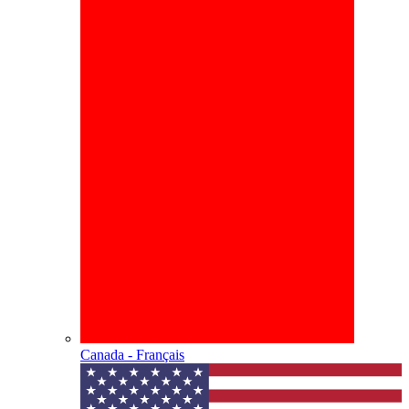
Canada - Français