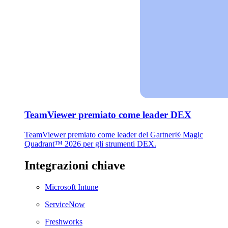
TeamViewer premiato come leader DEX
TeamViewer premiato come leader del Gartner® Magic
Quadrant™ 2026 per gli strumenti DEX.
Integrazioni chiave
Microsoft Intune
ServiceNow
Freshworks