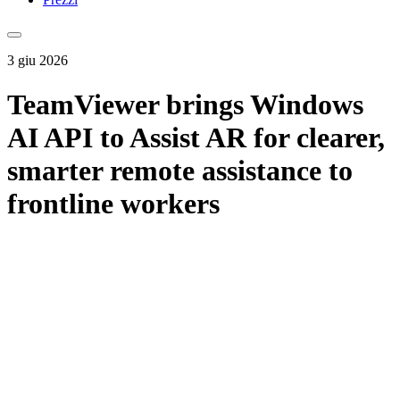
3 giu 2026
TeamViewer brings Windows
AI API to Assist AR for clearer,
smarter remote assistance to
frontline workers