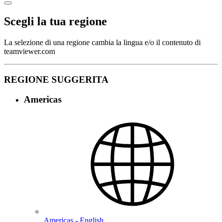
Scegli la tua regione
La selezione di una regione cambia la lingua e/o il contenuto di
teamviewer.com
REGIONE SUGGERITA
Americas
Americas - English