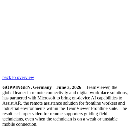
back to overview
GÖPPINGEN, Germany – June 3, 2026
– TeamViewer, the
global leader in remote connectivity and digital workplace solutions,
has partnered with Microsoft to bring on-device AI capabilities to
Assist AR, the remote assistance solution for frontline workers and
industrial environments within the TeamViewer Frontline suite. The
result is sharper video for remote supporters guiding field
technicians, even when the technician is on a weak or unstable
mobile connection.