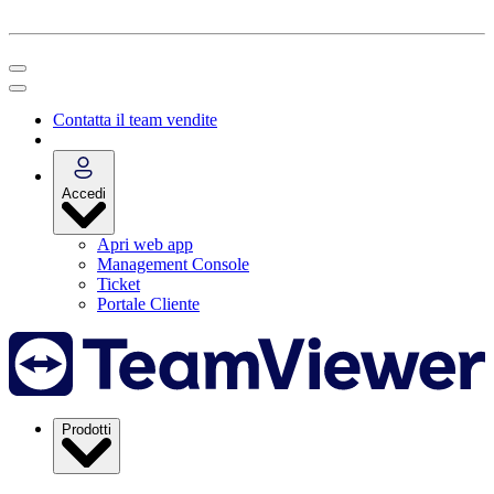
Contatta il team vendite
Accedi
Apri web app
Management Console
Ticket
Portale Cliente
Prodotti