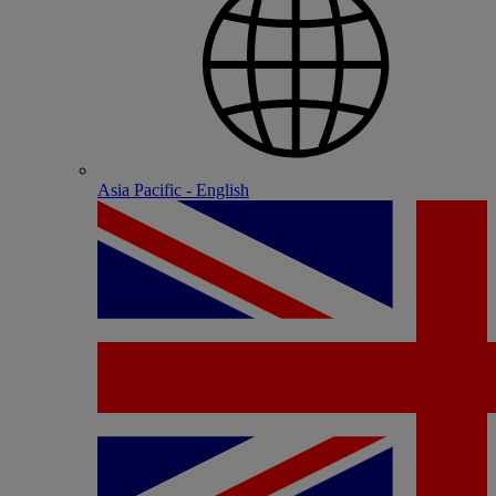
Asia Pacific - English