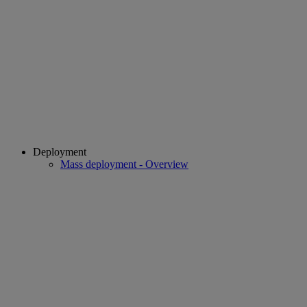
Deployment
Mass deployment - Overview