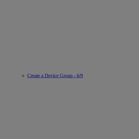
Create a Device Group - 6/9