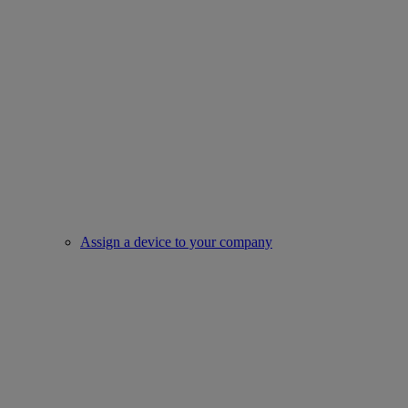
Assign a device to your company