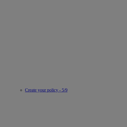
Create your policy - 5/9