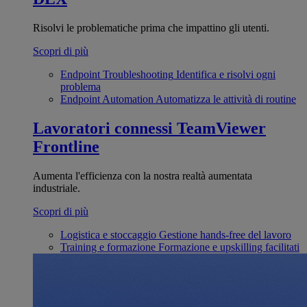
Risolvi le problematiche prima che impattino gli utenti.
Scopri di più
Endpoint Troubleshooting
Identifica e risolvi ogni
problema
Endpoint Automation
Automatizza le attività di routine
Lavoratori connessi
TeamViewer
Frontline
Aumenta l'efficienza con la nostra realtà aumentata
industriale.
Scopri di più
Logistica e stoccaggio
Gestione hands-free del lavoro
Training e formazione
Formazione e upskilling facilitati