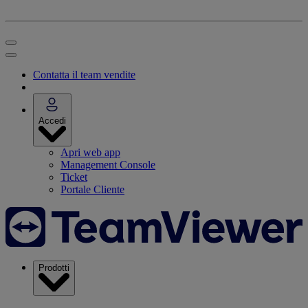
Contatta il team vendite
Accedi
Apri web app
Management Console
Ticket
Portale Cliente
Prodotti