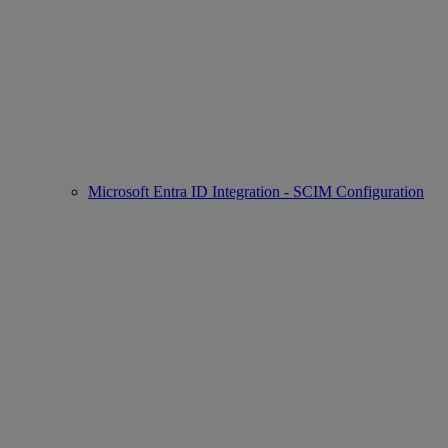
Microsoft Entra ID Integration - SCIM Configuration