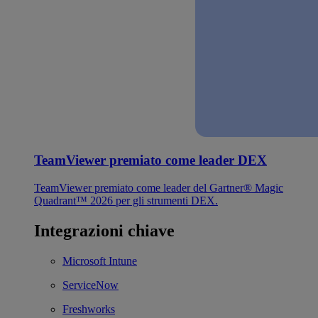
TeamViewer premiato come leader DEX
TeamViewer premiato come leader del Gartner® Magic
Quadrant™ 2026 per gli strumenti DEX.
Integrazioni chiave
Microsoft Intune
ServiceNow
Freshworks