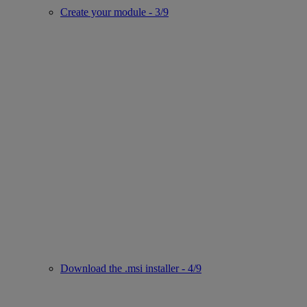
Create your module - 3/9
Download the .msi installer - 4/9