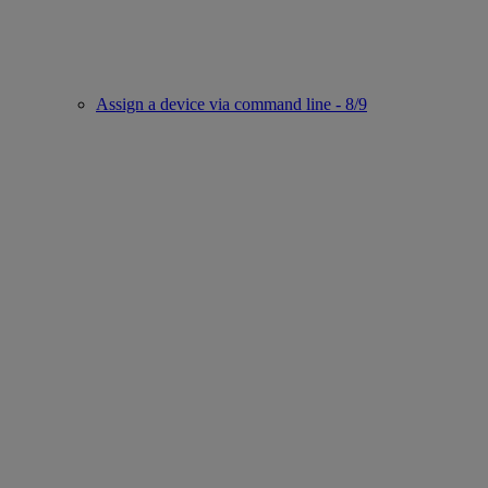
Assign a device via command line - 8/9