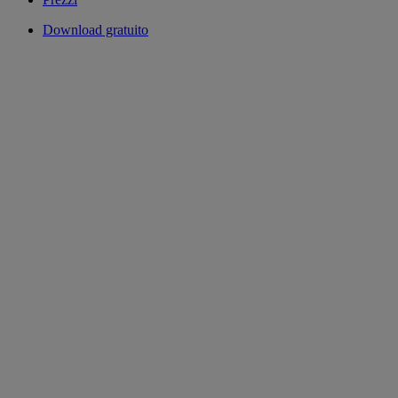
Download gratuito