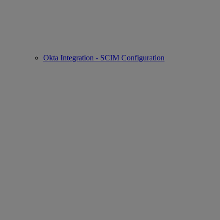
Okta Integration - SCIM Configuration