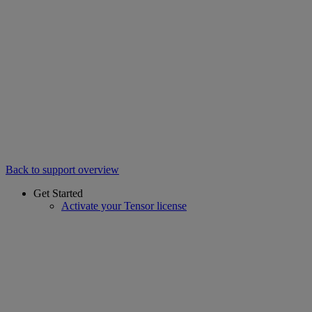
Back to support overview
Get Started
Activate your Tensor license