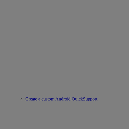
Create a custom Android QuickSupport