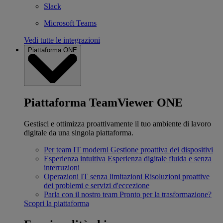
Slack
Microsoft Teams
Vedi tutte le integrazioni
Piattaforma ONE
Piattaforma TeamViewer ONE
Gestisci e ottimizza proattivamente il tuo ambiente di lavoro
digitale da una singola piattaforma.
Per team IT moderni
Gestione proattiva dei dispositivi
Esperienza intuitiva
Esperienza digitale fluida e senza
interruzioni
Operazioni IT senza limitazioni
Risoluzioni proattive
dei problemi e servizi d'eccezione
Parla con il nostro team
Pronto per la trasformazione?
Scopri la piattaforma