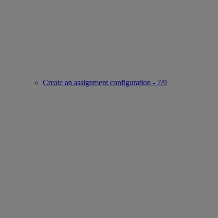
Create an assignment configuration - 7/9