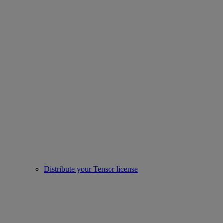
Distribute your Tensor license