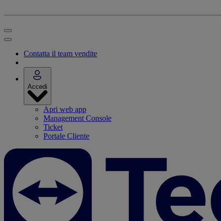
Contatta il team vendite
Accedi
Apri web app
Management Console
Ticket
Portale Cliente