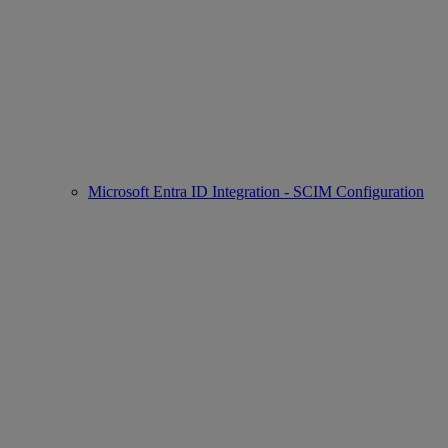
Microsoft Entra ID Integration - SCIM Configuration