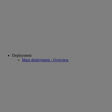
Deployment
Mass deployment - Overview