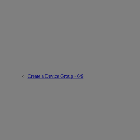
Create a Device Group - 6/9