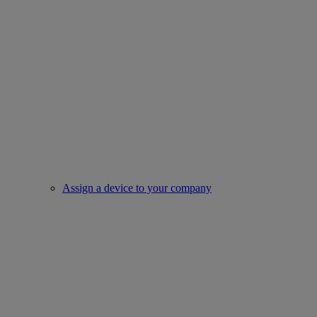
Assign a device to your company