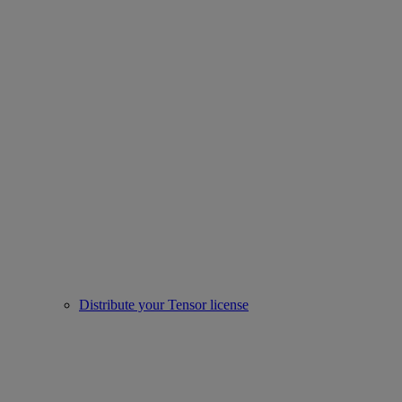
Distribute your Tensor license