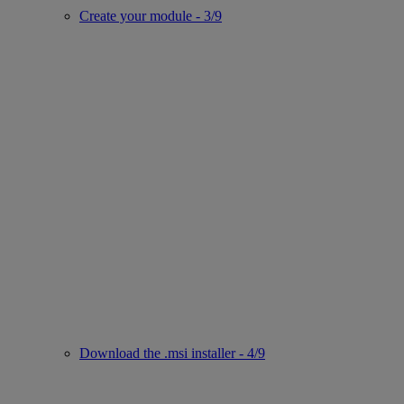
Create your module - 3/9
Download the .msi installer - 4/9