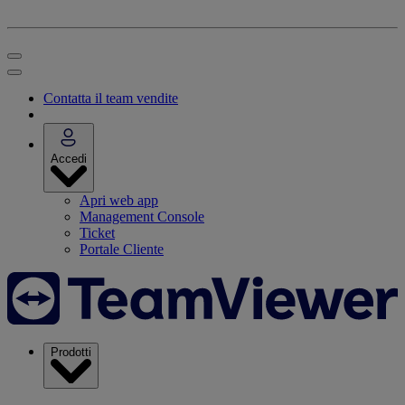
Contatta il team vendite
Accedi
Apri web app
Management Console
Ticket
Portale Cliente
Prodotti