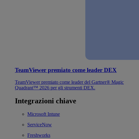
TeamViewer premiato come leader DEX
TeamViewer premiato come leader del Gartner® Magic
Quadrant™ 2026 per gli strumenti DEX.
Integrazioni chiave
Microsoft Intune
ServiceNow
Freshworks