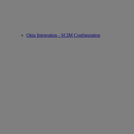
Okta Integration - SCIM Configuration