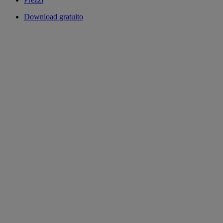
Download gratuito