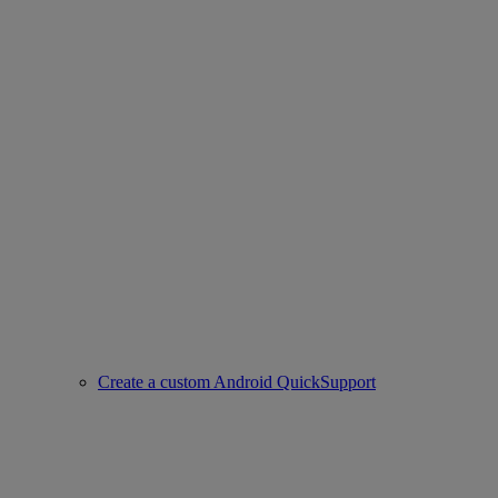
Create a custom Android QuickSupport