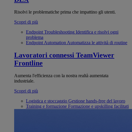
Risolvi le problematiche prima che impattino gli utenti.
Scopri di più
Endpoint Troubleshooting
Identifica e risolvi ogni
problema
Endpoint Automation
Automatizza le attività di routine
Lavoratori connessi
TeamViewer
Frontline
Aumenta l'efficienza con la nostra realtà aumentata
industriale.
Scopri di più
Logistica e stoccaggio
Gestione hands-free del lavoro
Training e formazione
Formazione e upskilling facilitati