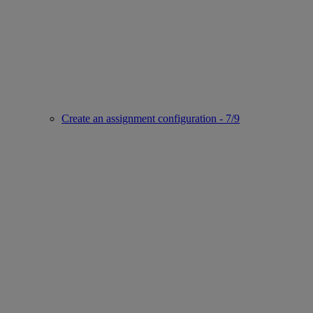
Create an assignment configuration - 7/9