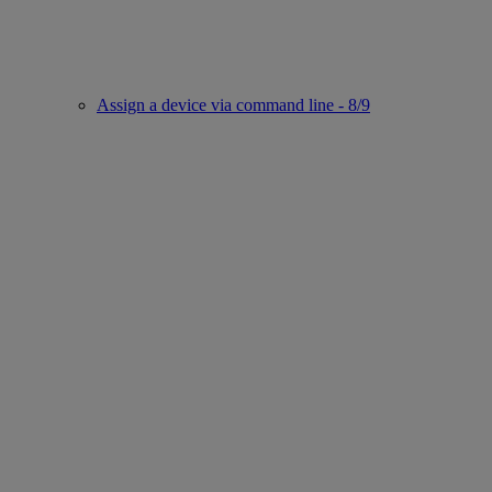
Assign a device via command line - 8/9