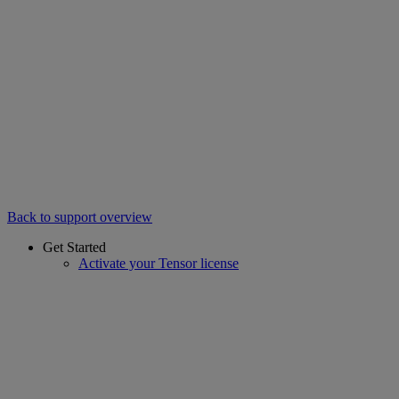
Back to support overview
Get Started
Activate your Tensor license