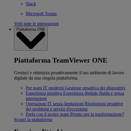
Slack
Microsoft Teams
Vedi tutte le integrazioni
Piattaforma ONE
Piattaforma TeamViewer ONE
Gestisci e ottimizza proattivamente il tuo ambiente di lavoro
digitale da una singola piattaforma.
Per team IT moderni
Gestione proattiva dei dispositivi
Esperienza intuitiva
Esperienza digitale fluida e senza
interruzioni
Operazioni IT senza limitazioni
Risoluzioni proattive
dei problemi e servizi d'eccezione
Parla con il nostro team
Pronto per la trasformazione?
Scopri la piattaforma