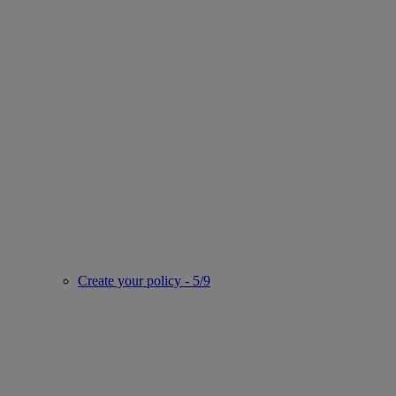
Create your policy - 5/9