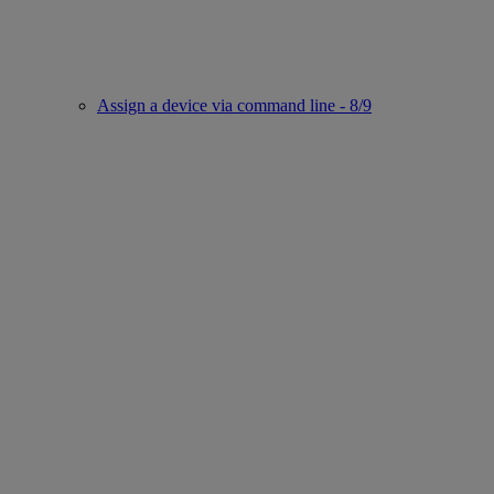
Assign a device via command line - 8/9