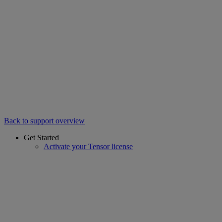
Back to support overview
Get Started
Activate your Tensor license