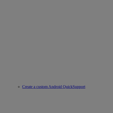
Create a custom Android QuickSupport