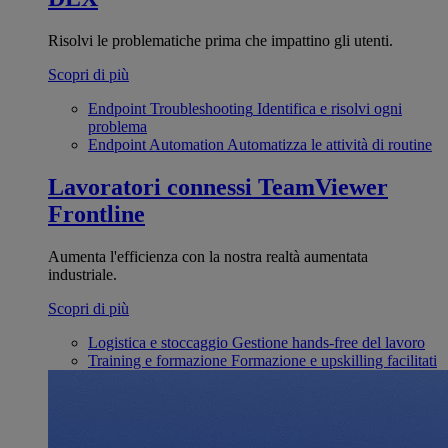
Risolvi le problematiche prima che impattino gli utenti.
Scopri di più
Endpoint Troubleshooting
Identifica e risolvi ogni
problema
Endpoint Automation
Automatizza le attività di routine
Lavoratori connessi
TeamViewer
Frontline
Aumenta l'efficienza con la nostra realtà aumentata
industriale.
Scopri di più
Logistica e stoccaggio
Gestione hands-free del lavoro
Training e formazione
Formazione e upskilling facilitati