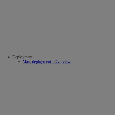
Deployment
Mass deployment - Overview