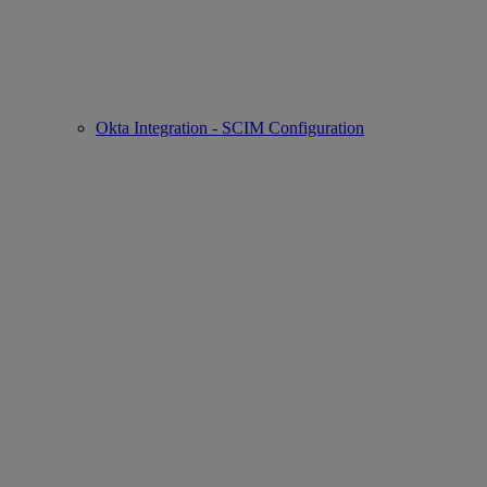
Okta Integration - SCIM Configuration