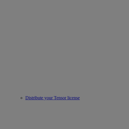
Distribute your Tensor license