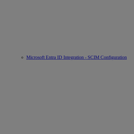
Microsoft Entra ID Integration - SCIM Configuration