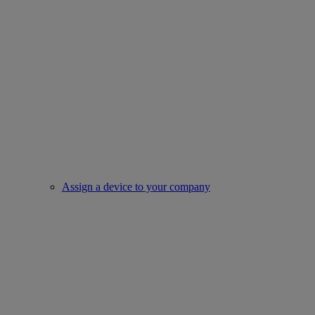
Assign a device to your company