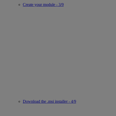
Create your module - 3/9
Download the .msi installer - 4/9