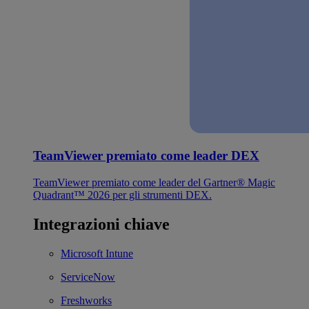
TeamViewer premiato come leader DEX
TeamViewer premiato come leader del Gartner® Magic
Quadrant™ 2026 per gli strumenti DEX.
Integrazioni chiave
Microsoft Intune
ServiceNow
Freshworks