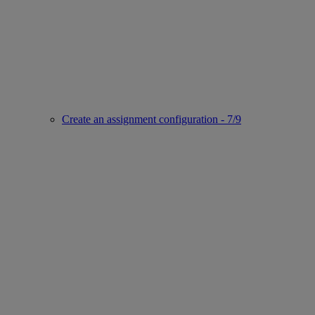
Create an assignment configuration - 7/9