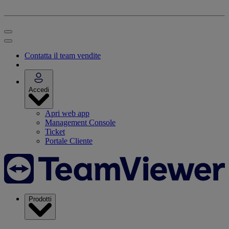
Contatta il team vendite
Accedi
Apri web app
Management Console
Ticket
Portale Cliente
Prodotti