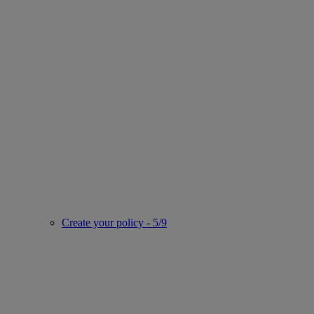
Create your policy - 5/9