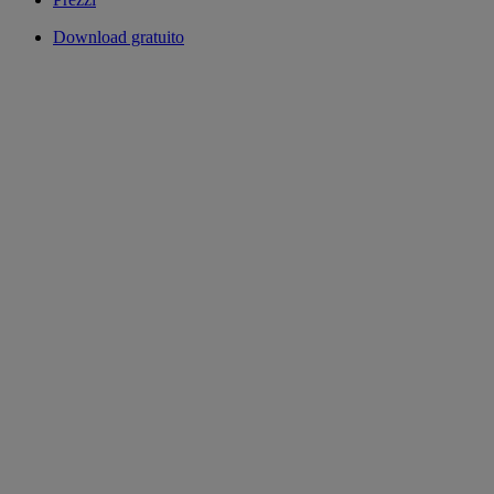
Download gratuito