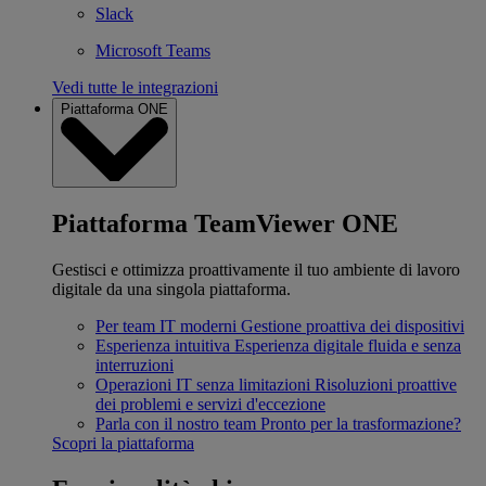
Slack
Microsoft Teams
Vedi tutte le integrazioni
Piattaforma ONE
Piattaforma TeamViewer ONE
Gestisci e ottimizza proattivamente il tuo ambiente di lavoro
digitale da una singola piattaforma.
Per team IT moderni
Gestione proattiva dei dispositivi
Esperienza intuitiva
Esperienza digitale fluida e senza
interruzioni
Operazioni IT senza limitazioni
Risoluzioni proattive
dei problemi e servizi d'eccezione
Parla con il nostro team
Pronto per la trasformazione?
Scopri la piattaforma