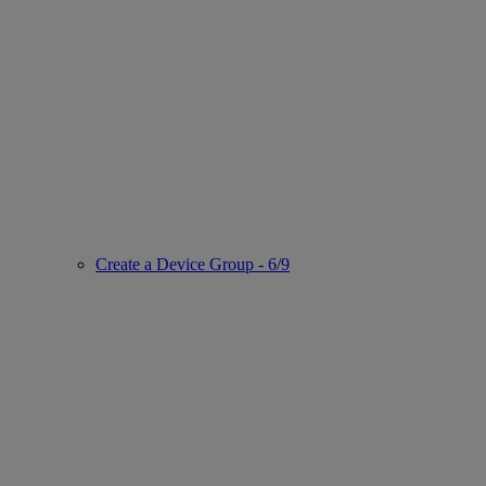
Create a Device Group - 6/9