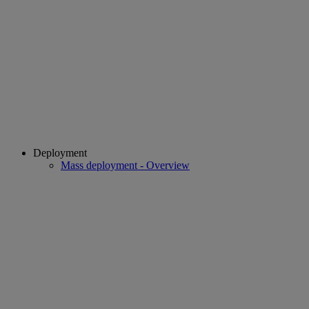
Deployment
Mass deployment - Overview