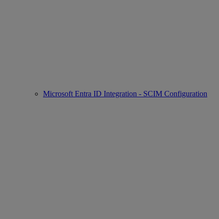
Microsoft Entra ID Integration - SCIM Configuration