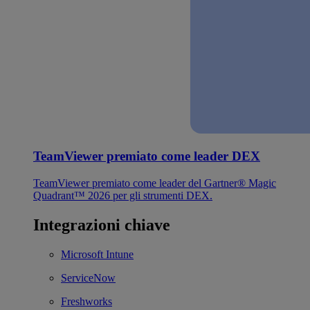
TeamViewer premiato come leader DEX
TeamViewer premiato come leader del Gartner® Magic
Quadrant™ 2026 per gli strumenti DEX.
Integrazioni chiave
Microsoft Intune
ServiceNow
Freshworks