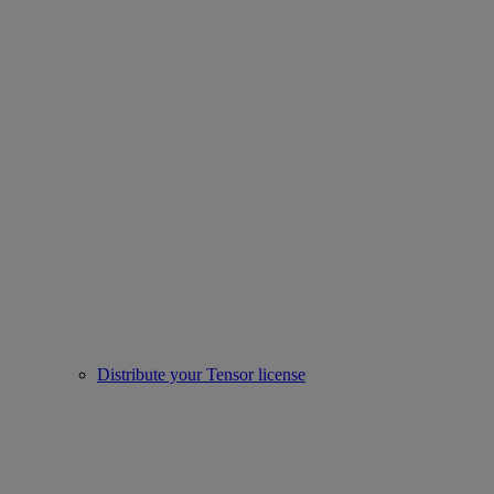
Distribute your Tensor license