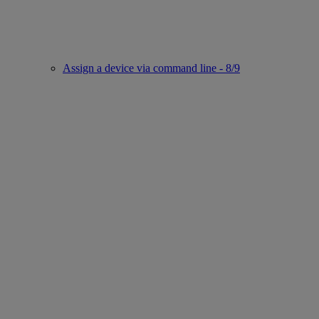
Assign a device via command line - 8/9