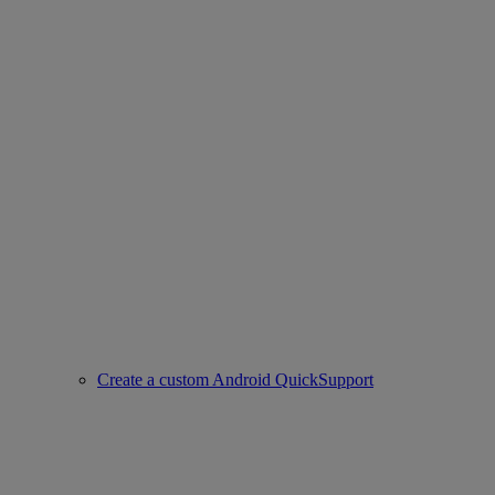
Create a custom Android QuickSupport