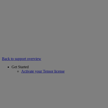
Back to support overview
Get Started
Activate your Tensor license