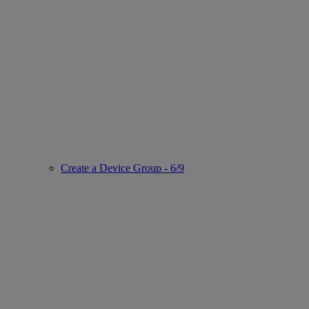
Create a Device Group - 6/9