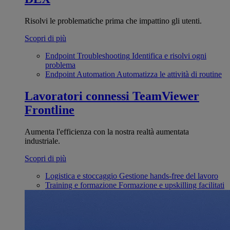
Risolvi le problematiche prima che impattino gli utenti.
Scopri di più
Endpoint Troubleshooting
Identifica e risolvi ogni
problema
Endpoint Automation
Automatizza le attività di routine
Lavoratori connessi
TeamViewer
Frontline
Aumenta l'efficienza con la nostra realtà aumentata
industriale.
Scopri di più
Logistica e stoccaggio
Gestione hands-free del lavoro
Training e formazione
Formazione e upskilling facilitati