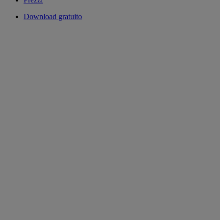
Download gratuito