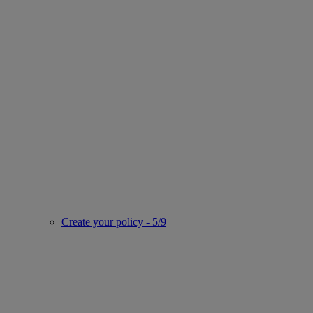
Create your policy - 5/9