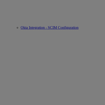
Okta Integration - SCIM Configuration