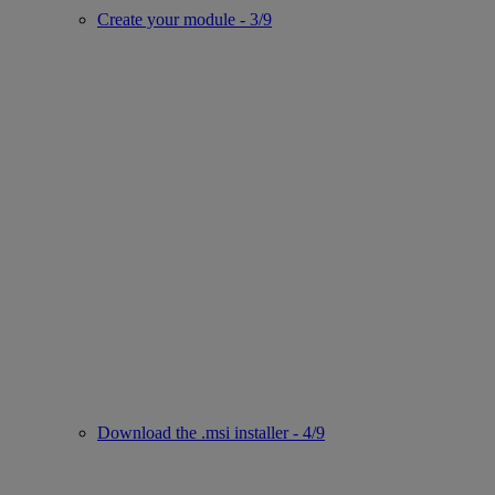
Create your module - 3/9
Download the .msi installer - 4/9