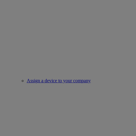
Assign a device to your company