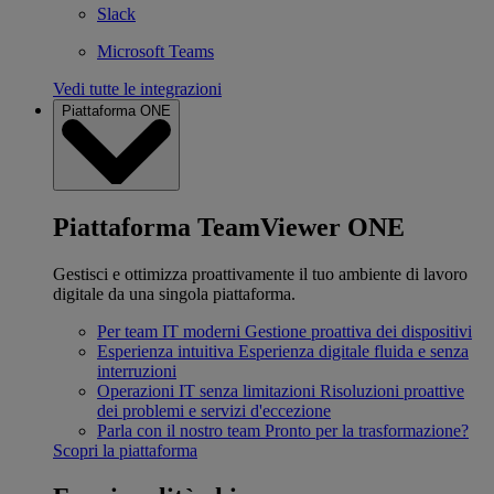
Slack
Microsoft Teams
Vedi tutte le integrazioni
Piattaforma ONE
Piattaforma TeamViewer ONE
Gestisci e ottimizza proattivamente il tuo ambiente di lavoro
digitale da una singola piattaforma.
Per team IT moderni
Gestione proattiva dei dispositivi
Esperienza intuitiva
Esperienza digitale fluida e senza
interruzioni
Operazioni IT senza limitazioni
Risoluzioni proattive
dei problemi e servizi d'eccezione
Parla con il nostro team
Pronto per la trasformazione?
Scopri la piattaforma