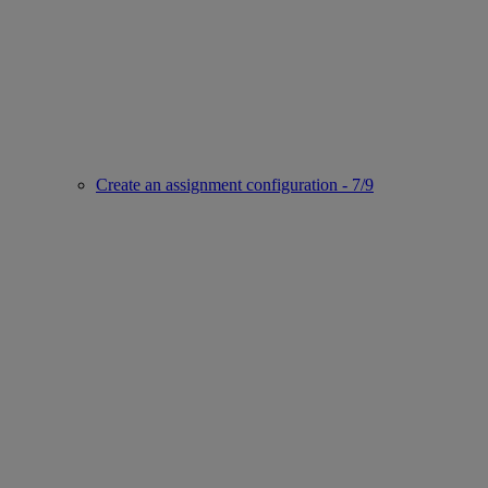
Create an assignment configuration - 7/9