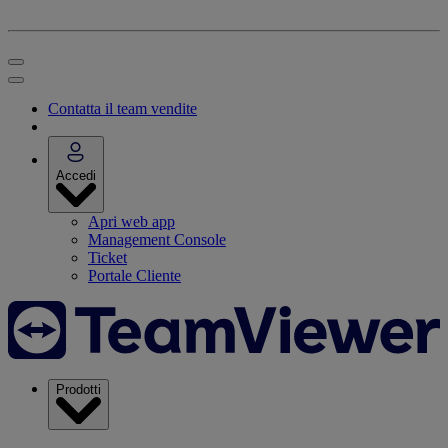
Contatta il team vendite
Accedi
Apri web app
Management Console
Ticket
Portale Cliente
Prodotti