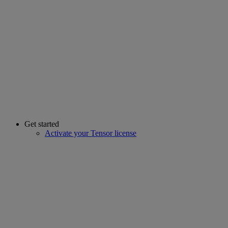
Get started
Activate your Tensor license