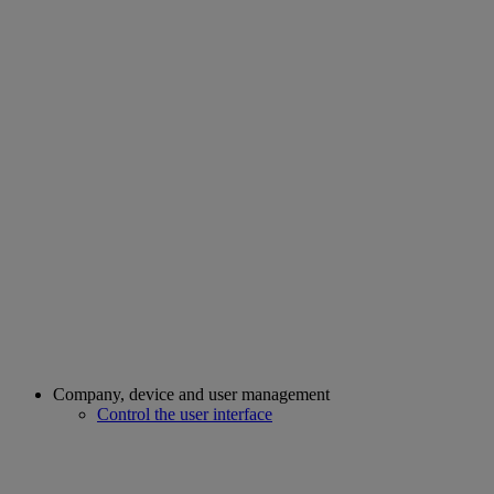
Company, device and user management
Control the user interface