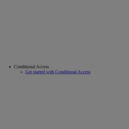
Conditional Access
Get started with Conditional Access