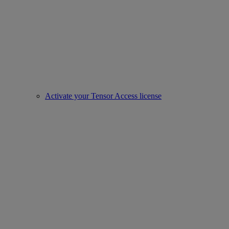
Activate your Tensor Access license