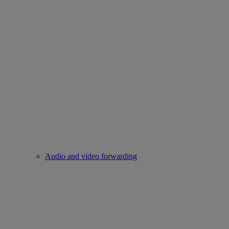
Audio and video forwarding