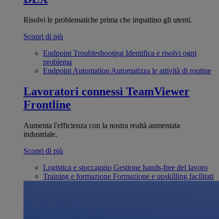
Risolvi le problematiche prima che impattino gli utenti.
Scopri di più
Endpoint Troubleshooting
Identifica e risolvi ogni
problema
Endpoint Automation
Automatizza le attività di routine
Lavoratori connessi
TeamViewer
Frontline
Aumenta l'efficienza con la nostra realtà aumentata
industriale.
Scopri di più
Logistica e stoccaggio
Gestione hands-free del lavoro
Training e formazione
Formazione e upskilling facilitati