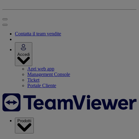
Contatta il team vendite
Accedi
Apri web app
Management Console
Ticket
Portale Cliente
Prodotti