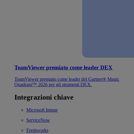
TeamViewer premiato come leader DEX
TeamViewer premiato come leader del Gartner® Magic
Quadrant™ 2026 per gli strumenti DEX.
Integrazioni chiave
Microsoft Intune
ServiceNow
Freshworks