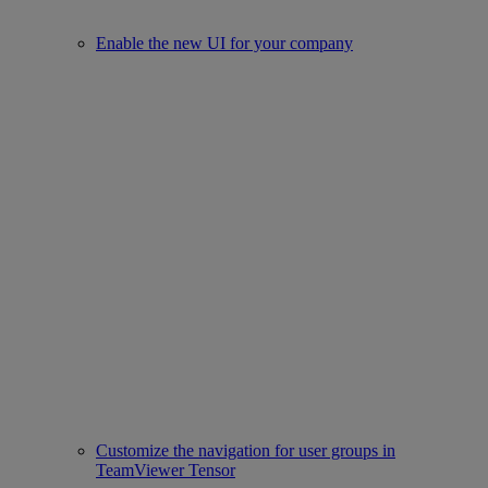
Enable the new UI for your company
Customize the navigation for user groups in
TeamViewer Tensor