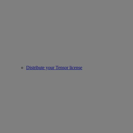
Distribute your Tensor license