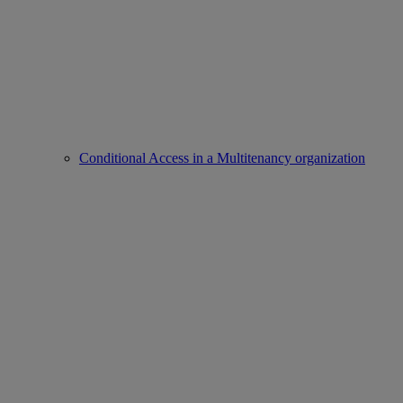
Conditional Access in a Multitenancy organization