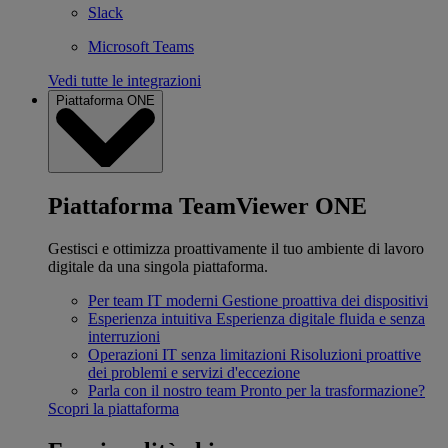
Slack
Microsoft Teams
Vedi tutte le integrazioni
Piattaforma ONE
Piattaforma TeamViewer ONE
Gestisci e ottimizza proattivamente il tuo ambiente di lavoro
digitale da una singola piattaforma.
Per team IT moderni
Gestione proattiva dei dispositivi
Esperienza intuitiva
Esperienza digitale fluida e senza
interruzioni
Operazioni IT senza limitazioni
Risoluzioni proattive
dei problemi e servizi d'eccezione
Parla con il nostro team
Pronto per la trasformazione?
Scopri la piattaforma