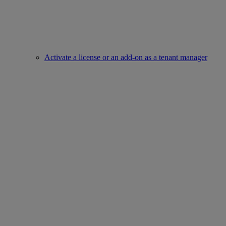
Activate a license or an add-on as a tenant manager