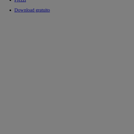
Download gratuito