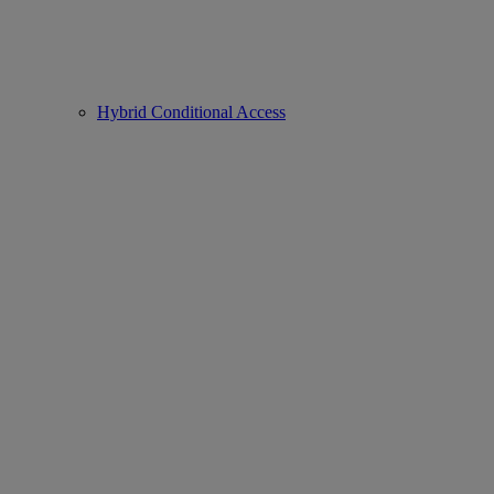
Hybrid Conditional Access