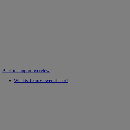
Back to support overview
What is TeamViewer Tensor?