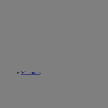
Multitenancy