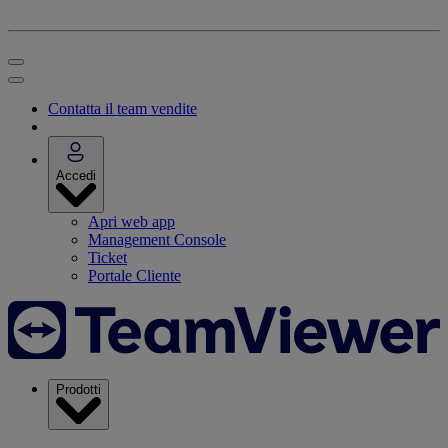
Contatta il team vendite
Accedi
Apri web app
Management Console
Ticket
Portale Cliente
Prodotti