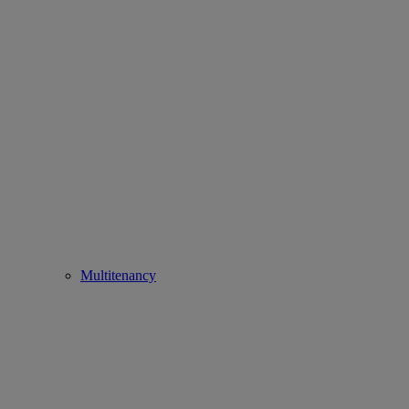
Multitenancy