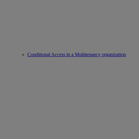
Conditional Access in a Multitenancy organization