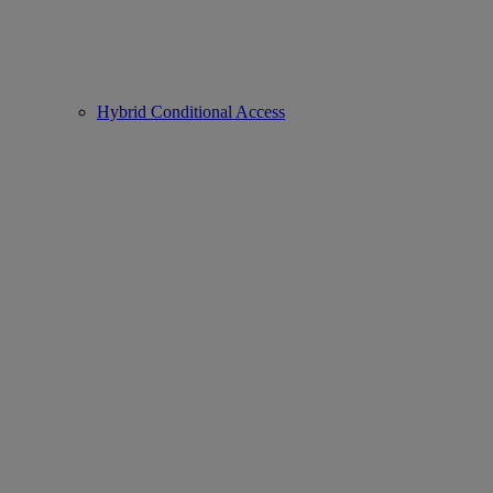
Hybrid Conditional Access