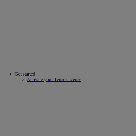
Get started
Activate your Tensor license