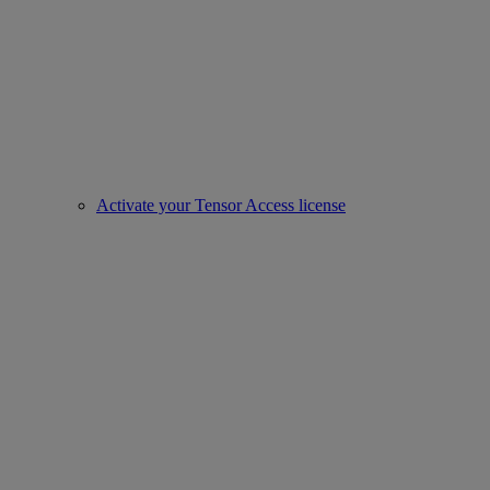
Activate your Tensor Access license