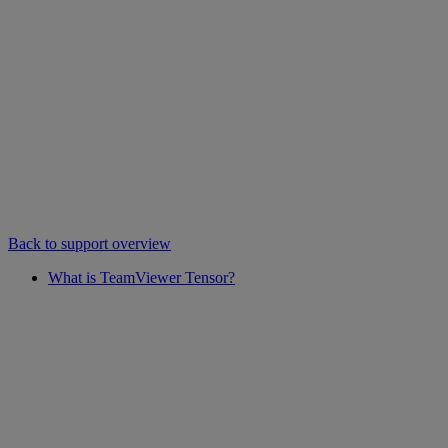
Back to support overview
What is TeamViewer Tensor?