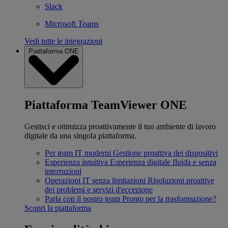
Slack
Microsoft Teams
Vedi tutte le integrazioni
Piattaforma ONE
Piattaforma TeamViewer ONE
Gestisci e ottimizza proattivamente il tuo ambiente di lavoro
digitale da una singola piattaforma.
Per team IT moderni
Gestione proattiva dei dispositivi
Esperienza intuitiva
Esperienza digitale fluida e senza
interruzioni
Operazioni IT senza limitazioni
Risoluzioni proattive
dei problemi e servizi d'eccezione
Parla con il nostro team
Pronto per la trasformazione?
Scopri la piattaforma