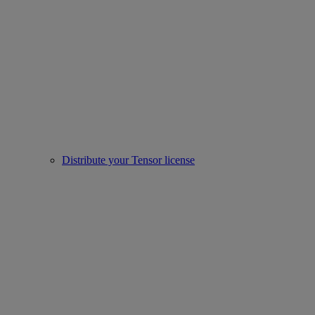
Distribute your Tensor license