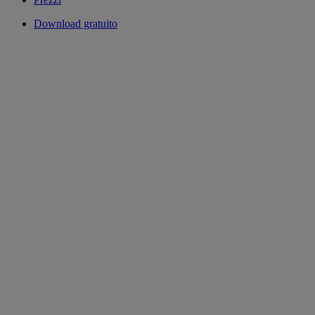
Download gratuito