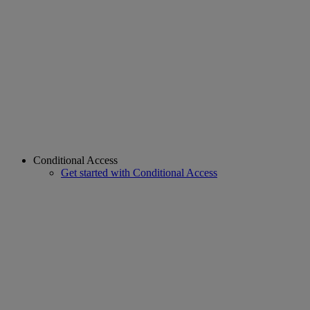
Conditional Access
Get started with Conditional Access