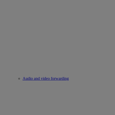
Audio and video forwarding