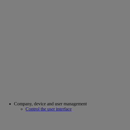
Company, device and user management
Control the user interface