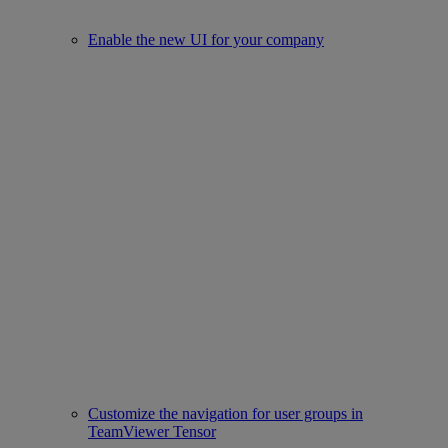
Enable the new UI for your company
Customize the navigation for user groups in
TeamViewer Tensor