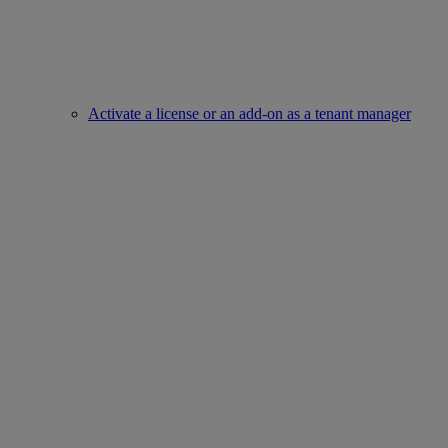
Activate a license or an add-on as a tenant manager