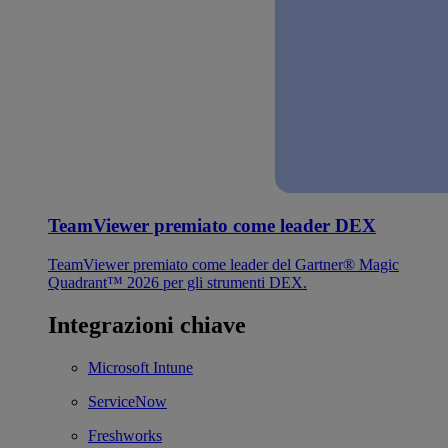
TeamViewer premiato come leader DEX
TeamViewer premiato come leader del Gartner® Magic
Quadrant™ 2026 per gli strumenti DEX.
Integrazioni chiave
Microsoft Intune
ServiceNow
Freshworks