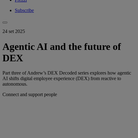
Subscribe
24 set 2025
Agentic AI and the future of
DEX
Part three of Andrew’s DEX Decoded series explores how agentic
AI shifts digital employee experience (DEX) from reactive to
autonomous.
Connect and support people