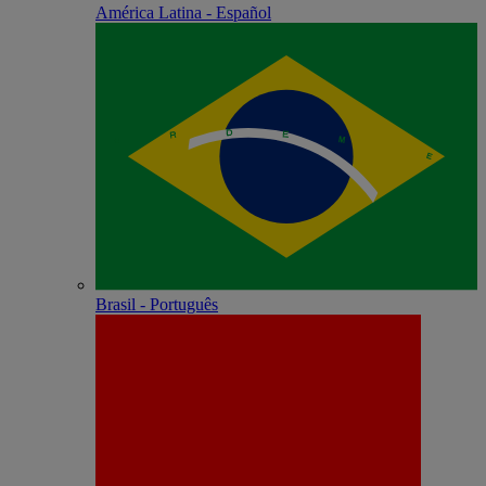
América Latina - Español
Brasil - Português