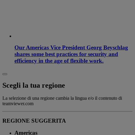
Our Americas Vice President Georg Beyschlag
shares some best practices for security and
efficiency in the age of flexible work.
Scegli la tua regione
La selezione di una regione cambia la lingua e/o il contenuto di
teamviewer.com
REGIONE SUGGERITA
Americas