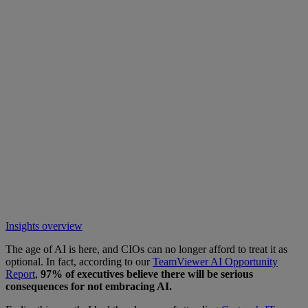
Insights overview
The age of AI is here, and CIOs can no longer afford to treat it as
optional. In fact, according to our
TeamViewer AI Opportunity
Report
,
97% of executives believe there will be serious
consequences for not embracing AI.