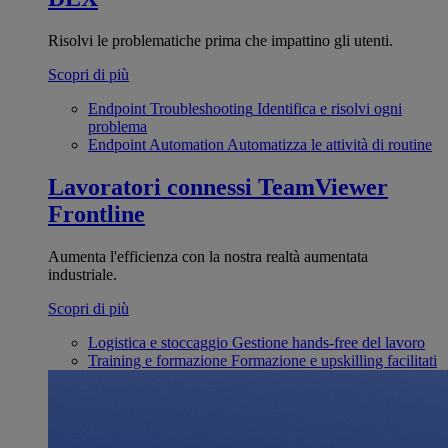
Risolvi le problematiche prima che impattino gli utenti.
Scopri di più
Endpoint Troubleshooting
Identifica e risolvi ogni
problema
Endpoint Automation
Automatizza le attività di routine
Lavoratori connessi
TeamViewer
Frontline
Aumenta l'efficienza con la nostra realtà aumentata
industriale.
Scopri di più
Logistica e stoccaggio
Gestione hands-free del lavoro
Training e formazione
Formazione e upskilling facilitati