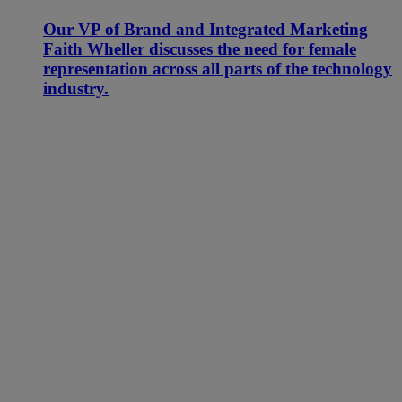
Our VP of Brand and Integrated Marketing
Faith Wheller discusses the need for female
representation across all parts of the technology
industry.