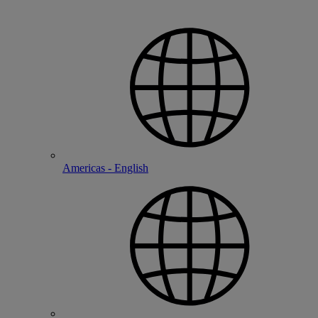
Americas - English