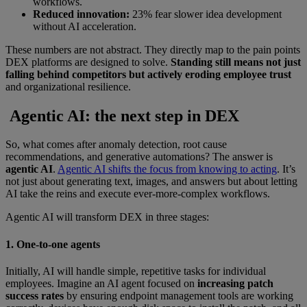
workflows.
Reduced innovation:
23% fear slower idea development
without AI acceleration.
These numbers are not abstract. They directly map to the pain points
DEX platforms are designed to solve.
Standing still means not just
falling behind competitors but actively eroding employee trust
and organizational resilience.
Agentic AI: the next step in DEX
So, what comes after anomaly detection, root cause
recommendations, and generative automations? The answer is
agentic AI
.
Agentic AI shifts the focus from knowing to acting
. It’s
not just about generating text, images, and answers but about letting
AI take the reins and execute ever-more-complex workflows.
Agentic AI will transform DEX in three stages:
1. One-to-one agents
Initially, AI will handle simple, repetitive tasks for individual
employees. Imagine an AI agent focused on
increasing patch
success rates
by ensuring endpoint management tools are working