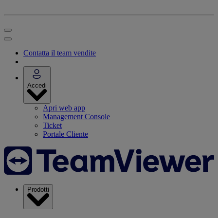
Contatta il team vendite
Accedi
Apri web app
Management Console
Ticket
Portale Cliente
Prodotti