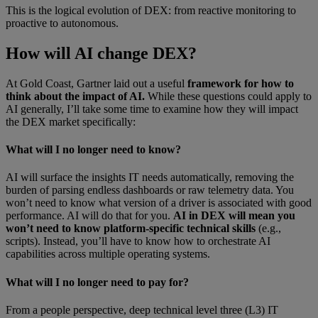
This is the logical evolution of DEX: from reactive monitoring to
proactive to autonomous.
How will AI change DEX?
At Gold Coast, Gartner laid out a useful
framework for how to
think about the impact of AI.
While these questions could apply to
AI generally, I’ll take some time to examine how they will impact
the DEX market specifically:
What will I no longer need to know?
AI will surface the insights IT needs automatically, removing the
burden of parsing endless dashboards or raw telemetry data. You
won’t need to know what version of a driver is associated with good
performance. AI will do that for you.
AI in DEX will mean you
won’t need to know platform-specific technical skills
(e.g.,
scripts). Instead, you’ll have to know how to orchestrate AI
capabilities across multiple operating systems.
What will I no longer need to pay for?
From a people perspective, deep technical level three (L3) IT