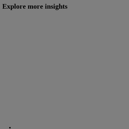
Explore more insights