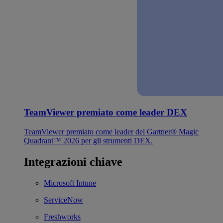
TeamViewer premiato come leader DEX
TeamViewer premiato come leader del Gartner® Magic
Quadrant™ 2026 per gli strumenti DEX.
Integrazioni chiave
Microsoft Intune
ServiceNow
Freshworks