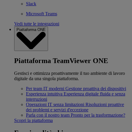
Slack
Microsoft Teams
Vedi tutte le integrazioni
Piattaforma ONE
Piattaforma TeamViewer ONE
Gestisci e ottimizza proattivamente il tuo ambiente di lavoro
digitale da una singola piattaforma.
Per team IT moderni
Gestione proattiva dei dispositivi
Esperienza intuitiva
Esperienza digitale fluida e senza
interruzioni
Operazioni IT senza limitazioni
Risoluzioni proattive
dei problemi e servizi d'eccezione
Parla con il nostro team
Pronto per la trasformazione?
Scopri la piattaforma