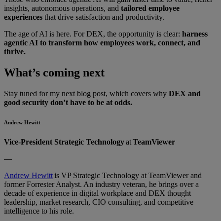
insights, autonomous operations, and
tailored employee
experiences
that drive satisfaction and productivity.
The age of AI is here. For DEX, the opportunity is clear:
harness
agentic AI to transform how employees work, connect, and
thrive.
What’s coming next
Stay tuned for my next blog post, which covers why
DEX and
good security don’t have to be at odds.
Andrew Hewitt
Vice-President Strategic Technology
at
TeamViewer
—
Andrew Hewitt
is VP Strategic Technology at TeamViewer and
former Forrester Analyst. An industry veteran, he brings over a
decade of experience in digital workplace and DEX thought
leadership, market research, CIO consulting, and competitive
intelligence to his role.