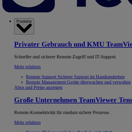
Produkte
Privater Gebrauch und KMU
TeamVi
Schneller und sicherer Remote-Zugriff und IT-Support.
Mehr erfahren
Remote Support
Sicherer Support im Handumdrehen
Remote Management
Geräte überwachen und verwalten
Abos und Preise anzeigen
Große Unternehmen
TeamViewer Ten
Remote-Konnektivität für rundum sichere Prozesse.
Mehr erfahren