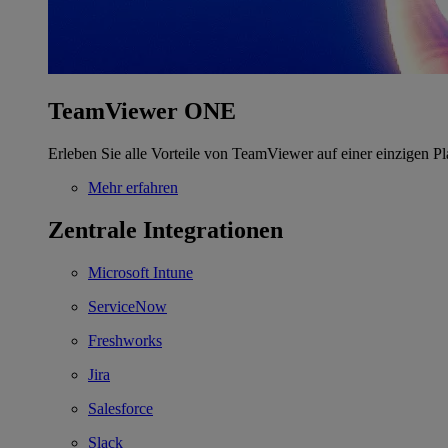
TeamViewer ONE
Erleben Sie alle Vorteile von TeamViewer auf einer einzigen Pl
Mehr erfahren
Zentrale Integrationen
Microsoft Intune
ServiceNow
Freshworks
Jira
Salesforce
Slack