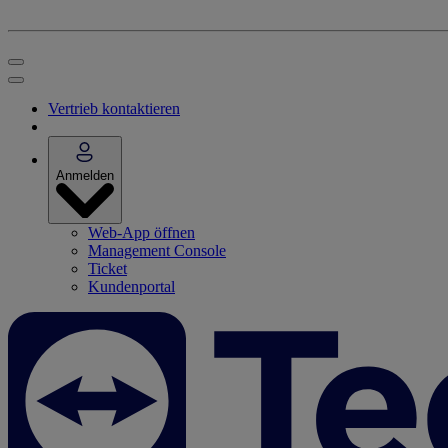
Vertrieb kontaktieren
Anmelden
Web-App öffnen
Management Console
Ticket
Kundenportal