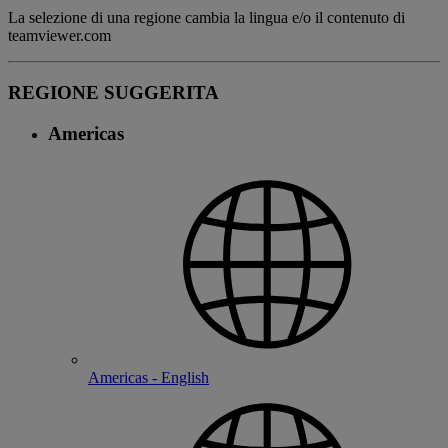
La selezione di una regione cambia la lingua e/o il contenuto di
teamviewer.com
REGIONE SUGGERITA
Americas
Americas - English