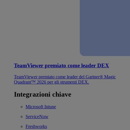
TeamViewer premiato come leader DEX
TeamViewer premiato come leader del Gartner® Magic
Quadrant™ 2026 per gli strumenti DEX.
Integrazioni chiave
Microsoft Intune
ServiceNow
Freshworks