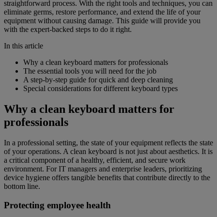
straightforward process. With the right tools and techniques, you can
eliminate germs, restore performance, and extend the life of your
equipment without causing damage. This guide will provide you
with the expert-backed steps to do it right.
In this article
Why a clean keyboard matters for professionals
The essential tools you will need for the job
A step-by-step guide for quick and deep cleaning
Special considerations for different keyboard types
Why a clean keyboard matters for
professionals
In a professional setting, the state of your equipment reflects the state
of your operations. A clean keyboard is not just about aesthetics. It is
a critical component of a healthy, efficient, and secure work
environment. For IT managers and enterprise leaders, prioritizing
device hygiene offers tangible benefits that contribute directly to the
bottom line.
Protecting employee health