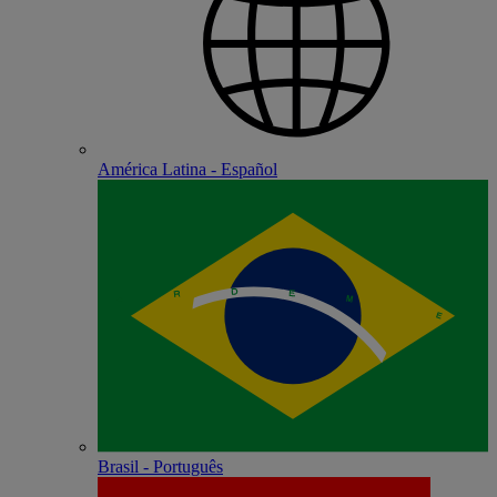
América Latina - Español
Brasil - Português