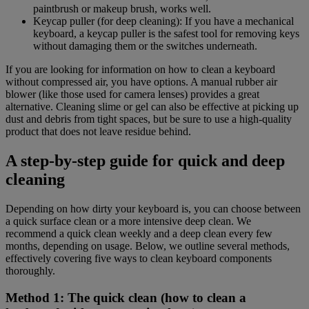
paintbrush or makeup brush, works well.
Keycap puller (for deep cleaning): If you have a mechanical
keyboard, a keycap puller is the safest tool for removing keys
without damaging them or the switches underneath.
If you are looking for information on how to clean a keyboard
without compressed air, you have options. A manual rubber air
blower (like those used for camera lenses) provides a great
alternative. Cleaning slime or gel can also be effective at picking up
dust and debris from tight spaces, but be sure to use a high-quality
product that does not leave residue behind.
A step-by-step guide for quick and deep
cleaning
Depending on how dirty your keyboard is, you can choose between
a quick surface clean or a more intensive deep clean. We
recommend a quick clean weekly and a deep clean every few
months, depending on usage. Below, we outline several methods,
effectively covering five ways to clean keyboard components
thoroughly.
Method 1: The quick clean (how to clean a