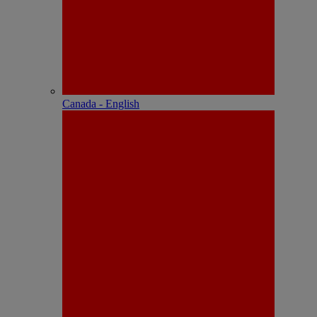
Canada - English