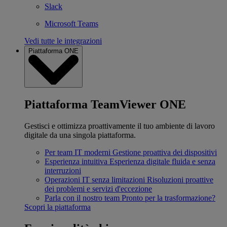
Slack
Microsoft Teams
Vedi tutte le integrazioni
Piattaforma ONE
Piattaforma TeamViewer ONE
Gestisci e ottimizza proattivamente il tuo ambiente di lavoro
digitale da una singola piattaforma.
Per team IT moderni
Gestione proattiva dei dispositivi
Esperienza intuitiva
Esperienza digitale fluida e senza
interruzioni
Operazioni IT senza limitazioni
Risoluzioni proattive
dei problemi e servizi d'eccezione
Parla con il nostro team
Pronto per la trasformazione?
Scopri la piattaforma