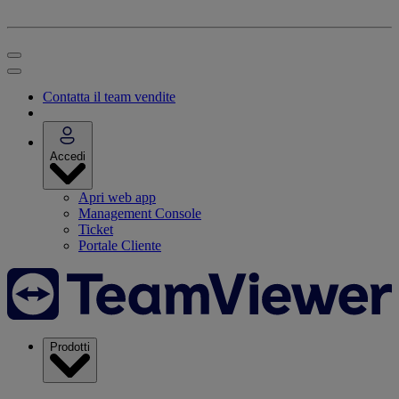
Contatta il team vendite
Accedi
Apri web app
Management Console
Ticket
Portale Cliente
Prodotti