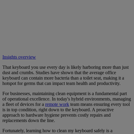
Insights overview
That keyboard you use every day is likely harboring more than just
dust and crumbs. Studies have shown that the average office
keyboard can contain more bacteria than a toilet seat, making it a
hotspot for germs that can impact team health and productivity.
For businesses, maintaining clean equipment is a fundamental part
of operational excellence. In today's hybrid environments, managing
a fleet of devices for a
remote work
team means ensuring every tool
is in top condition, right down to the keyboard. A proactive
approach to hardware hygiene prevents costly repairs and
replacements down the line.
Fortunately, learning how to clean my keyboard safely is a