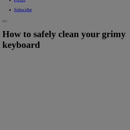
Subscribe
How to safely clean your grimy
keyboard