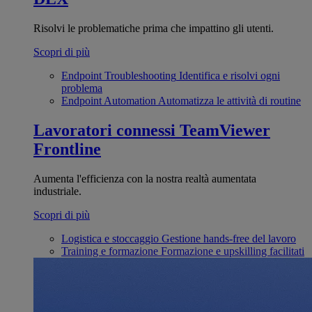
Risolvi le problematiche prima che impattino gli utenti.
Scopri di più
Endpoint Troubleshooting
Identifica e risolvi ogni
problema
Endpoint Automation
Automatizza le attività di routine
Lavoratori connessi
TeamViewer
Frontline
Aumenta l'efficienza con la nostra realtà aumentata
industriale.
Scopri di più
Logistica e stoccaggio
Gestione hands-free del lavoro
Training e formazione
Formazione e upskilling facilitati