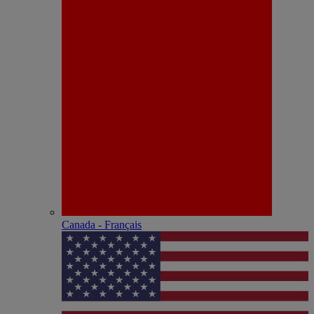
Canada - Français