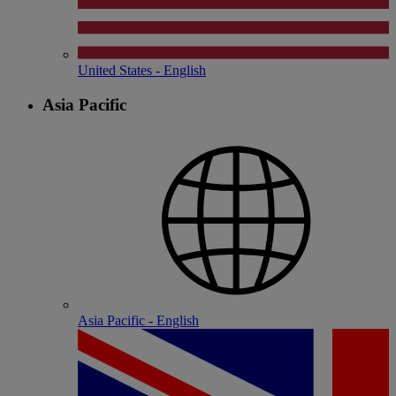
United States - English
Asia Pacific
Asia Pacific - English