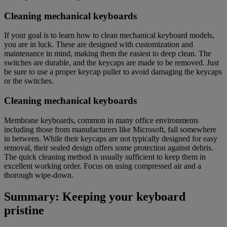
Cleaning mechanical keyboards
If your goal is to learn how to clean mechanical keyboard models,
you are in luck. These are designed with customization and
maintenance in mind, making them the easiest to deep clean. The
switches are durable, and the keycaps are made to be removed. Just
be sure to use a proper keycap puller to avoid damaging the keycaps
or the switches.
Cleaning mechanical keyboards
Membrane keyboards, common in many office environments
including those from manufacturers like Microsoft, fall somewhere
in between. While their keycaps are not typically designed for easy
removal, their sealed design offers some protection against debris.
The quick cleaning method is usually sufficient to keep them in
excellent working order. Focus on using compressed air and a
thorough wipe-down.
Summary: Keeping your keyboard
pristine