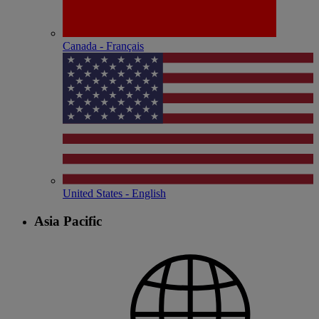
Canada - Français
United States - English
Asia Pacific