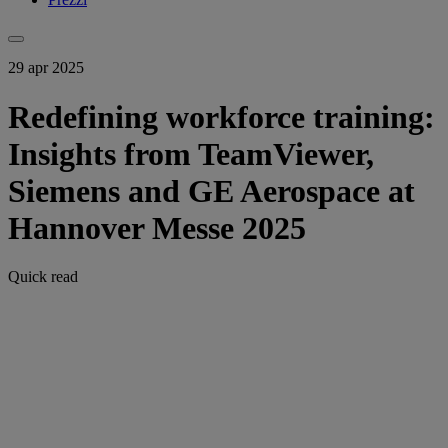
29 apr 2025
Redefining workforce training:
Insights from TeamViewer,
Siemens and GE Aerospace at
Hannover Messe 2025
Quick read