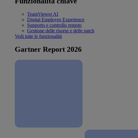
Funzionalità chiave
TeamViewer AI
Digital Employee Experience
Supporto e controllo remoto
Gestione delle risorse e delle patch
Vedi tutte le funzionalità
Gartner Report 2026