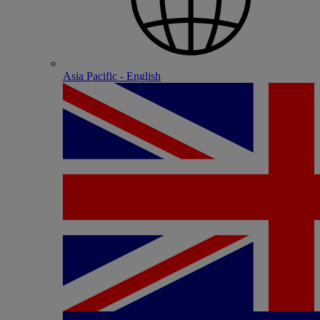
Asia Pacific - English