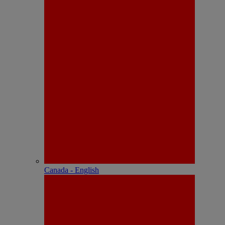
Canada - English