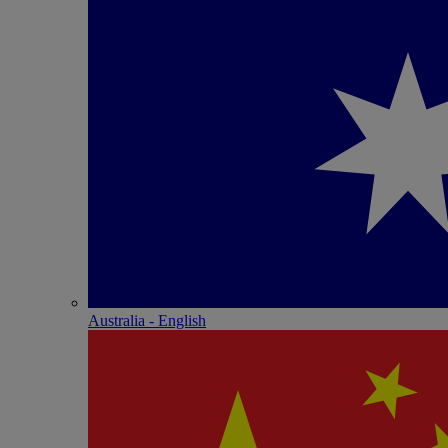
Australia - English