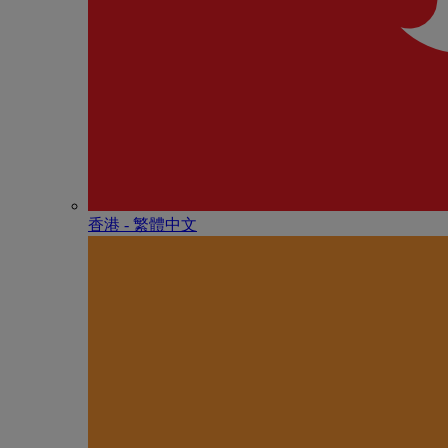
香港 - 繁體中文