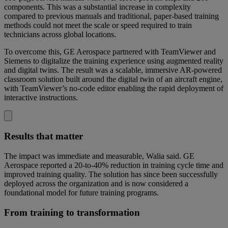
components. This was a substantial increase in complexity
compared to previous manuals and traditional, paper-based training
methods could not meet the scale or speed required to train
technicians across global locations.
To overcome this, GE Aerospace partnered with TeamViewer and
Siemens to digitalize the training experience using augmented reality
and digital twins. The result was a scalable, immersive AR-powered
classroom solution built around the digital twin of an aircraft engine,
with TeamViewer’s no-code editor enabling the rapid deployment of
interactive instructions.
Results that matter
The impact was immediate and measurable, Walia said. GE
Aerospace reported a 20-to-40% reduction in training cycle time and
improved training quality. The solution has since been successfully
deployed across the organization and is now considered a
foundational model for future training programs.
From training to transformation