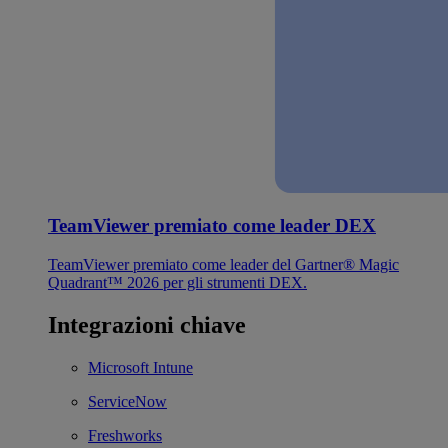
TeamViewer premiato come leader DEX
TeamViewer premiato come leader del Gartner® Magic
Quadrant™ 2026 per gli strumenti DEX.
Integrazioni chiave
Microsoft Intune
ServiceNow
Freshworks