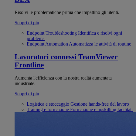
Risolvi le problematiche prima che impattino gli utenti.
Scopri di più
Endpoint Troubleshooting
Identifica e risolvi ogni
problema
Endpoint Automation
Automatizza le attività di routine
Lavoratori connessi
TeamViewer
Frontline
Aumenta l'efficienza con la nostra realtà aumentata
industriale.
Scopri di più
Logistica e stoccaggio
Gestione hands-free del lavoro
Training e formazione
Formazione e upskilling facilitati