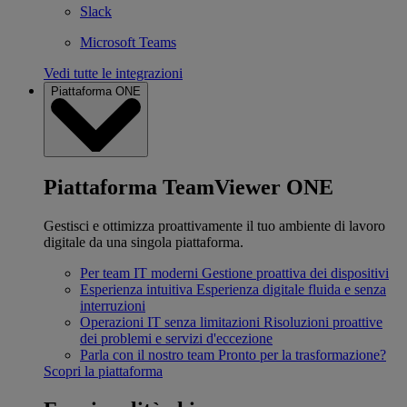
Slack
Microsoft Teams
Vedi tutte le integrazioni
Piattaforma ONE
Piattaforma TeamViewer ONE
Gestisci e ottimizza proattivamente il tuo ambiente di lavoro
digitale da una singola piattaforma.
Per team IT moderni
Gestione proattiva dei dispositivi
Esperienza intuitiva
Esperienza digitale fluida e senza
interruzioni
Operazioni IT senza limitazioni
Risoluzioni proattive
dei problemi e servizi d'eccezione
Parla con il nostro team
Pronto per la trasformazione?
Scopri la piattaforma