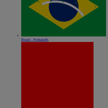
Brasil - Português