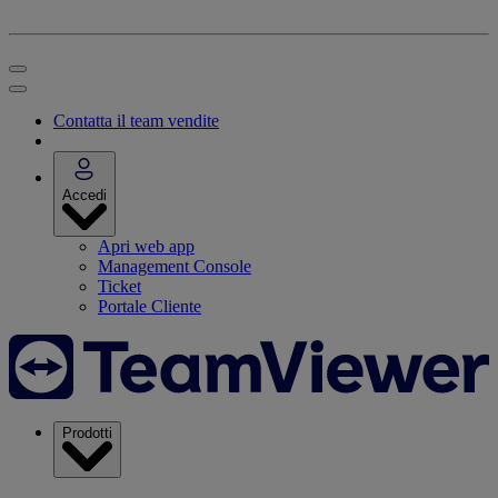
Contatta il team vendite
Accedi
Apri web app
Management Console
Ticket
Portale Cliente
Prodotti