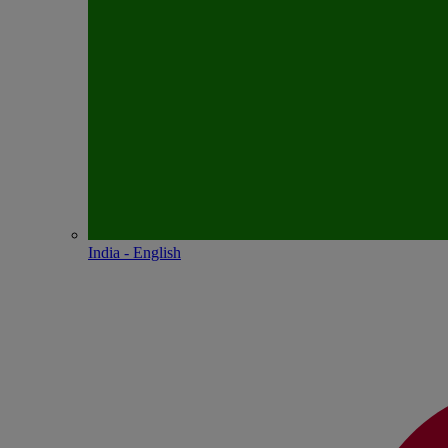
India - English