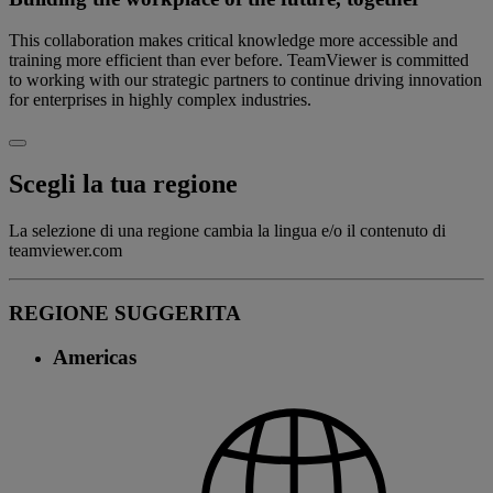
This collaboration makes critical knowledge more accessible and
training more efficient than ever before. TeamViewer is committed
to working with our strategic partners to continue driving innovation
for enterprises in highly complex industries.
Scegli la tua regione
La selezione di una regione cambia la lingua e/o il contenuto di
teamviewer.com
REGIONE SUGGERITA
Americas