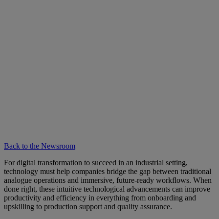
Back to the Newsroom
For digital transformation to succeed in an industrial setting,
technology must help companies bridge the gap between traditional
analogue operations and immersive, future-ready workflows. When
done right, these intuitive technological advancements can improve
productivity and efficiency in everything from onboarding and
upskilling to production support and quality assurance.