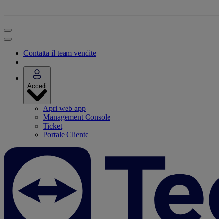
Contatta il team vendite
Accedi
Apri web app
Management Console
Ticket
Portale Cliente