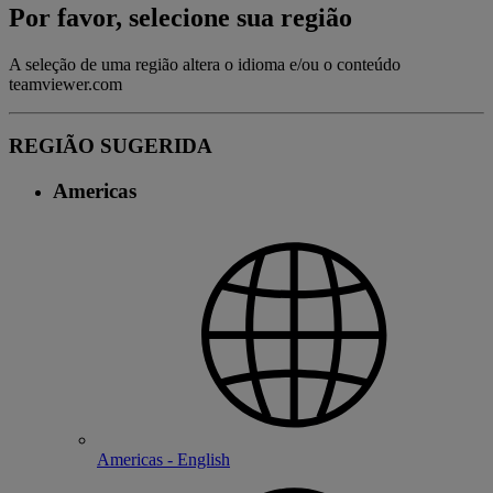
Por favor, selecione sua região
A seleção de uma região altera o idioma e/ou o conteúdo
teamviewer.com
REGIÃO SUGERIDA
Americas
Americas - English