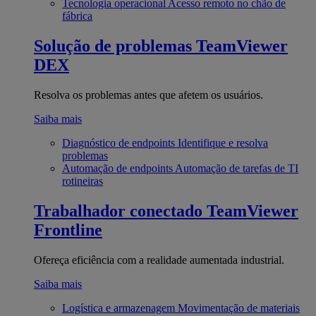
Tecnologia operacional
Acesso remoto no chão de
fábrica
Solução de problemas
TeamViewer
DEX
Resolva os problemas antes que afetem os usuários.
Saiba mais
Diagnóstico de endpoints
Identifique e resolva
problemas
Automação de endpoints
Automação de tarefas de TI
rotineiras
Trabalhador conectado
TeamViewer
Frontline
Ofereça eficiência com a realidade aumentada industrial.
Saiba mais
Logística e armazenagem
Movimentação de materiais