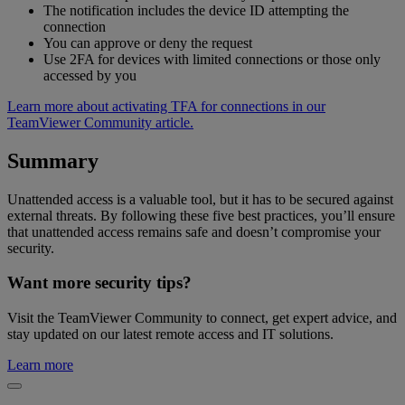
The notification includes the device ID attempting the
connection
You can approve or deny the request
Use 2FA for devices with limited connections or those only
accessed by you
Learn more about activating TFA for connections in our
TeamViewer Community article.
Summary
Unattended access is a valuable tool, but it has to be secured against
external threats. By following these five best practices, you’ll ensure
that unattended access remains safe and doesn’t compromise your
security.
Want more security tips?
Visit the TeamViewer Community to connect, get expert advice, and
stay updated on our latest remote access and IT solutions.
Learn more