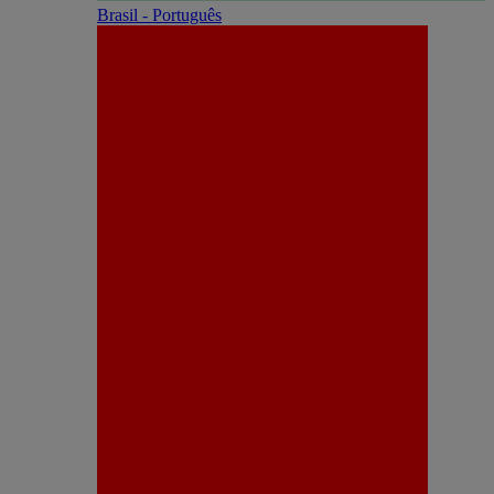
Brasil - Português