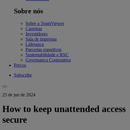
Sobre nós
Sobre a TeamViewer
Carreiras
Investidores
Sala de imprensa
Liderança
Parcerias esportivas
Sustentabilidade e RSC
Governança Corporativa
Preços
Subscribe
25 de jun de 2024
How to keep unattended access
secure