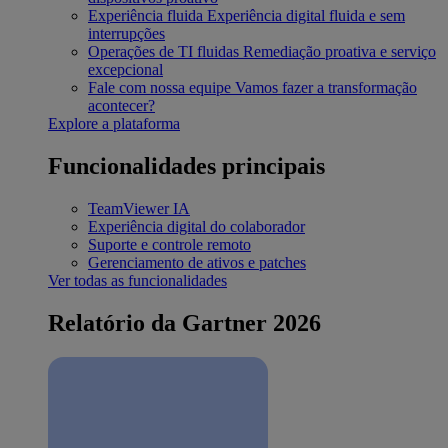
Experiência fluida
Experiência digital fluida e sem
interrupções
Operações de TI fluidas
Remediação proativa e serviço
excepcional
Fale com nossa equipe
Vamos fazer a transformação
acontecer?
Explore a plataforma
Funcionalidades principais
TeamViewer IA
Experiência digital do colaborador
Suporte e controle remoto
Gerenciamento de ativos e patches
Ver todas as funcionalidades
Relatório da Gartner 2026