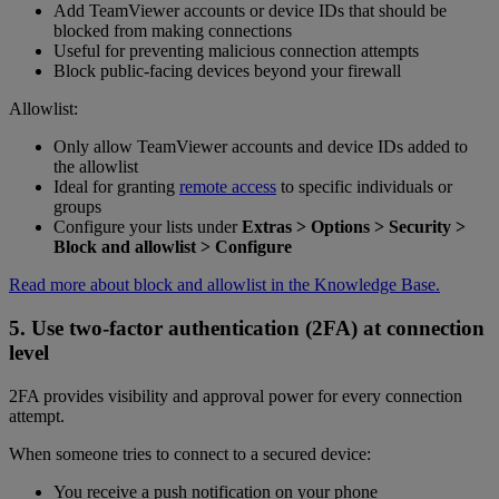
Add TeamViewer accounts or device IDs that should be
blocked from making connections
Useful for preventing malicious connection attempts
Block public-facing devices beyond your firewall
Allowlist:
Only allow TeamViewer accounts and device IDs added to
the allowlist
Ideal for granting
remote access
to specific individuals or
groups
Configure your lists under
Extras > Options > Security >
Block and allowlist > Configure
Read more about block and allowlist in the Knowledge Base.
5. Use two-factor authentication (2FA) at connection
level
2FA provides visibility and approval power for every connection
attempt.
When someone tries to connect to a secured device:
You receive a push notification on your phone