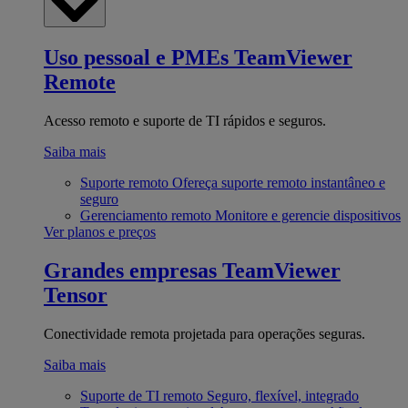
Uso pessoal e PMEs
TeamViewer
Remote
Acesso remoto e suporte de TI rápidos e seguros.
Saiba mais
Suporte remoto
Ofereça suporte remoto instantâneo e
seguro
Gerenciamento remoto
Monitore e gerencie dispositivos
Ver planos e preços
Grandes empresas
TeamViewer
Tensor
Conectividade remota projetada para operações seguras.
Saiba mais
Suporte de TI remoto
Seguro, flexível, integrado