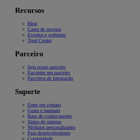
Recursos
Blog
Cases de sucesso
Eventos e webinars
Trust Center
Parceiro
Seja nosso parceiro
Encontre um parceiro
Parceiros de integração
Suporte
Entre em contato
Guias e manuais
Base de conhecimento
Status do sistema
Módulos personalizados
Para desenvolvedores
Comunidade