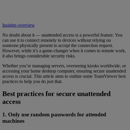
Insights overview
No doubt about it — unattended access is a powerful feature. You
can use it to connect remotely to devices without relying on
someone physically present to accept the connection request.
However, while it’s a game-changer when it comes to remote work,
it also brings considerable security risks.
Whether you’re managing servers, overseeing kiosks worldwide, or
accessing your home desktop computer, ensuring secure unattended
access is crucial. This article aims to outline some TeamViewer best
practices to help you do just that.
Best practices for secure unattended
access
1. Only use random passwords for attended
machines