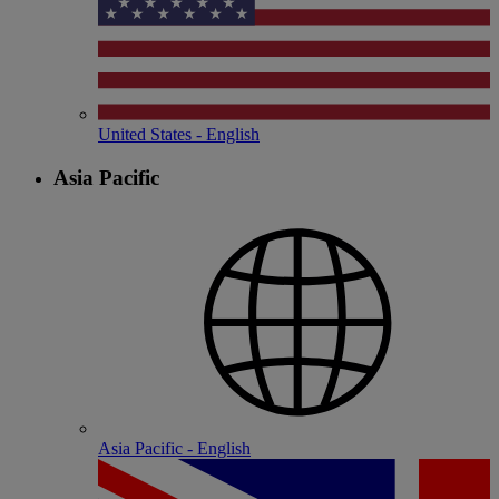
United States - English
Asia Pacific
Asia Pacific - English