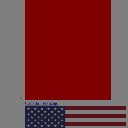
Canada - Français