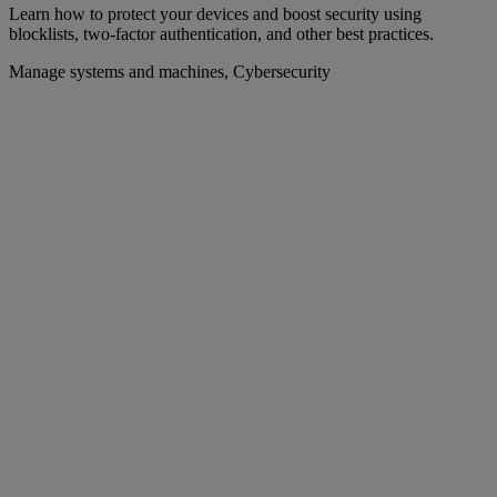
Learn how to protect your devices and boost security using
blocklists, two-factor authentication, and other best practices.
Manage systems and machines, Cybersecurity