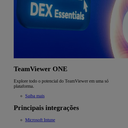
TeamViewer ONE
Explore todo o potencial do TeamViewer em uma só
plataforma.
Saiba mais
Principais integrações
Microsoft Intune