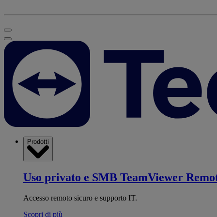
Prodotti
Uso privato e SMB
TeamViewer Remo
Accesso remoto sicuro e supporto IT.
Scopri di più