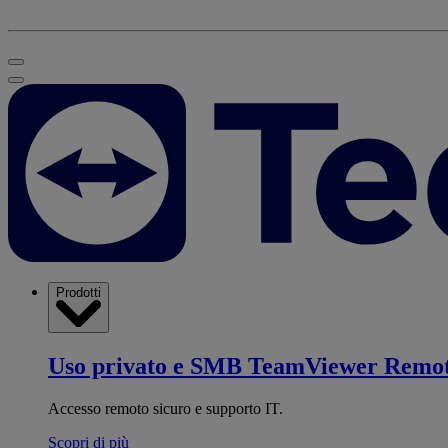
Prodotti
Uso privato e SMB
TeamViewer Remo
Accesso remoto sicuro e supporto IT.
Scopri di più