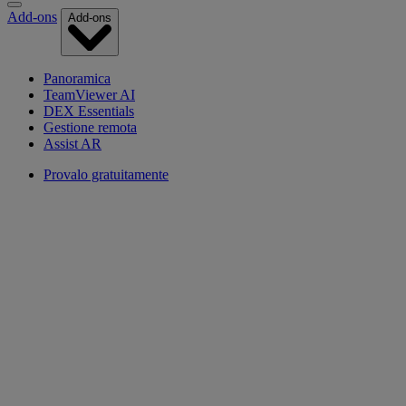
Add-ons
Add-ons
Panoramica
TeamViewer AI
DEX Essentials
Gestione remota
Assist AR
Provalo gratuitamente