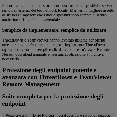
Estendi la tua rete di massima sicurezza anche a dispositivi e server
remoti all'esterno del tuo network locale. Mantieni il migliore assetto
di sicurezza sapendo che i tuoi dispositivi sono sempre al sicuro,
anche fuori dall'ambiente aziendale.
Semplice da implementare, semplice da utilizzare
ThreatDown e TeamViewer hanno lavorato insieme per offrirti
un'esperienza perfettamente integrata. Implementa ThreatDown
rapidamente, con un semplice clic dal client TeamViewer Remote.
Nessun download manuale e nessuna applicazione aggiuntiva
necessaria.
Protezione degli endpoint potente e
avanzata con ThreatDown e TeamViewer
Remote Management
Suite completa per la protezione degli
endpoint
Potezione anti-malware
Proteggi i tuoi dispositivi e server da qualsiasi