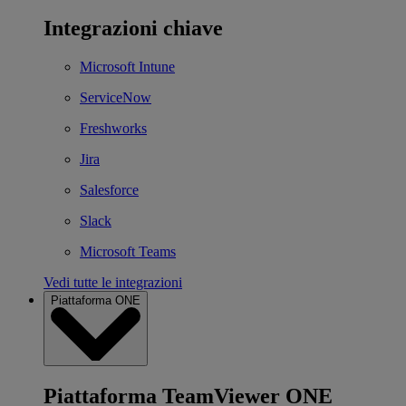
Integrazioni chiave
Microsoft Intune
ServiceNow
Freshworks
Jira
Salesforce
Slack
Microsoft Teams
Vedi tutte le integrazioni
Piattaforma ONE
Piattaforma TeamViewer ONE