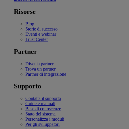
Risorse
Blog
Storie di successo
Eventi e webinar
Trust Center
Partner
Diventa partner
Trova un partner
Partner di integrazione
Supporto
Contatta il supporto
Guide e manuali
Base di conoscenze
Stato del sistema
Personalizza i moduli
Per gli sviluppatori