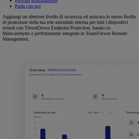
Provalo gratuitamente
Parla con noi
Aggiungi un ulteriore livello di sicurezza ed assicura lo stesso livello
di protezione della tua rete aziendale interna per tutti i dispositivi
remoti con ThreatDown Endpoint Protection, basato su
Malwarebytes e perfettamente integrato in TeamViewer Remote
Management.