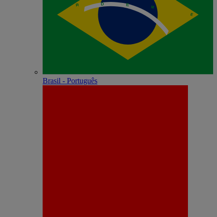
Brasil - Português