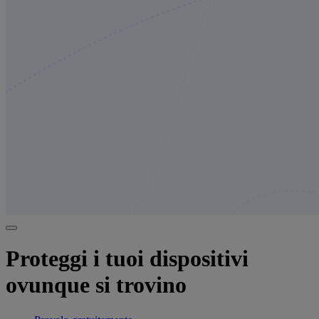
Proteggi i tuoi dispositivi
ovunque si trovino