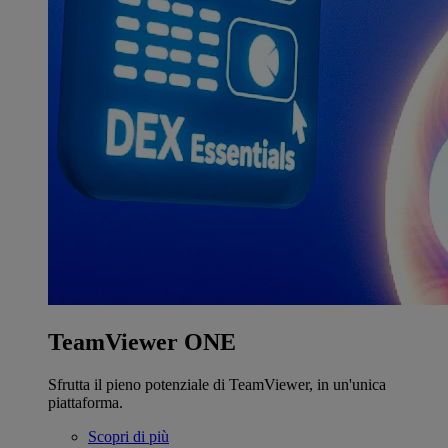
TeamViewer ONE
Sfrutta il pieno potenziale di TeamViewer, in un'unica
piattaforma.
Scopri di più