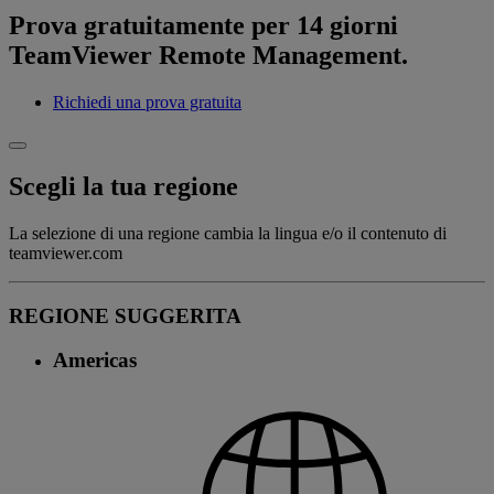
Prova gratuitamente per 14 giorni
TeamViewer Remote Management.
Richiedi una prova gratuita
Scegli la tua regione
La selezione di una regione cambia la lingua e/o il contenuto di
teamviewer.com
REGIONE SUGGERITA
Americas