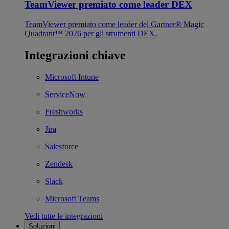
TeamViewer premiato come leader DEX
TeamViewer premiato come leader del Gartner® Magic
Quadrant™ 2026 per gli strumenti DEX.
Integrazioni chiave
Microsoft Intune
ServiceNow
Freshworks
Jira
Salesforce
Zendesk
Slack
Microsoft Teams
Vedi tutte le integrazioni
Soluzioni