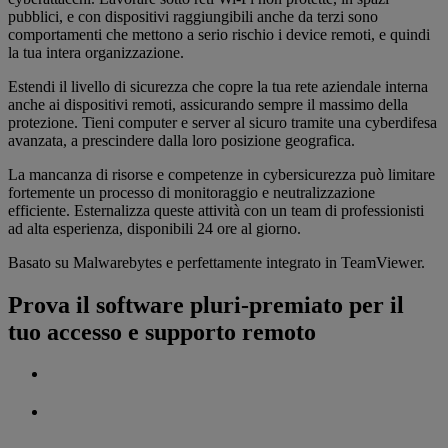
pubblici, e con dispositivi raggiungibili anche da terzi sono
comportamenti che mettono a serio rischio i device remoti, e quindi
la tua intera organizzazione.
Estendi il livello di sicurezza che copre la tua rete aziendale interna
anche ai dispositivi remoti, assicurando sempre il massimo della
protezione. Tieni computer e server al sicuro tramite una cyberdifesa
avanzata, a prescindere dalla loro posizione geografica.
La mancanza di risorse e competenze in cybersicurezza può limitare
fortemente un processo di monitoraggio e neutralizzazione
efficiente. Esternalizza queste attività con un team di professionisti
ad alta esperienza, disponibili 24 ore al giorno.
Basato su Malwarebytes e perfettamente integrato in TeamViewer.
Prova il software pluri-premiato per il
tuo accesso e supporto remoto