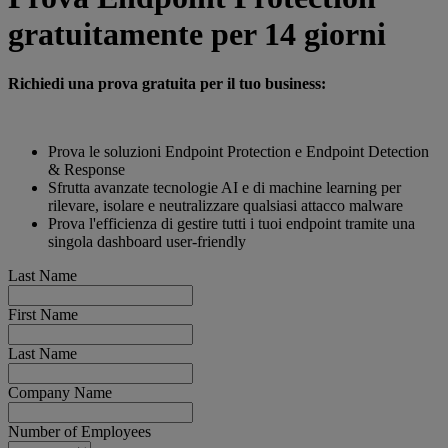
gratuitamente per 14 giorni
Richiedi una prova gratuita per il tuo business:
Prova le soluzioni Endpoint Protection e Endpoint Detection
& Response
Sfrutta avanzate tecnologie AI e di machine learning per
rilevare, isolare e neutralizzare qualsiasi attacco malware
Prova l'efficienza di gestire tutti i tuoi endpoint tramite una
singola dashboard user-friendly
Last Name
First Name
Last Name
Company Name
Number of Employees