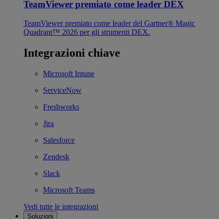
TeamViewer premiato come leader DEX
TeamViewer premiato come leader del Gartner® Magic
Quadrant™ 2026 per gli strumenti DEX.
Integrazioni chiave
Microsoft Intune
ServiceNow
Freshworks
Jira
Salesforce
Zendesk
Slack
Microsoft Teams
Vedi tutte le integrazioni
Soluzioni