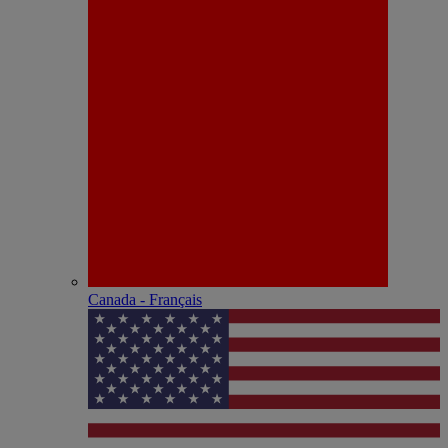
Canada - Français