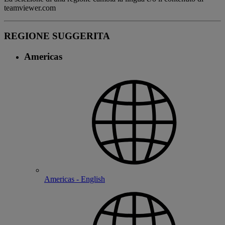
teamviewer.com
REGIONE SUGGERITA
Americas
Americas - English