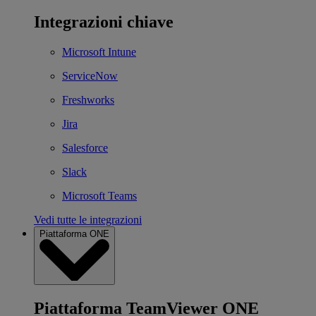
Integrazioni chiave
Microsoft Intune
ServiceNow
Freshworks
Jira
Salesforce
Slack
Microsoft Teams
Vedi tutte le integrazioni
Piattaforma ONE
Piattaforma TeamViewer ONE