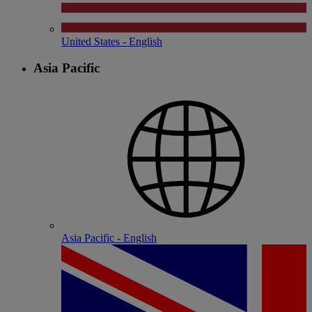
United States - English
Asia Pacific
Asia Pacific - English