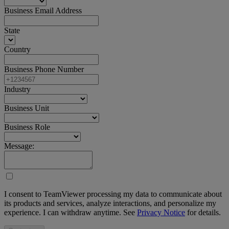
Business Email Address
State
Country
Business Phone Number
Industry
Business Unit
Business Role
Message:
I consent to TeamViewer processing my data to communicate about
its products and services, analyze interactions, and personalize my
experience. I can withdraw anytime. See
Privacy Notice
for details.