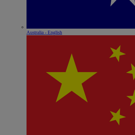
Australia - English