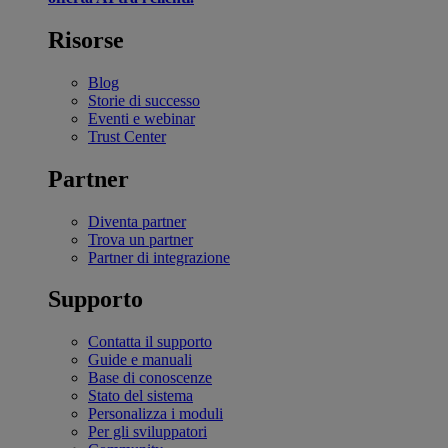
Risorse
Blog
Storie di successo
Eventi e webinar
Trust Center
Partner
Diventa partner
Trova un partner
Partner di integrazione
Supporto
Contatta il supporto
Guide e manuali
Base di conoscenze
Stato del sistema
Personalizza i moduli
Per gli sviluppatori