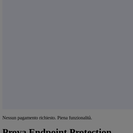
Nessun pagamento richiesto. Piena funzionalità.
Prova Endpoint Protection