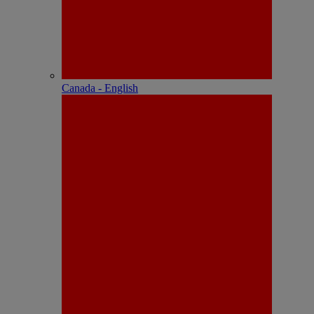
Canada - English