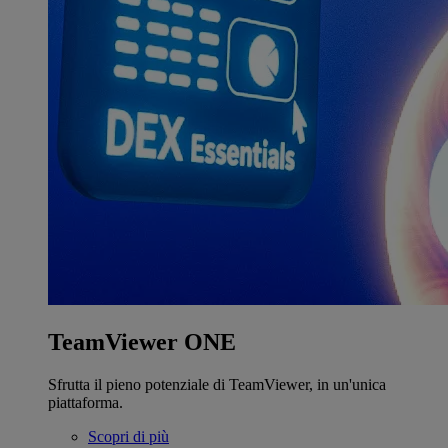
TeamViewer ONE
Sfrutta il pieno potenziale di TeamViewer, in un'unica
piattaforma.
Scopri di più