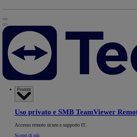
Prodotti
Uso privato e SMB
TeamViewer Remo
Accesso remoto sicuro e supporto IT.
Scopri di più