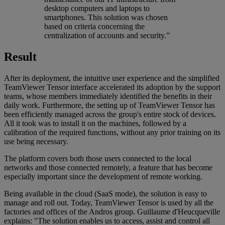
desktop computers and laptops to
smartphones. This solution was chosen
based on criteria concerning the
centralization of accounts and security.”
Result
After its deployment, the intuitive user experience and the simplified
TeamViewer Tensor interface accelerated its adoption by the support
teams, whose members immediately identified the benefits in their
daily work. Furthermore, the setting up of TeamViewer Tensor has
been efficiently managed across the group's entire stock of devices.
All it took was to install it on the machines, followed by a
calibration of the required functions, without any prior training on its
use being necessary.
The platform covers both those users connected to the local
networks and those connected remotely, a feature that has become
especially important since the development of remote working.
Being available in the cloud (SaaS mode), the solution is easy to
manage and roll out. Today, TeamViewer Tensor is used by all the
factories and offices of the Andros group. Guillaume d'Heucqueville
explains: "The solution enables us to access, assist and control all