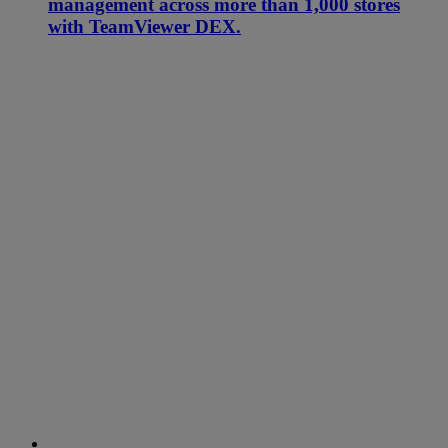
management across more than 1,000 stores
with TeamViewer DEX.