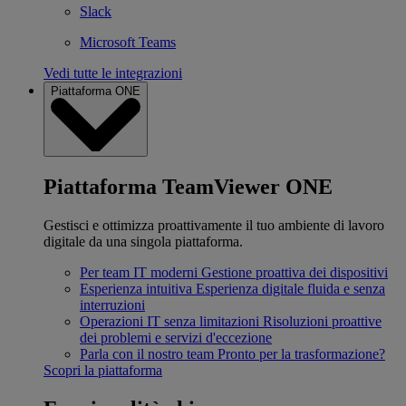
Slack
Microsoft Teams
Vedi tutte le integrazioni
Piattaforma ONE
Piattaforma TeamViewer ONE
Gestisci e ottimizza proattivamente il tuo ambiente di lavoro
digitale da una singola piattaforma.
Per team IT moderni
Gestione proattiva dei dispositivi
Esperienza intuitiva
Esperienza digitale fluida e senza
interruzioni
Operazioni IT senza limitazioni
Risoluzioni proattive
dei problemi e servizi d'eccezione
Parla con il nostro team
Pronto per la trasformazione?
Scopri la piattaforma