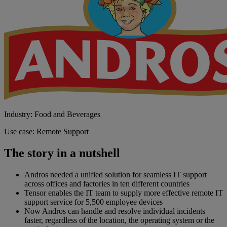
Industry: Food and Beverages
Use case: Remote Support
The story in a nutshell
Andros needed a unified solution for seamless IT support
across offices and factories in ten different countries
Tensor enables the IT team to supply more effective remote IT
support service for 5,500 employee devices
Now Andros can handle and resolve individual incidents
faster, regardless of the location, the operating system or the