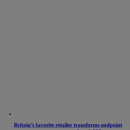
Britain’s favorite retailer transforms endpoint