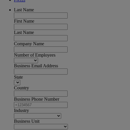
Last Name
First Name
Last Name
Company Name
Number of Employees
Business Email Address
State
Country
Business Phone Number
Industry
Business Unit