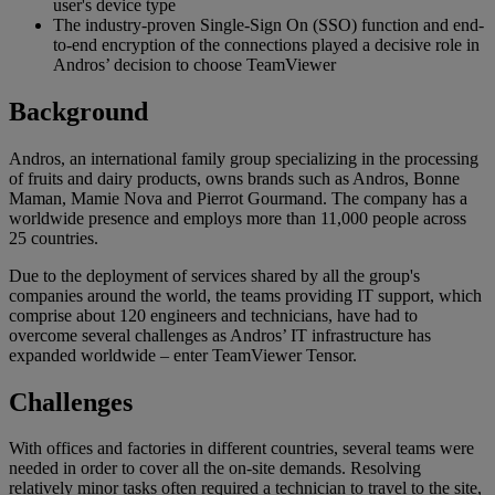
user's device type
The industry-proven Single-Sign On (SSO) function and end-
to-end encryption of the connections played a decisive role in
Andros’ decision to choose TeamViewer
Background
Andros, an international family group specializing in the processing
of fruits and dairy products, owns brands such as Andros, Bonne
Maman, Mamie Nova and Pierrot Gourmand. The company has a
worldwide presence and employs more than 11,000 people across
25 countries.
Due to the deployment of services shared by all the group's
companies around the world, the teams providing IT support, which
comprise about 120 engineers and technicians, have had to
overcome several challenges as Andros’ IT infrastructure has
expanded worldwide – enter TeamViewer Tensor.
Challenges
With offices and factories in different countries, several teams were
needed in order to cover all the on-site demands. Resolving
relatively minor tasks often required a technician to travel to the site,