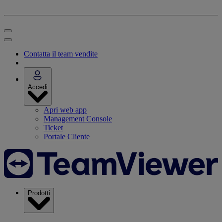
Contatta il team vendite
Accedi
Apri web app
Management Console
Ticket
Portale Cliente
Prodotti