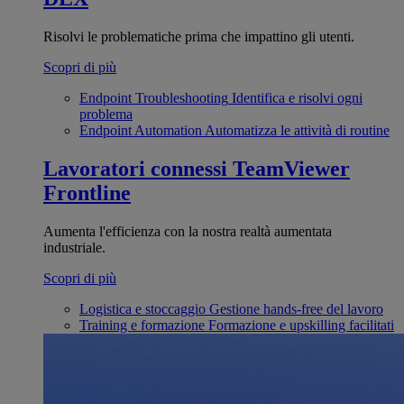
Risolvi le problematiche prima che impattino gli utenti.
Scopri di più
Endpoint Troubleshooting
Identifica e risolvi ogni
problema
Endpoint Automation
Automatizza le attività di routine
Lavoratori connessi
TeamViewer
Frontline
Aumenta l'efficienza con la nostra realtà aumentata
industriale.
Scopri di più
Logistica e stoccaggio
Gestione hands-free del lavoro
Training e formazione
Formazione e upskilling facilitati