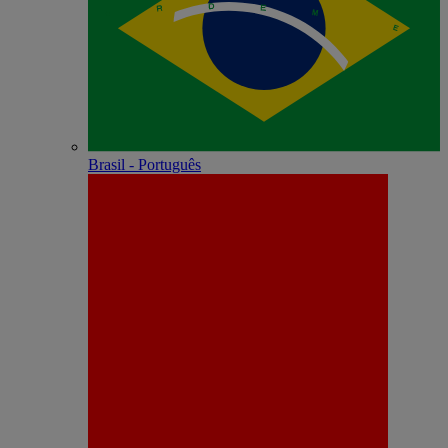
Brasil - Português