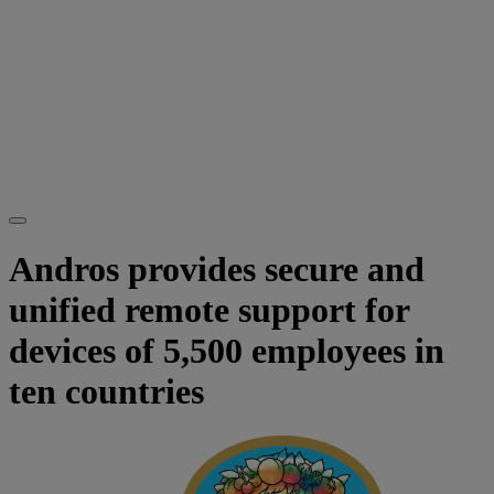
Andros provides secure and
unified remote support for
devices of 5,500 employees in
ten countries