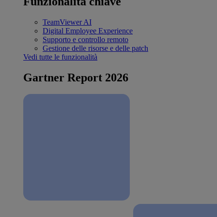
Funzionalità chiave
TeamViewer AI
Digital Employee Experience
Supporto e controllo remoto
Gestione delle risorse e delle patch
Vedi tutte le funzionalità
Gartner Report 2026