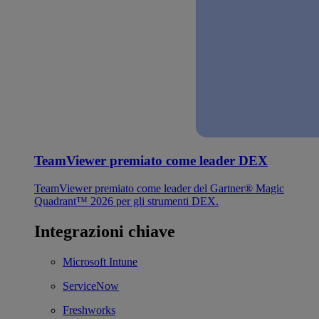
TeamViewer premiato come leader DEX
TeamViewer premiato come leader del Gartner® Magic
Quadrant™ 2026 per gli strumenti DEX.
Integrazioni chiave
Microsoft Intune
ServiceNow
Freshworks