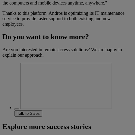
the computers and mobile devices anytime, anywhere."
Thanks to this platform, Andros is optimizing its IT maintenance
service to provide faster support to both existing and new
employees.
Do you want to know more?
Are you interested in remote access solutions? We are happy to
explain our approach.
Talk to Sales
Explore more success stories