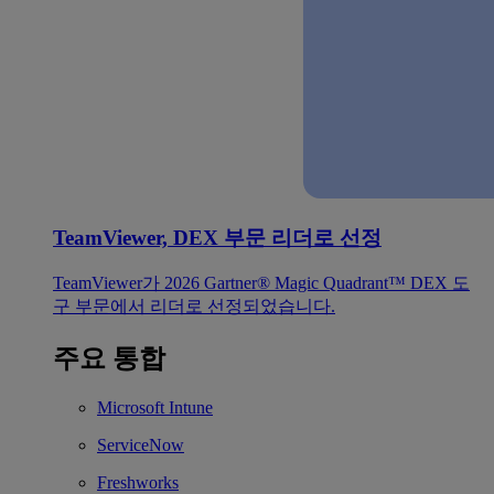
TeamViewer, DEX 부문 리더로 선정
TeamViewer가 2026 Gartner® Magic Quadrant™ DEX 도
구 부문에서 리더로 선정되었습니다.
주요 통합
Microsoft Intune
ServiceNow
Freshworks