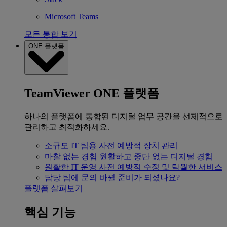
Microsoft Teams
모든 통합 보기
ONE 플랫폼
TeamViewer ONE 플랫폼
하나의 플랫폼에 통합된 디지털 업무 공간을 선제적으로
관리하고 최적화하세요.
소규모 IT 팀용
사전 예방적 장치 관리
마찰 없는 경험
원활하고 중단 없는 디지털 경험
원활한 IT 운영
사전 예방적 수정 및 탁월한 서비스
담당 팀에 문의
바뀔 준비가 되셨나요?
플랫폼 살펴보기
핵심 기능