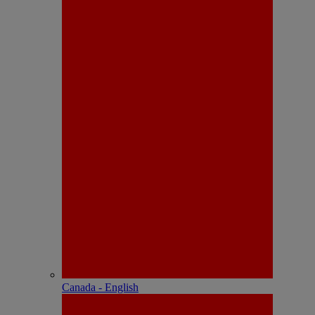
Canada - English