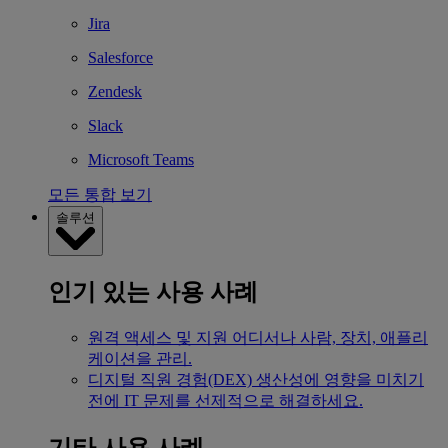
Jira
Salesforce
Zendesk
Slack
Microsoft Teams
모든 통합 보기
솔루션
인기 있는 사용 사례
원격 액세스 및 지원
어디서나 사람, 장치, 애플리
케이션을 관리.
디지털 직원 경험(DEX)
생산성에 영향을 미치기
전에 IT 문제를 선제적으로 해결하세요.