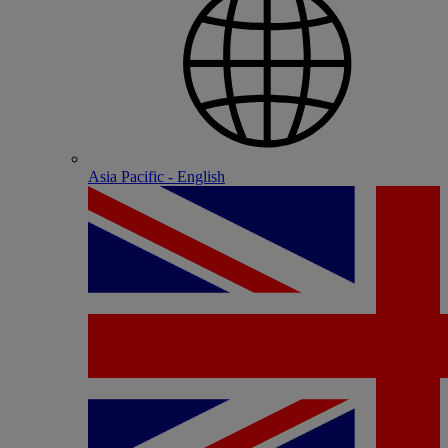
Asia Pacific - English