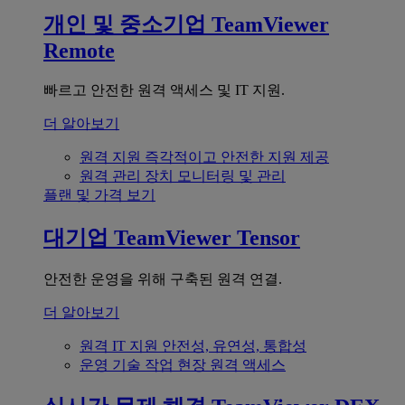
개인 및 중소기업
TeamViewer
Remote
빠르고 안전한 원격 액세스 및 IT 지원.
더 알아보기
원격 지원
즉각적이고 안전한 지원 제공
원격 관리
장치 모니터링 및 관리
플랜 및 가격 보기
대기업
TeamViewer Tensor
안전한 운영을 위해 구축된 원격 연결.
더 알아보기
원격 IT 지원
안전성, 유연성, 통합성
운영 기술
작업 현장 원격 액세스