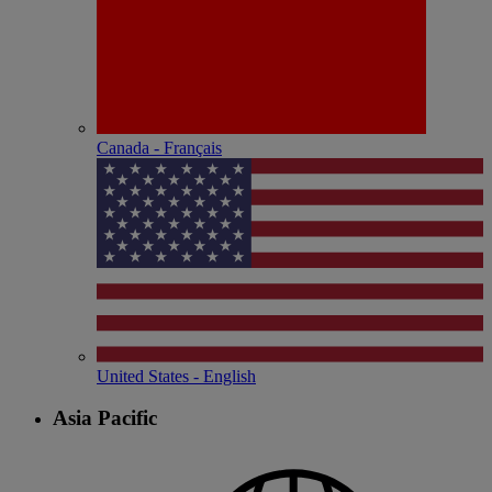
Canada - Français
United States - English
Asia Pacific