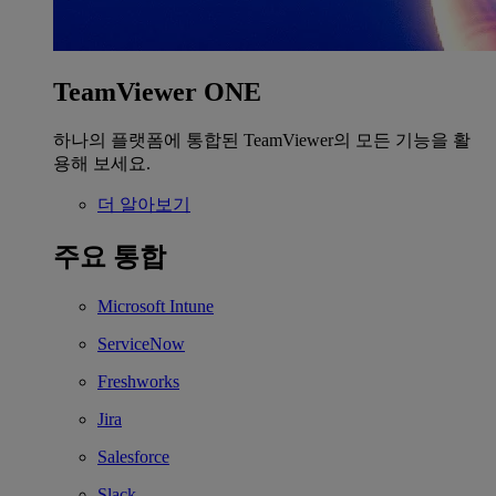
TeamViewer ONE
하나의 플랫폼에 통합된 TeamViewer의 모든 기능을 활
용해 보세요.
더 알아보기
주요 통합
Microsoft Intune
ServiceNow
Freshworks
Jira
Salesforce
Slack