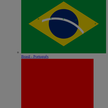
Brasil - Português