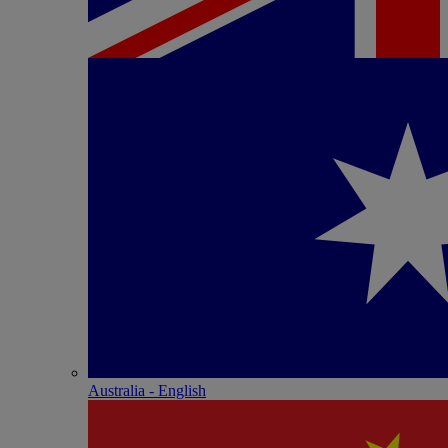
Australia - English