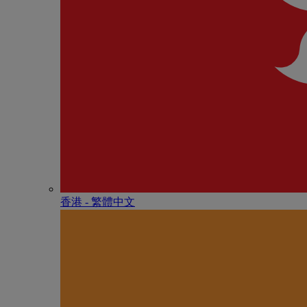
香港 - 繁體中文