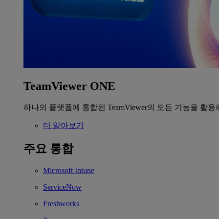
TeamViewer ONE
하나의 플랫폼에 통합된 TeamViewer의 모든 기능을 활용
더 알아보기
주요 통합
Microsoft Intune
ServiceNow
Freshworks