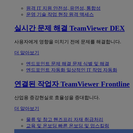
원격 IT 지원
안전성, 유연성, 통합성
운영 기술
작업 현장 원격 액세스
실시간 문제 해결
TeamViewer DEX
사용자에게 영향을 미치기 전에 문제를 해결합니다.
더 알아보기
엔드포인트 문제 해결
문제 식별 및 해결
엔드포인트 자동화
일상적인 IT 작업 자동화
연결된 작업자
TeamViewer Frontline
산업용 증강현실로 효율성을 증대합니다.
더 알아보기
물류 및 창고
핸즈프리 자재 취급처리
교육 및 온보딩
빠른 온보딩 및 업스킬링