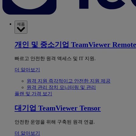
제품
개인 및 중소기업
TeamViewer Remot
빠르고 안전한 원격 액세스 및 IT 지원.
더 알아보기
원격 지원
즉각적이고 안전한 지원 제공
원격 관리
장치 모니터링 및 관리
플랜 및 가격 보기
대기업
TeamViewer Tensor
안전한 운영을 위해 구축된 원격 연결.
더 알아보기