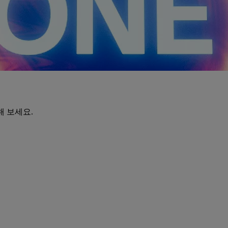
해 보세요.