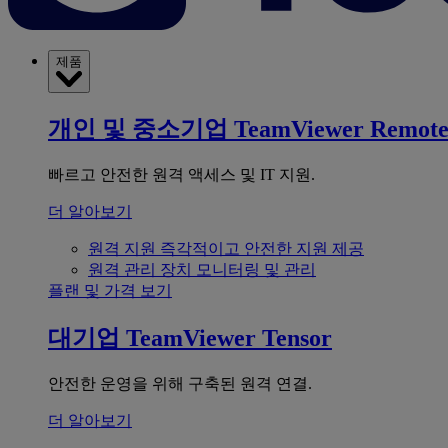
제품
개인 및 중소기업
TeamViewer Remot
빠르고 안전한 원격 액세스 및 IT 지원.
더 알아보기
원격 지원
즉각적이고 안전한 지원 제공
원격 관리
장치 모니터링 및 관리
플랜 및 가격 보기
대기업
TeamViewer Tensor
안전한 운영을 위해 구축된 원격 연결.
더 알아보기