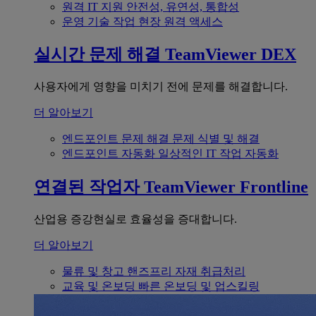
원격 IT 지원
안전성, 유연성, 통합성
운영 기술
작업 현장 원격 액세스
실시간 문제 해결
TeamViewer DEX
사용자에게 영향을 미치기 전에 문제를 해결합니다.
더 알아보기
엔드포인트 문제 해결
문제 식별 및 해결
엔드포인트 자동화
일상적인 IT 작업 자동화
연결된 작업자
TeamViewer Frontline
산업용 증강현실로 효율성을 증대합니다.
더 알아보기
물류 및 창고
핸즈프리 자재 취급처리
교육 및 온보딩
빠른 온보딩 및 업스킬링