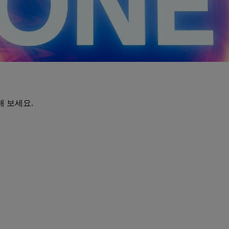
해 보세요.