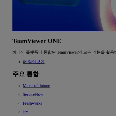
TeamViewer ONE
하나의 플랫폼에 통합된 TeamViewer의 모든 기능을 활용
더 알아보기
주요 통합
Microsoft Intune
ServiceNow
Freshworks
Jira