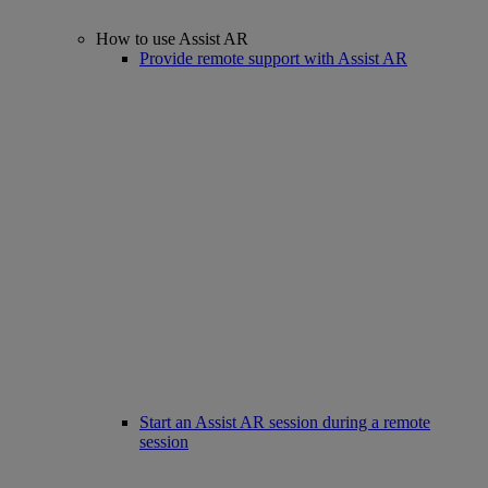
How to use Assist AR
Provide remote support with Assist AR
Start an Assist AR session during a remote
session