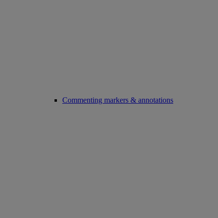
Commenting markers & annotations