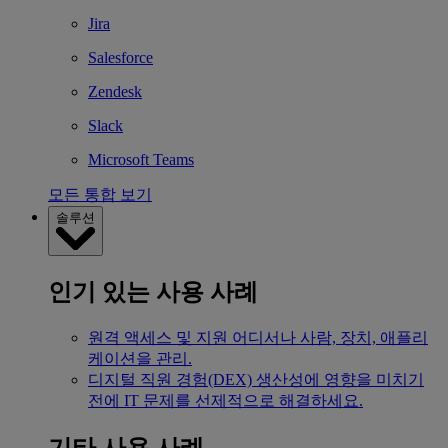
Jira
Salesforce
Zendesk
Slack
Microsoft Teams
모든 통합 보기
솔루션
인기 있는 사용 사례
원격 액세스 및 지원
어디서나 사람, 장치, 애플리
케이션을 관리.
디지털 직원 경험(DEX)
생산성에 영향을 미치기
전에 IT 문제를 선제적으로 해결하세요.