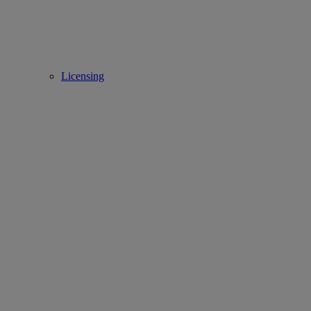
Licensing