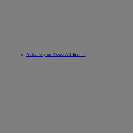
Activate your Assist AR license