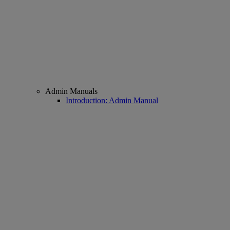
Admin Manuals
Introduction: Admin Manual