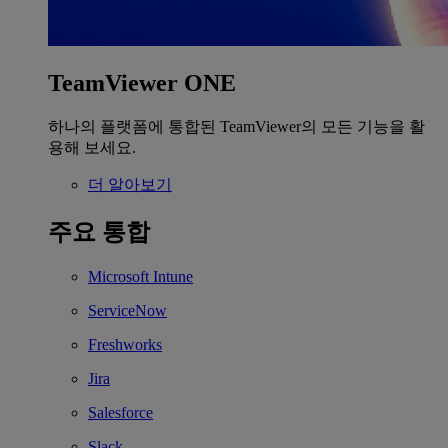
TeamViewer ONE
하나의 플랫폼에 통합된 TeamViewer의 모든 기능을 활
용해 보세요.
더 알아보기
주요 통합
Microsoft Intune
ServiceNow
Freshworks
Jira
Salesforce
Slack