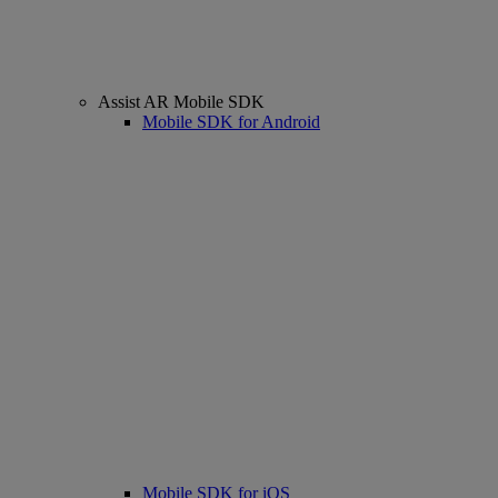
Assist AR Mobile SDK
Mobile SDK for Android
Mobile SDK for iOS