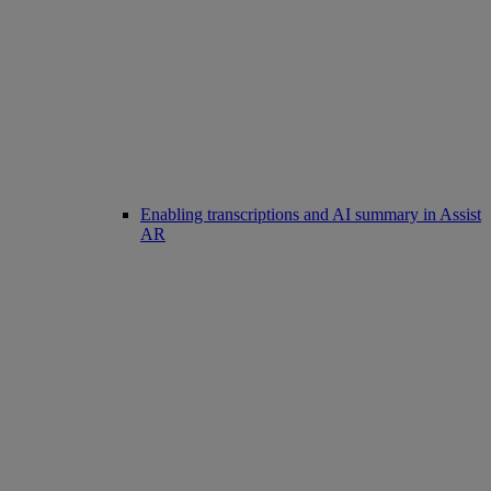
Enabling transcriptions and AI summary in Assist
AR