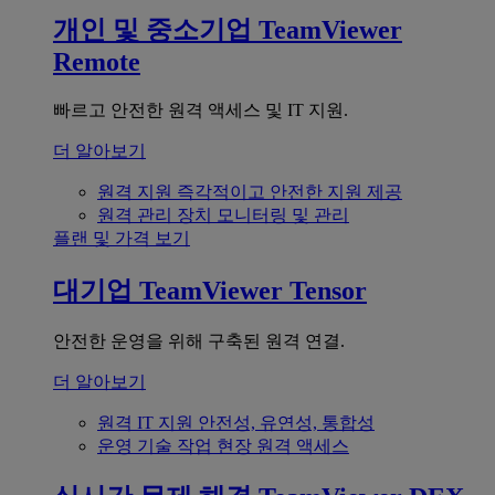
개인 및 중소기업
TeamViewer
Remote
빠르고 안전한 원격 액세스 및 IT 지원.
더 알아보기
원격 지원
즉각적이고 안전한 지원 제공
원격 관리
장치 모니터링 및 관리
플랜 및 가격 보기
대기업
TeamViewer Tensor
안전한 운영을 위해 구축된 원격 연결.
더 알아보기
원격 IT 지원
안전성, 유연성, 통합성
운영 기술
작업 현장 원격 액세스