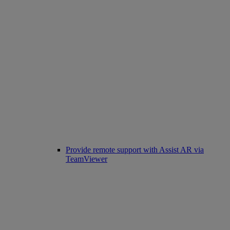
Provide remote support with Assist AR via
TeamViewer