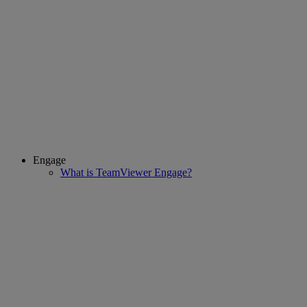
Engage
What is TeamViewer Engage?