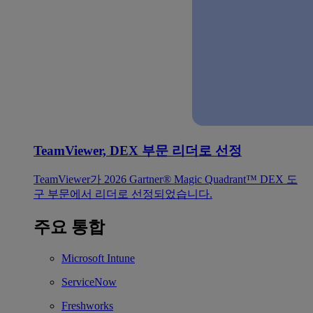
TeamViewer, DEX 부문 리더로 선정
TeamViewer가 2026 Gartner® Magic Quadrant™ DEX 도
구 부문에서 리더로 선정되었습니다.
주요 통합
Microsoft Intune
ServiceNow
Freshworks