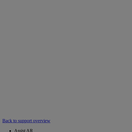
Back to support overview
Assist AR