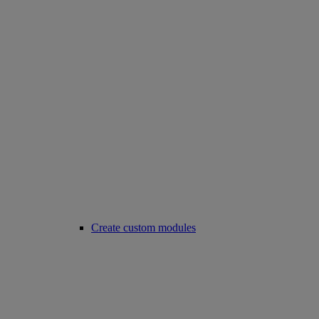
Create custom modules