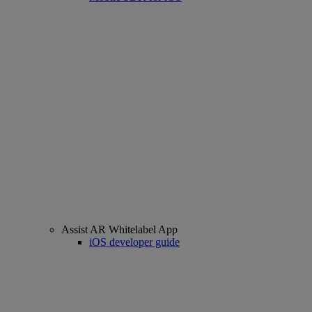
Assist AR Whitelabel App
iOS developer guide