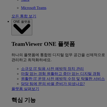
Microsoft Teams
모든 통합 보기
ONE 플랫폼
TeamViewer ONE 플랫폼
하나의 플랫폼에 통합된 디지털 업무 공간을 선제적으로
관리하고 최적화하세요.
소규모 IT 팀용
사전 예방적 장치 관리
마찰 없는 경험
원활하고 중단 없는 디지털 경험
원활한 IT 운영
사전 예방적 수정 및 탁월한 서비스
담당 팀에 문의
바뀔 준비가 되셨나요?
플랫폼 살펴보기
핵심 기능