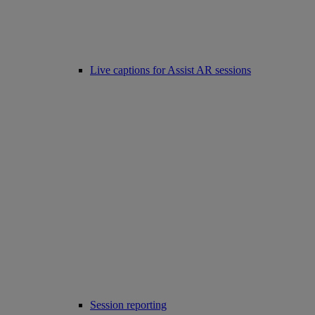
Live captions for Assist AR sessions
Session reporting