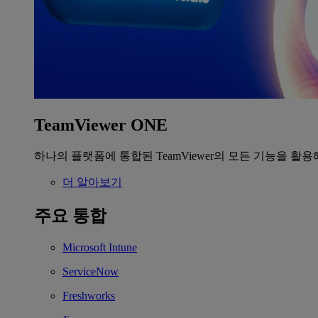
TeamViewer ONE
하나의 플랫폼에 통합된 TeamViewer의 모든 기능을 활용
더 알아보기
주요 통합
Microsoft Intune
ServiceNow
Freshworks