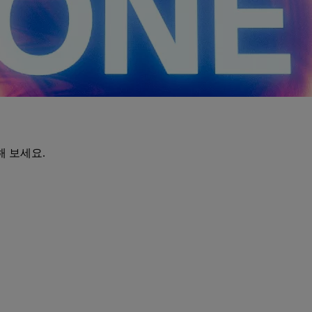
해 보세요.