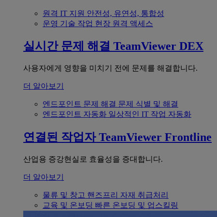
원격 IT 지원
안전성, 유연성, 통합성
운영 기술
작업 현장 원격 액세스
실시간 문제 해결
TeamViewer DEX
사용자에게 영향을 미치기 전에 문제를 해결합니다.
더 알아보기
엔드포인트 문제 해결
문제 식별 및 해결
엔드포인트 자동화
일상적인 IT 작업 자동화
연결된 작업자
TeamViewer Frontline
산업용 증강현실로 효율성을 증대합니다.
더 알아보기
물류 및 창고
핸즈프리 자재 취급처리
교육 및 온보딩
빠른 온보딩 및 업스킬링