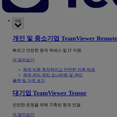
제품
개인 및 중소기업
TeamViewer Remot
빠르고 안전한 원격 액세스 및 IT 지원.
더 알아보기
원격 지원
즉각적이고 안전한 지원 제공
원격 관리
장치 모니터링 및 관리
플랜 및 가격 보기
대기업
TeamViewer Tensor
안전한 운영을 위해 구축된 원격 연결.
더 알아보기