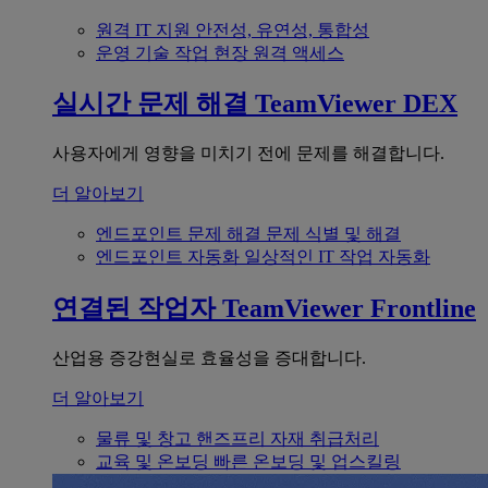
원격 IT 지원
안전성, 유연성, 통합성
운영 기술
작업 현장 원격 액세스
실시간 문제 해결
TeamViewer DEX
사용자에게 영향을 미치기 전에 문제를 해결합니다.
더 알아보기
엔드포인트 문제 해결
문제 식별 및 해결
엔드포인트 자동화
일상적인 IT 작업 자동화
연결된 작업자
TeamViewer Frontline
산업용 증강현실로 효율성을 증대합니다.
더 알아보기
물류 및 창고
핸즈프리 자재 취급처리
교육 및 온보딩
빠른 온보딩 및 업스킬링