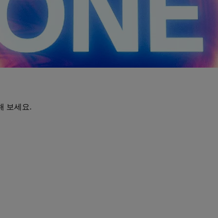
해 보세요.