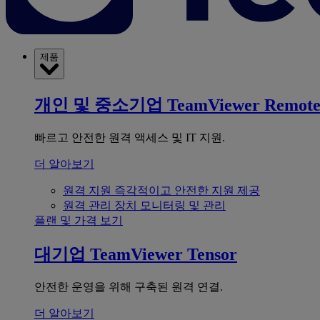
제품
개인 및 중소기업
TeamViewer Remot
빠르고 안전한 원격 액세스 및 IT 지원.
더 알아보기
원격 지원
즉각적이고 안전한 지원 제공
원격 관리
장치 모니터링 및 관리
플랜 및 가격 보기
대기업
TeamViewer Tensor
안전한 운영을 위해 구축된 원격 연결.
더 알아보기