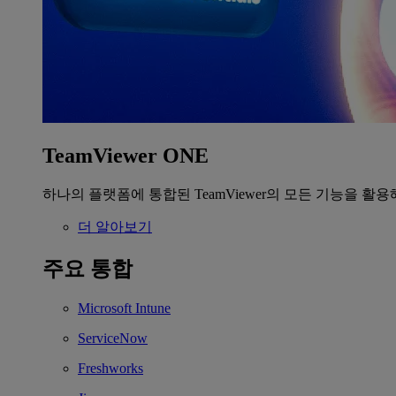
TeamViewer ONE
하나의 플랫폼에 통합된 TeamViewer의 모든 기능을 활용
더 알아보기
주요 통합
Microsoft Intune
ServiceNow
Freshworks