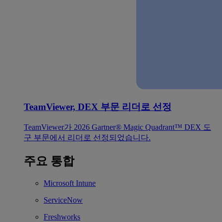
TeamViewer, DEX 부문 리더로 선정
TeamViewer가 2026 Gartner® Magic Quadrant™ DEX 도
구 부문에서 리더로 선정되었습니다.
주요 통합
Microsoft Intune
ServiceNow
Freshworks