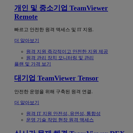
개인 및 중소기업
TeamViewer
Remote
빠르고 안전한 원격 액세스 및 IT 지원.
더 알아보기
원격 지원
즉각적이고 안전한 지원 제공
원격 관리
장치 모니터링 및 관리
플랜 및 가격 보기
대기업
TeamViewer Tensor
안전한 운영을 위해 구축된 원격 연결.
더 알아보기
원격 IT 지원
안전성, 유연성, 통합성
운영 기술
작업 현장 원격 액세스