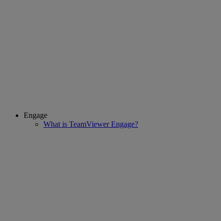
Engage
What is TeamViewer Engage?