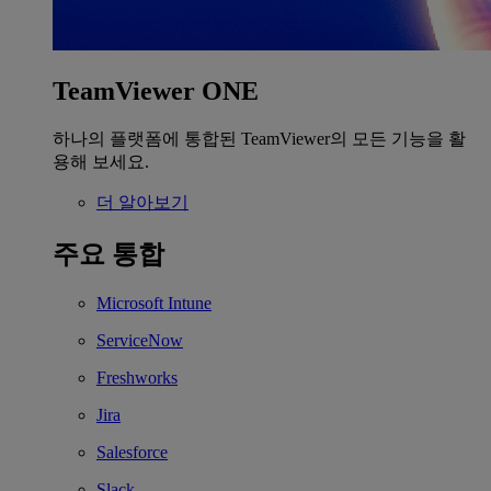
TeamViewer ONE
하나의 플랫폼에 통합된 TeamViewer의 모든 기능을 활
용해 보세요.
더 알아보기
주요 통합
Microsoft Intune
ServiceNow
Freshworks
Jira
Salesforce
Slack