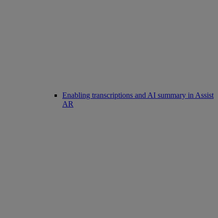
Enabling transcriptions and AI summary in Assist
AR