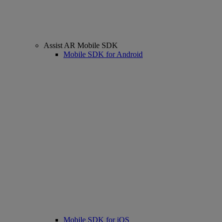
Assist AR Mobile SDK
Mobile SDK for Android
Mobile SDK for iOS