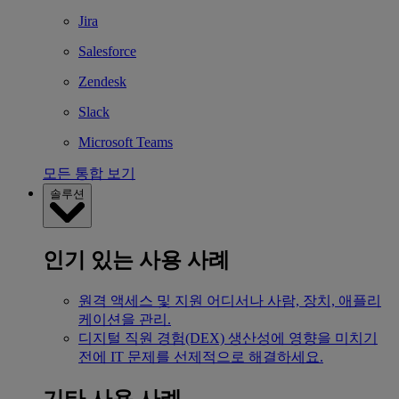
Jira
Salesforce
Zendesk
Slack
Microsoft Teams
모든 통합 보기
솔루션
인기 있는 사용 사례
원격 액세스 및 지원
어디서나 사람, 장치, 애플리
케이션을 관리.
디지털 직원 경험(DEX)
생산성에 영향을 미치기
전에 IT 문제를 선제적으로 해결하세요.