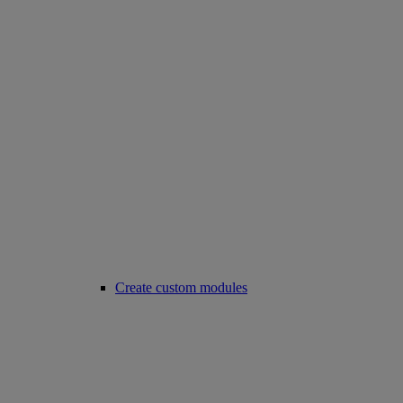
Create custom modules