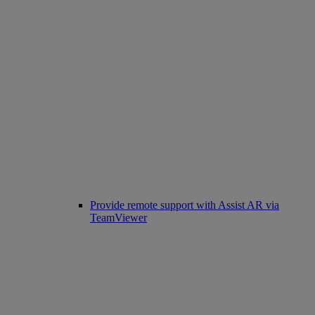
Provide remote support with Assist AR via
TeamViewer