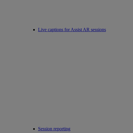
Live captions for Assist AR sessions
Session reporting