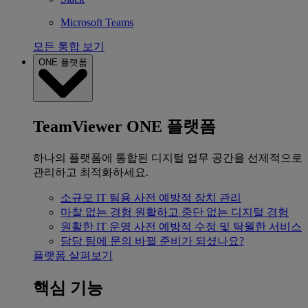
Microsoft Teams
모든 통합 보기
ONE 플랫폼
TeamViewer ONE 플랫폼
하나의 플랫폼에 통합된 디지털 업무 공간을 선제적으로
관리하고 최적화하세요.
소규모 IT 팀용
사전 예방적 장치 관리
마찰 없는 경험
원활하고 중단 없는 디지털 경험
원활한 IT 운영
사전 예방적 수정 및 탁월한 서비스
담당 팀에 문의
바뀔 준비가 되셨나요?
플랫폼 살펴보기
핵심 기능