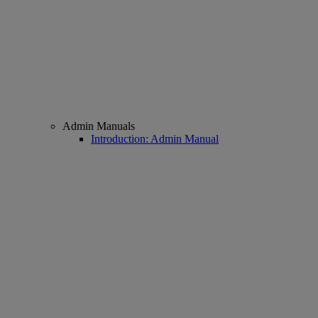
Admin Manuals
Introduction: Admin Manual