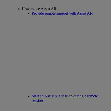
How to use Assist AR
Provide remote support with Assist AR
Start an Assist AR session during a remote
session