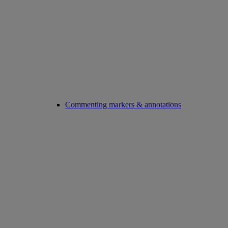
Commenting markers & annotations