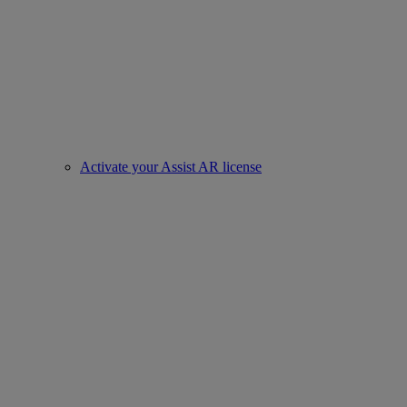
Activate your Assist AR license