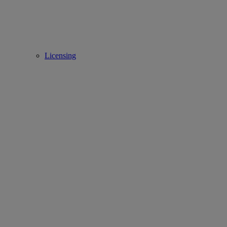
Licensing