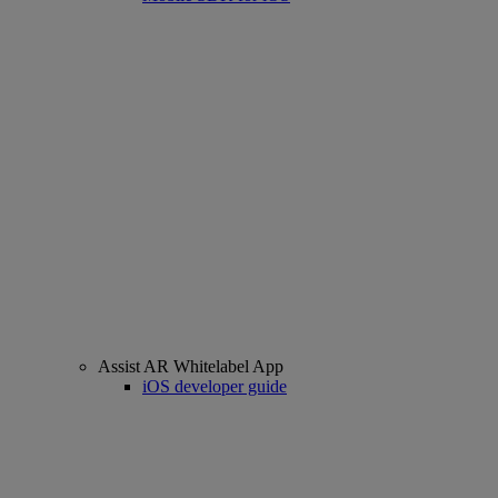
Assist AR Whitelabel App
iOS developer guide