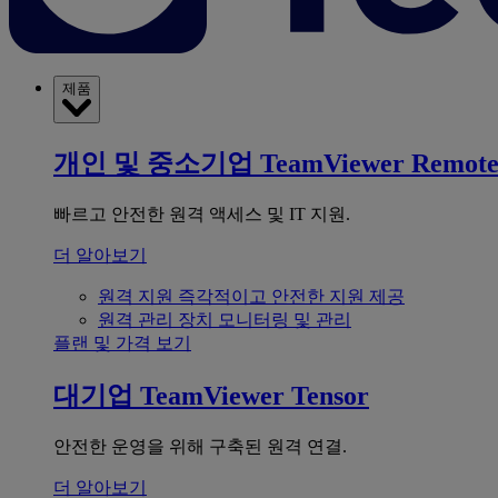
제품
개인 및 중소기업
TeamViewer Remot
빠르고 안전한 원격 액세스 및 IT 지원.
더 알아보기
원격 지원
즉각적이고 안전한 지원 제공
원격 관리
장치 모니터링 및 관리
플랜 및 가격 보기
대기업
TeamViewer Tensor
안전한 운영을 위해 구축된 원격 연결.
더 알아보기