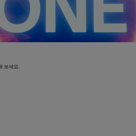
해 보세요.