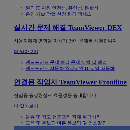
원격 IT 지원
안전성, 유연성, 통합성
운영 기술
작업 현장 원격 액세스
실시간 문제 해결
TeamViewer DEX
사용자에게 영향을 미치기 전에 문제를 해결합니다.
더 알아보기
엔드포인트 문제 해결
문제 식별 및 해결
엔드포인트 자동화
일상적인 IT 작업 자동화
연결된 작업자
TeamViewer Frontline
산업용 증강현실로 효율성을 증대합니다.
더 알아보기
물류 및 창고
핸즈프리 자재 취급처리
교육 및 온보딩
빠른 온보딩 및 업스킬링