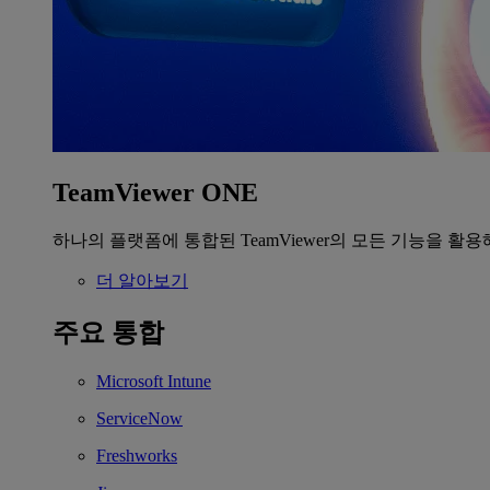
TeamViewer ONE
하나의 플랫폼에 통합된 TeamViewer의 모든 기능을 활용
더 알아보기
주요 통합
Microsoft Intune
ServiceNow
Freshworks