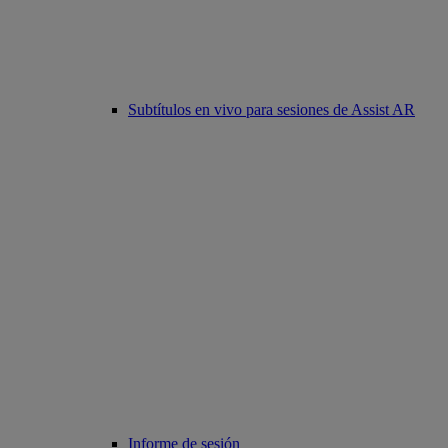
Subtítulos en vivo para sesiones de Assist AR
Informe de sesión