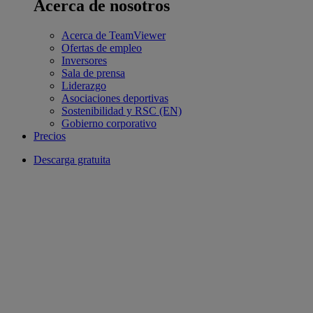
Acerca de nosotros
Acerca de TeamViewer
Ofertas de empleo
Inversores
Sala de prensa
Liderazgo
Asociaciones deportivas
Sostenibilidad y RSC (EN)
Gobierno corporativo
Precios
Descarga gratuita