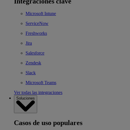
Integraciones clave
Microsoft Intune
ServiceNow
Freshworks
Jira
Salesforce
Zendesk
Slack
Microsoft Teams
Ver todas las integraciones
Soluciones
Casos de uso populares