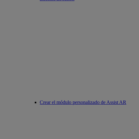
Crear el módulo personalizado de Assist AR