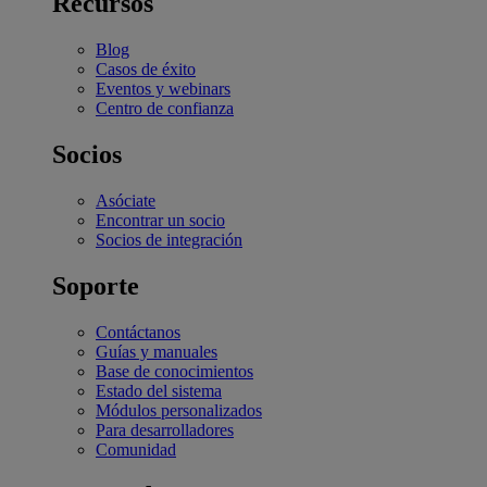
Recursos
Blog
Casos de éxito
Eventos y webinars
Centro de confianza
Socios
Asóciate
Encontrar un socio
Socios de integración
Soporte
Contáctanos
Guías y manuales
Base de conocimientos
Estado del sistema
Módulos personalizados
Para desarrolladores
Comunidad