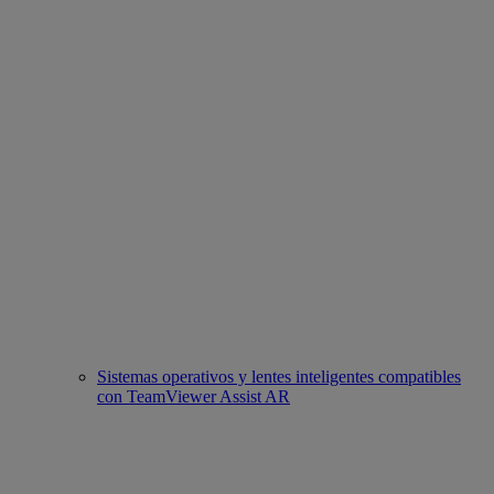
Sistemas operativos y lentes inteligentes compatibles
con TeamViewer Assist AR