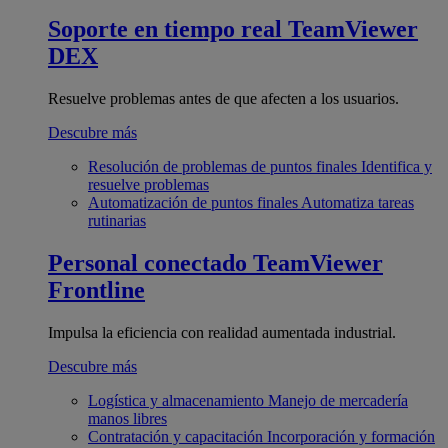
Soporte en tiempo real
TeamViewer
DEX
Resuelve problemas antes de que afecten a los usuarios.
Descubre más
Resolución de problemas de puntos finales
Identifica y
resuelve problemas
Automatización de puntos finales
Automatiza tareas
rutinarias
Personal conectado
TeamViewer
Frontline
Impulsa la eficiencia con realidad aumentada industrial.
Descubre más
Logística y almacenamiento
Manejo de mercadería
manos libres
Contratación y capacitación
Incorporación y formación