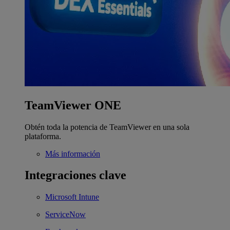
TeamViewer ONE
Obtén toda la potencia de TeamViewer en una sola
plataforma.
Más información
Integraciones clave
Microsoft Intune
ServiceNow