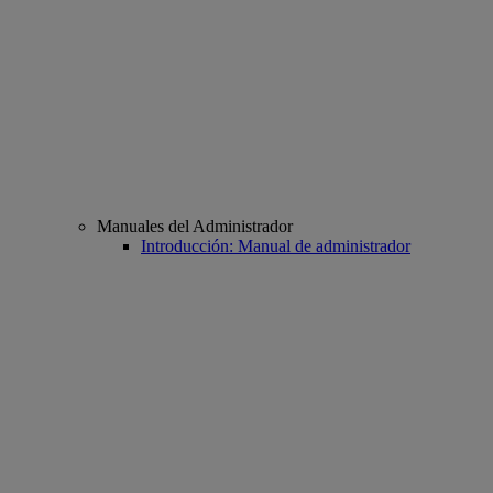
Manuales del Administrador
Introducción: Manual de administrador