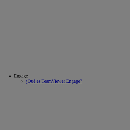
Engage
¿Qué es TeamViewer Engage?