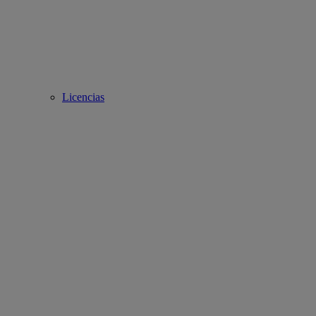
Licencias