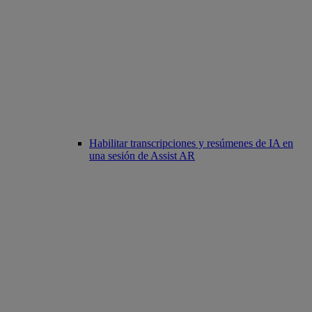
Habilitar transcripciones y resúmenes de IA en
una sesión de Assist AR