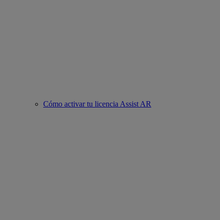
Cómo activar tu licencia Assist AR