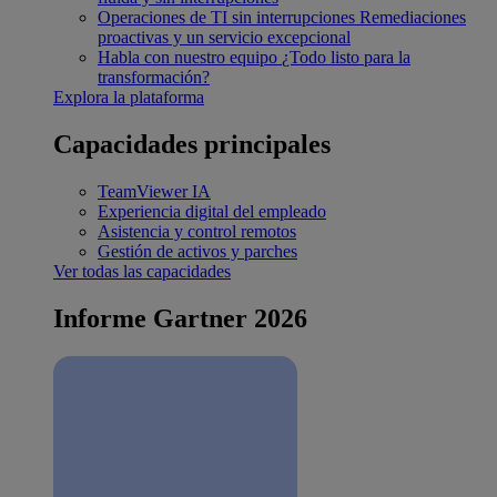
Operaciones de TI sin interrupciones
Remediaciones
proactivas y un servicio excepcional
Habla con nuestro equipo
¿Todo listo para la
transformación?
Explora la plataforma
Capacidades principales
TeamViewer IA
Experiencia digital del empleado
Asistencia y control remotos
Gestión de activos y parches
Ver todas las capacidades
Informe Gartner 2026