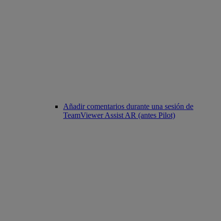
Añadir comentarios durante una sesión de
TeamViewer Assist AR (antes Pilot)