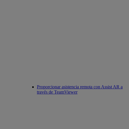
Proporcionar asistencia remota con Assist AR a
través de TeamViewer