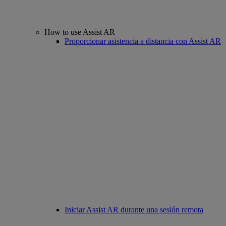
How to use Assist AR
Proporcionar asistencia a distancia con Assist AR
Iniciar Assist AR durante una sesión remota