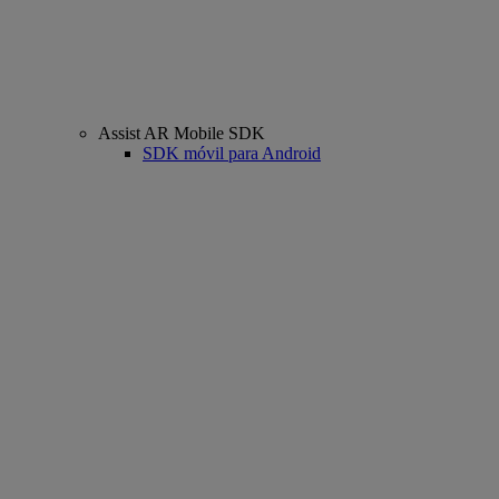
Assist AR Mobile SDK
SDK móvil para Android