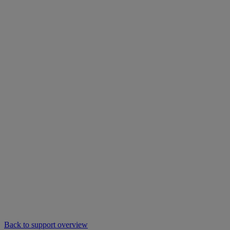
Back to support overview