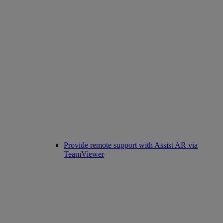
Provide remote support with Assist AR via
TeamViewer