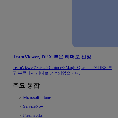
TeamViewer, DEX 부문 리더로 선정
TeamViewer가 2026 Gartner® Magic Quadrant™ DEX 도
구 부문에서 리더로 선정되었습니다.
주요 통합
Microsoft Intune
ServiceNow
Freshworks