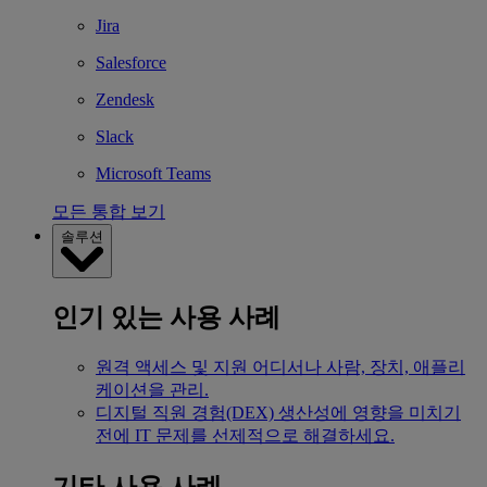
Jira
Salesforce
Zendesk
Slack
Microsoft Teams
모든 통합 보기
솔루션
인기 있는 사용 사례
원격 액세스 및 지원
어디서나 사람, 장치, 애플리
케이션을 관리.
디지털 직원 경험(DEX)
생산성에 영향을 미치기
전에 IT 문제를 선제적으로 해결하세요.