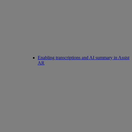
Enabling transcriptions and AI summary in Assist
AR