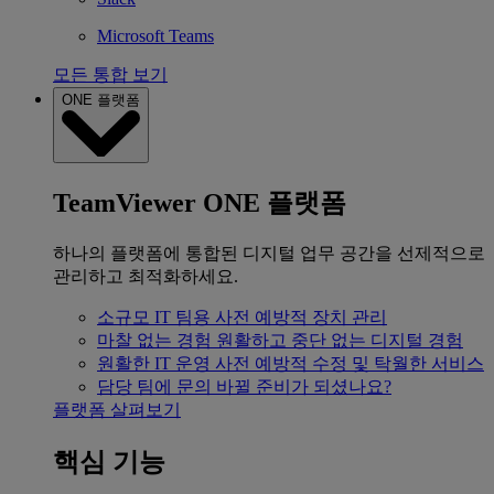
Microsoft Teams
모든 통합 보기
ONE 플랫폼
TeamViewer ONE 플랫폼
하나의 플랫폼에 통합된 디지털 업무 공간을 선제적으로
관리하고 최적화하세요.
소규모 IT 팀용
사전 예방적 장치 관리
마찰 없는 경험
원활하고 중단 없는 디지털 경험
원활한 IT 운영
사전 예방적 수정 및 탁월한 서비스
담당 팀에 문의
바뀔 준비가 되셨나요?
플랫폼 살펴보기
핵심 기능