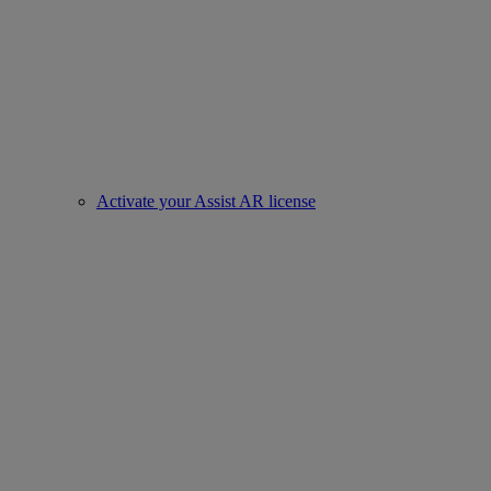
Activate your Assist AR license