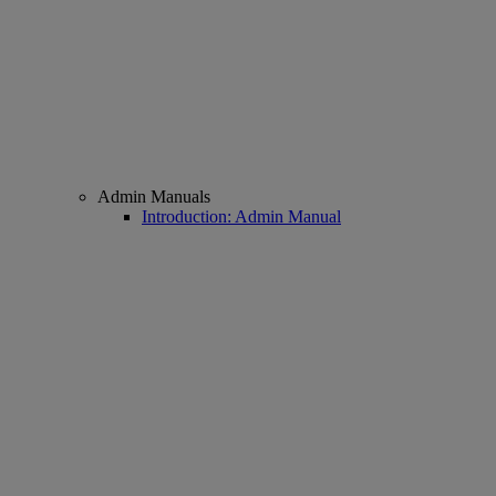
Admin Manuals
Introduction: Admin Manual