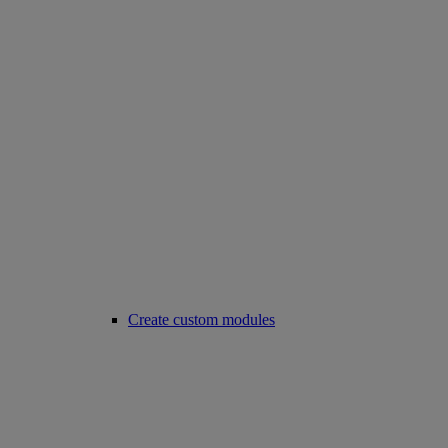
Create custom modules