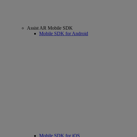
Assist AR Mobile SDK
Mobile SDK for Android
Mobile SDK for iOS