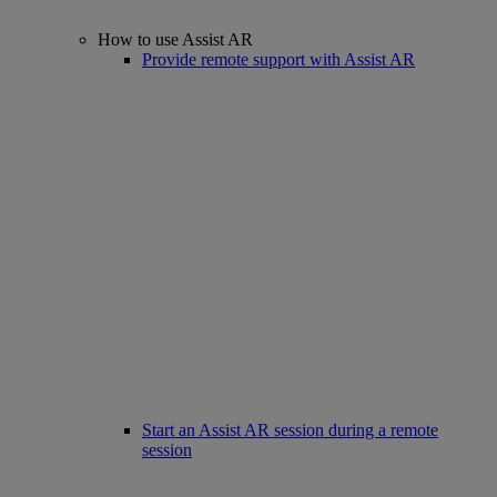
How to use Assist AR
Provide remote support with Assist AR
Start an Assist AR session during a remote
session