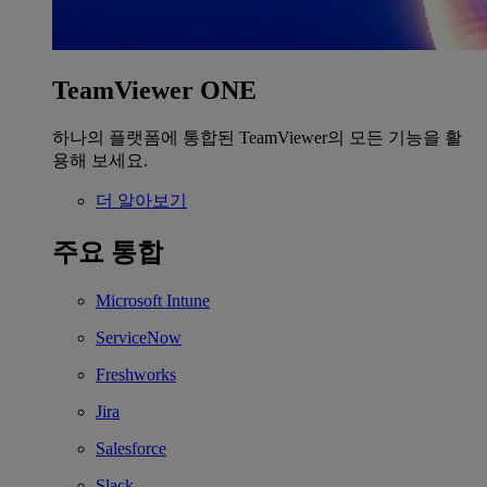
TeamViewer ONE
하나의 플랫폼에 통합된 TeamViewer의 모든 기능을 활
용해 보세요.
더 알아보기
주요 통합
Microsoft Intune
ServiceNow
Freshworks
Jira
Salesforce
Slack