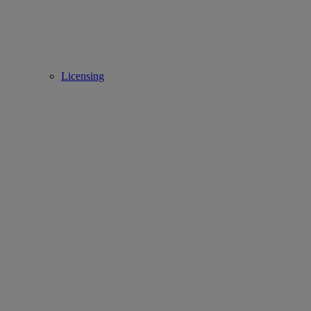
Licensing