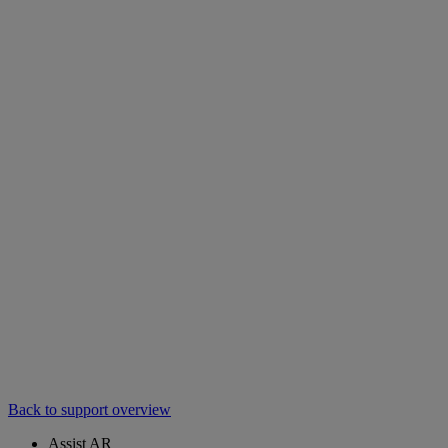
Back to support overview
Assist AR