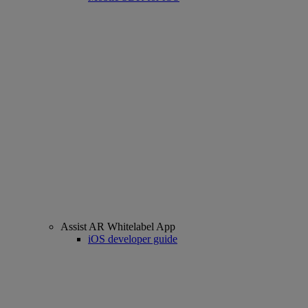
Assist AR Whitelabel App
iOS developer guide