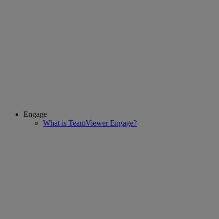
Engage
What is TeamViewer Engage?