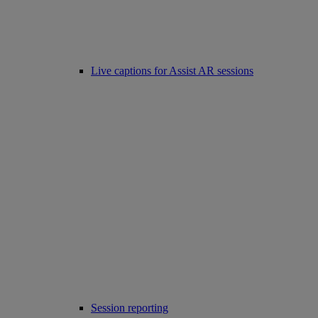
Live captions for Assist AR sessions
Session reporting