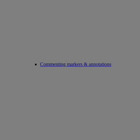
Commenting markers & annotations