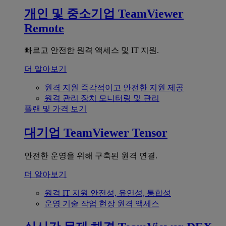
개인 및 중소기업
TeamViewer
Remote
빠르고 안전한 원격 액세스 및 IT 지원.
더 알아보기
원격 지원
즉각적이고 안전한 지원 제공
원격 관리
장치 모니터링 및 관리
플랜 및 가격 보기
대기업
TeamViewer Tensor
안전한 운영을 위해 구축된 원격 연결.
더 알아보기
원격 IT 지원
안전성, 유연성, 통합성
운영 기술
작업 현장 원격 액세스