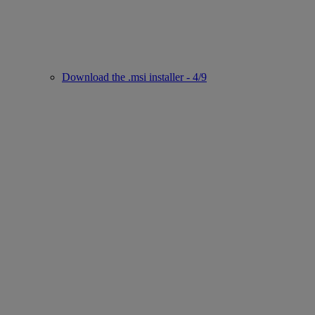
Download the .msi installer - 4/9