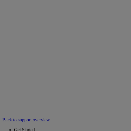
Back to support overview
Get Started