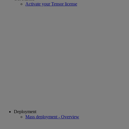
Activate your Tensor license
Deployment
Mass deployment - Overview