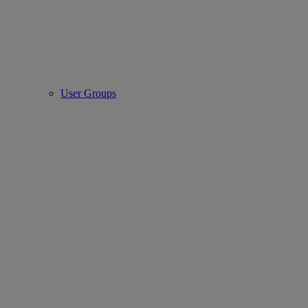
User Groups