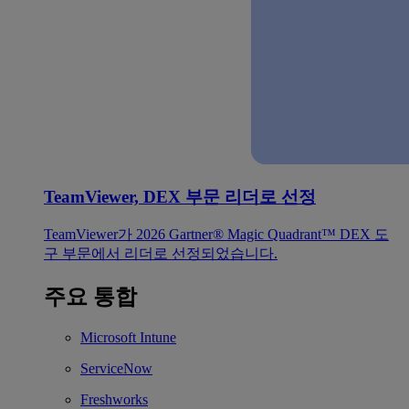
TeamViewer, DEX 부문 리더로 선정
TeamViewer가 2026 Gartner® Magic Quadrant™ DEX 도
구 부문에서 리더로 선정되었습니다.
주요 통합
Microsoft Intune
ServiceNow
Freshworks