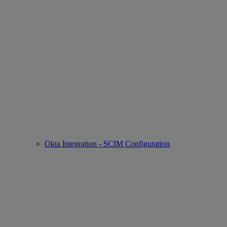
Okta Integration - SCIM Configuration