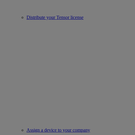
Distribute your Tensor license
Assign a device to your company