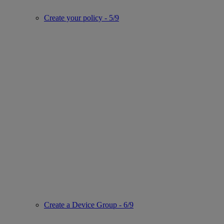
Create your policy - 5/9
Create a Device Group - 6/9