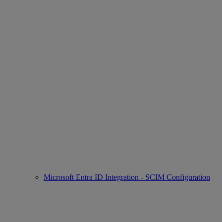
Microsoft Entra ID Integration - SCIM Configuration