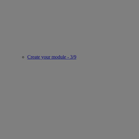
Create your module - 3/9