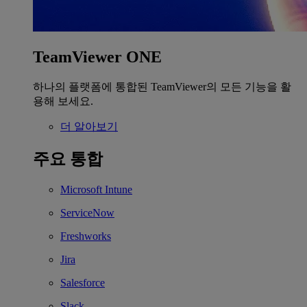
TeamViewer ONE
하나의 플랫폼에 통합된 TeamViewer의 모든 기능을 활
용해 보세요.
더 알아보기
주요 통합
Microsoft Intune
ServiceNow
Freshworks
Jira
Salesforce
Slack