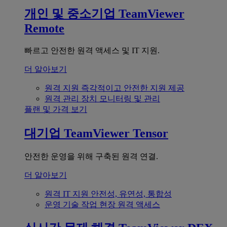
개인 및 중소기업
TeamViewer
Remote
빠르고 안전한 원격 액세스 및 IT 지원.
더 알아보기
원격 지원
즉각적이고 안전한 지원 제공
원격 관리
장치 모니터링 및 관리
플랜 및 가격 보기
대기업
TeamViewer Tensor
안전한 운영을 위해 구축된 원격 연결.
더 알아보기
원격 IT 지원
안전성, 유연성, 통합성
운영 기술
작업 현장 원격 액세스