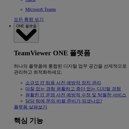
Microsoft Teams
모든 통합 보기
ONE 플랫폼
TeamViewer ONE 플랫폼
하나의 플랫폼에 통합된 디지털 업무 공간을 선제적으로
관리하고 최적화하세요.
소규모 IT 팀용
사전 예방적 장치 관리
마찰 없는 경험
원활하고 중단 없는 디지털 경험
원활한 IT 운영
사전 예방적 수정 및 탁월한 서비스
담당 팀에 문의
바뀔 준비가 되셨나요?
플랫폼 살펴보기
핵심 기능