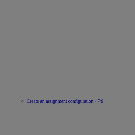
Create an assignment configuration - 7/9