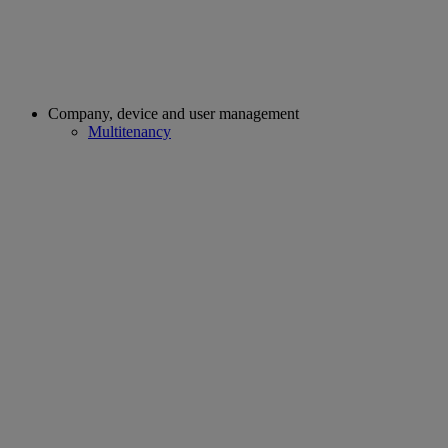
Company, device and user management
Multitenancy