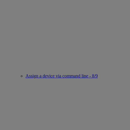
Assign a device via command line - 8/9