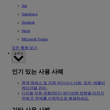
Jira
Salesforce
Zendesk
Slack
Microsoft Teams
모든 통합 보기
솔루션
인기 있는 사용 사례
원격 액세스 및 지원
어디서나 사람, 장치, 애플리
케이션을 관리.
디지털 직원 경험(DEX)
생산성에 영향을 미치기
전에 IT 문제를 선제적으로 해결하세요.