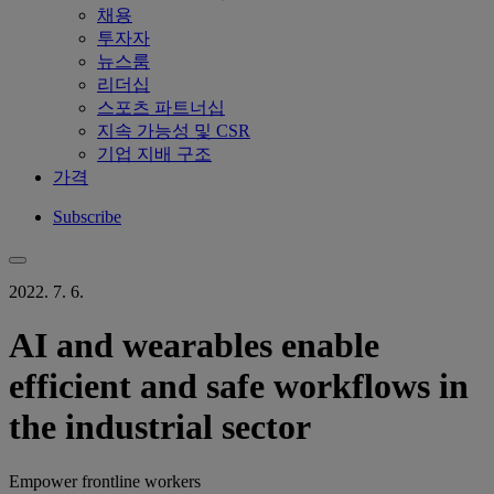
채용
투자자
뉴스룸
리더십
스포츠 파트너십
지속 가능성 및 CSR
기업 지배 구조
가격
Subscribe
2022. 7. 6.
AI and wearables enable
efficient and safe workflows in
the industrial sector
Empower frontline workers