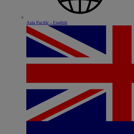
Asia Pacific - English