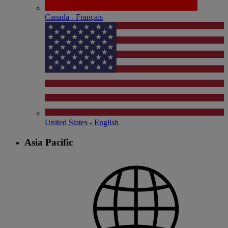
Canada - Français
United States - English
Asia Pacific