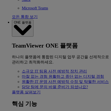
Microsoft Teams
모든 통합 보기
ONE 플랫폼
TeamViewer ONE 플랫폼
하나의 플랫폼에 통합된 디지털 업무 공간을 선제적으로
관리하고 최적화하세요.
소규모 IT 팀용
사전 예방적 장치 관리
마찰 없는 경험
원활하고 중단 없는 디지털 경험
원활한 IT 운영
사전 예방적 수정 및 탁월한 서비스
담당 팀에 문의
바뀔 준비가 되셨나요?
플랫폼 살펴보기
핵심 기능