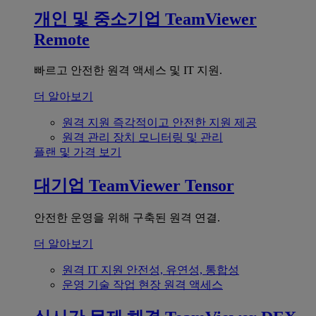
개인 및 중소기업
TeamViewer
Remote
빠르고 안전한 원격 액세스 및 IT 지원.
더 알아보기
원격 지원
즉각적이고 안전한 지원 제공
원격 관리
장치 모니터링 및 관리
플랜 및 가격 보기
대기업
TeamViewer Tensor
안전한 운영을 위해 구축된 원격 연결.
더 알아보기
원격 IT 지원
안전성, 유연성, 통합성
운영 기술
작업 현장 원격 액세스