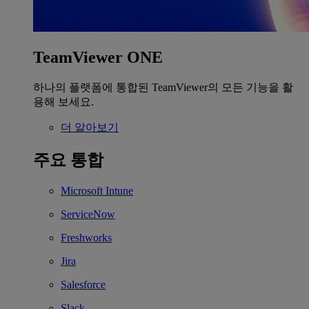
TeamViewer ONE
하나의 플랫폼에 통합된 TeamViewer의 모든 기능을 활
용해 보세요.
더 알아보기
주요 통합
Microsoft Intune
ServiceNow
Freshworks
Jira
Salesforce
Slack