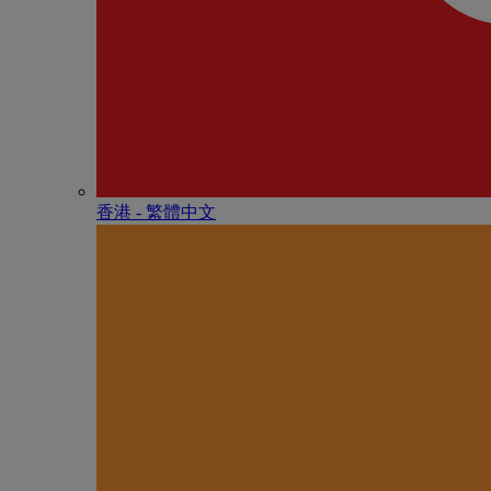
香港 - 繁體中文