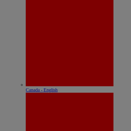
Canada - English