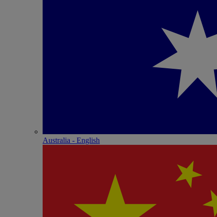
Australia - English