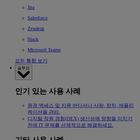
Jira
Salesforce
Zendesk
Slack
Microsoft Teams
모든 통합 보기
솔루션
인기 있는 사용 사례
원격 액세스 및 지원
어디서나 사람, 장치, 애플리
케이션을 관리.
디지털 직원 경험(DEX)
생산성에 영향을 미치기
전에 IT 문제를 선제적으로 해결하세요.