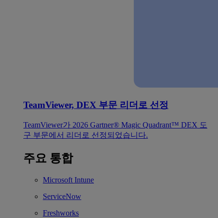
TeamViewer, DEX 부문 리더로 선정
TeamViewer가 2026 Gartner® Magic Quadrant™ DEX 도
구 부문에서 리더로 선정되었습니다.
주요 통합
Microsoft Intune
ServiceNow
Freshworks