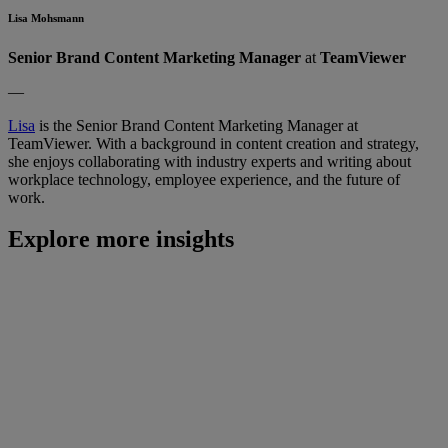
Lisa Mohsmann
Senior Brand Content Marketing Manager
at
TeamViewer
—
Lisa
is the Senior Brand Content Marketing Manager at
TeamViewer. With a background in content creation and strategy,
she enjoys collaborating with industry experts and writing about
workplace technology, employee experience, and the future of
work.
Explore more insights