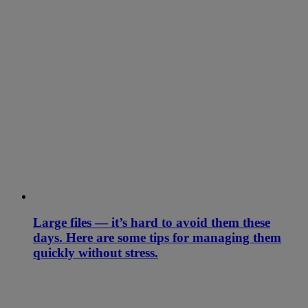
Large files — it’s hard to avoid them these
days. Here are some tips for managing them
quickly without stress.