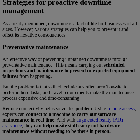
Strategies for proactive downtime
management
As already mentioned, downtime is a fact of life for businesses of all
sizes. However, various strategies can help you to prevent it and
offset its negative consequences.
Preventative maintenance
An effective way of preventing unplanned downtime is through
preventative maintenance. This means carrying out
scheduled
inspections and maintenance to prevent unexpected equipment
failures
from happening.
But the problem is that skilled technicians often aren’t on-site to
perform these tasks, and travel requirements make the maintenance
process expensive and time-consuming.
Remote connectivity helps solve this problem. Using
remote access
,
experts can
connect to a machine to carry
out software
maintenance in real time.
And with
augmented reality (AR)
assistance
, they
can help on-site staff carry out hardware
maintenance without needing to be there in person.