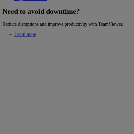
Need to avoid downtime?
Reduce disruptions and improve productivity with TeamViewer.
Learn more