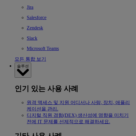
Jira
Salesforce
Zendesk
Slack
Microsoft Teams
모든 통합 보기
솔루션
인기 있는 사용 사례
원격 액세스 및 지원
어디서나 사람, 장치, 애플리
케이션을 관리.
디지털 직원 경험(DEX)
생산성에 영향을 미치기
전에 IT 문제를 선제적으로 해결하세요.