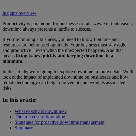
Insights overview
Productivity is paramount for businesses of all sizes. For that reason,
downtime always presents a hurdle to success.
If you’re running a business, you need to know that time and
resources are being used optimally. Your business must stay agile
and productive—even when the unexpected happens. And that
means
fixing issues quickly and keeping downtime to a
minimum
.
In this article, we’re going to explore downtime in more detail. We’ll
look at the impact of unplanned downtime on businesses and how
remote technology can help to prevent it and avoid its associated
risks.
In this article:
What exactly is downtime?
The true cost of downtime
Strategies for proactive downtime management
Summary