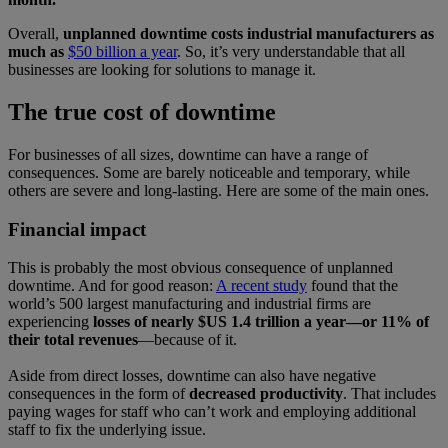
Overall,
unplanned downtime costs industrial manufacturers as
much as
$50 billion a year
. So, it’s very understandable that all
businesses are looking for solutions to manage it.
The true cost of downtime
For businesses of all sizes, downtime can have a range of
consequences. Some are barely noticeable and temporary, while
others are severe and long-lasting. Here are some of the main ones.
Financial impact
This is probably the most obvious consequence of unplanned
downtime. And for good reason:
A recent study
found that the
world’s 500 largest manufacturing and industrial firms are
experiencing
losses of nearly $US 1.4 trillion a year—or 11% of
their total revenues
—because of it.
Aside from direct losses, downtime can also have negative
consequences in the form of
decreased productivity
. That includes
paying wages for staff who can’t work and employing additional
staff to fix the underlying issue.