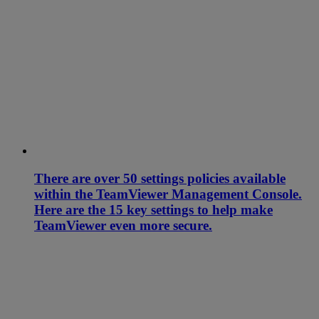
There are over 50 settings policies available
within the TeamViewer Management Console.
Here are the 15 key settings to help make
TeamViewer even more secure.