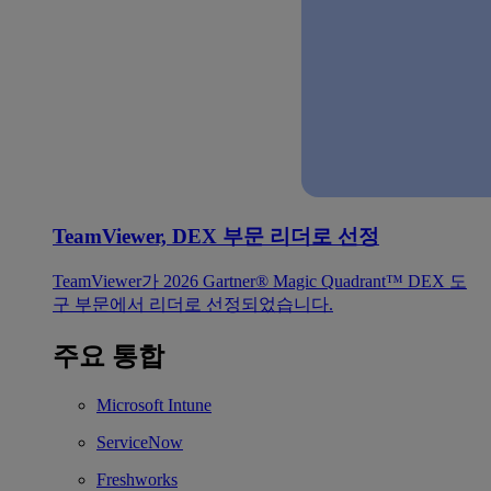
TeamViewer, DEX 부문 리더로 선정
TeamViewer가 2026 Gartner® Magic Quadrant™ DEX 도
구 부문에서 리더로 선정되었습니다.
주요 통합
Microsoft Intune
ServiceNow
Freshworks