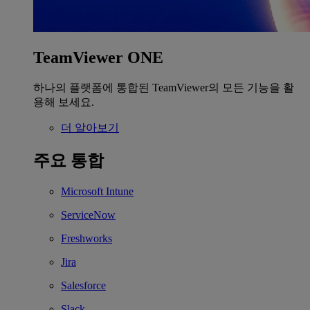
TeamViewer ONE
하나의 플랫폼에 통합된 TeamViewer의 모든 기능을 활
용해 보세요.
더 알아보기
주요 통합
Microsoft Intune
ServiceNow
Freshworks
Jira
Salesforce
Slack