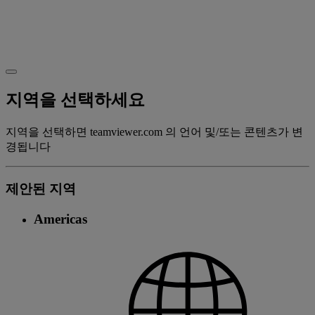
지역을 선택하세요
지역을 선택하면 teamviewer.com 의 언어 및/또는 콘텐츠가 변
경됩니다
제안된 지역
Americas