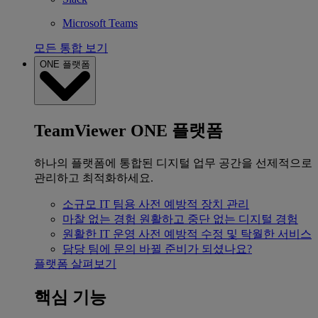
Microsoft Teams
모든 통합 보기
ONE 플랫폼
TeamViewer ONE 플랫폼
하나의 플랫폼에 통합된 디지털 업무 공간을 선제적으로
관리하고 최적화하세요.
소규모 IT 팀용
사전 예방적 장치 관리
마찰 없는 경험
원활하고 중단 없는 디지털 경험
원활한 IT 운영
사전 예방적 수정 및 탁월한 서비스
담당 팀에 문의
바뀔 준비가 되셨나요?
플랫폼 살펴보기
핵심 기능