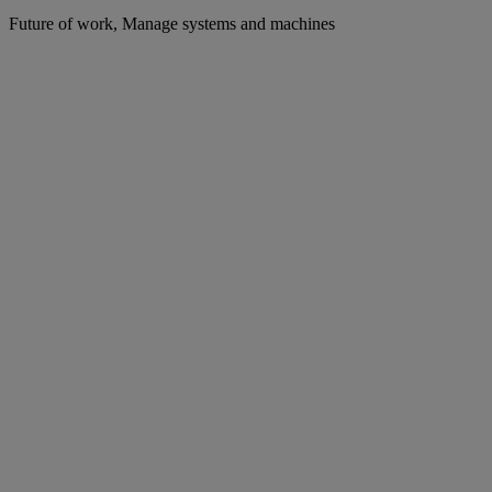
Future of work, Manage systems and machines