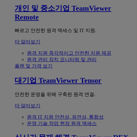
개인 및 중소기업
TeamViewer
Remote
빠르고 안전한 원격 액세스 및 IT 지원.
더 알아보기
원격 지원
즉각적이고 안전한 지원 제공
원격 관리
장치 모니터링 및 관리
플랜 및 가격 보기
대기업
TeamViewer Tensor
안전한 운영을 위해 구축된 원격 연결.
더 알아보기
원격 IT 지원
안전성, 유연성, 통합성
운영 기술
작업 현장 원격 액세스