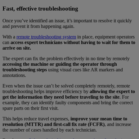
Fast, effective troubleshooting
Once you’ve identified an issue, it’s important to resolve it quickly
and prevent it from happening again.
With a
remote troubleshooting system
in place, equipment operators
can
access expert technicians without having to wait for them to
arrive on site.
The expert can fix the problem effectively in no time by remotely
accessing the machine or guiding the operator through
troubleshooting steps
using visual cues like AR markers and
annotations.
Even when the issue can’t be solved completely remotely, remote
troubleshooting helps improve efficiency by
allowing the expert to
get the information they need before traveling to the site
. For
example, they can identify faulty components and bring the correct
spare parts on their first visit.
This helps reduce travel expenses,
improve your mean time to
resolution (MTTR) and first-call fix rate (FCFR)
, and increase
the number of cases handled by each technician.