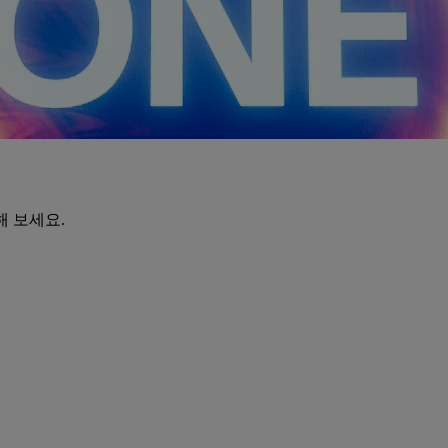
해 보세요.