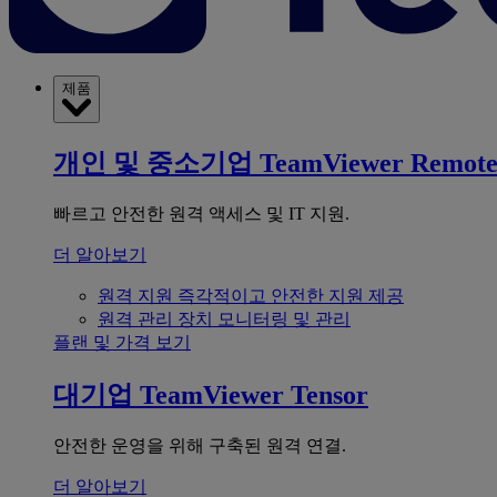
제품
개인 및 중소기업
TeamViewer Remot
빠르고 안전한 원격 액세스 및 IT 지원.
더 알아보기
원격 지원
즉각적이고 안전한 지원 제공
원격 관리
장치 모니터링 및 관리
플랜 및 가격 보기
대기업
TeamViewer Tensor
안전한 운영을 위해 구축된 원격 연결.
더 알아보기