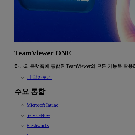
TeamViewer ONE
하나의 플랫폼에 통합된 TeamViewer의 모든 기능을 활용
더 알아보기
주요 통합
Microsoft Intune
ServiceNow
Freshworks