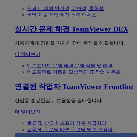
원격 IT 지원
안전성, 유연성, 통합성
운영 기술
작업 현장 원격 액세스
실시간 문제 해결
TeamViewer DEX
사용자에게 영향을 미치기 전에 문제를 해결합니다.
더 알아보기
엔드포인트 문제 해결
문제 식별 및 해결
엔드포인트 자동화
일상적인 IT 작업 자동화
연결된 작업자
TeamViewer Frontline
산업용 증강현실로 효율성을 증대합니다.
더 알아보기
물류 및 창고
핸즈프리 자재 취급처리
교육 및 온보딩
빠른 온보딩 및 업스킬링