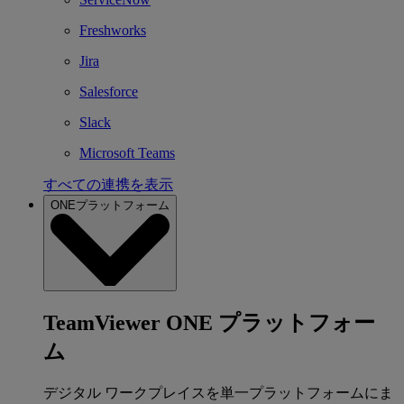
Freshworks
Jira
Salesforce
Slack
Microsoft Teams
すべての連携を表示
ONEプラットフォーム
TeamViewer ONE プラットフォー
ム
デジタル ワークプレイスを単一プラットフォームにま