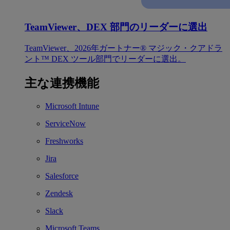
TeamViewer、DEX 部門のリーダーに選出
TeamViewer、2026年ガートナー® マジック・クアドラ
ント™ DEX ツール部門でリーダーに選出。
主な連携機能
Microsoft Intune
ServiceNow
Freshworks
Jira
Salesforce
Zendesk
Slack
Microsoft Teams