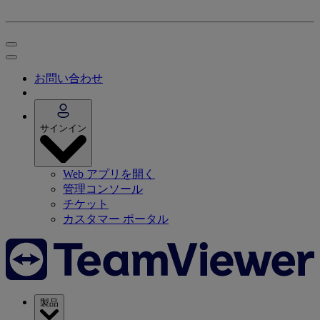
お問い合わせ
サインイン
Web アプリを開く
管理コンソール
チケット
カスタマー ポータル
製品