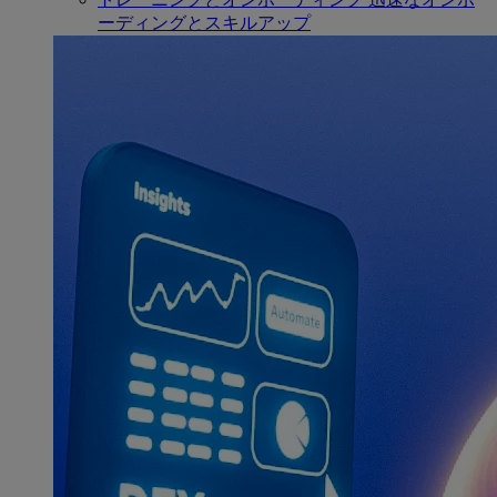
ーディングとスキルアップ