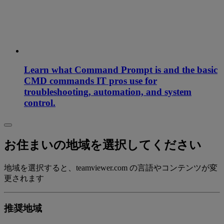
Learn what Command Prompt is and the basic
CMD commands IT pros use for
troubleshooting, automation, and system
control.
お住まいの地域を選択してください
地域を選択すると、teamviewer.com の言語やコンテンツが変
更されます
推奨地域