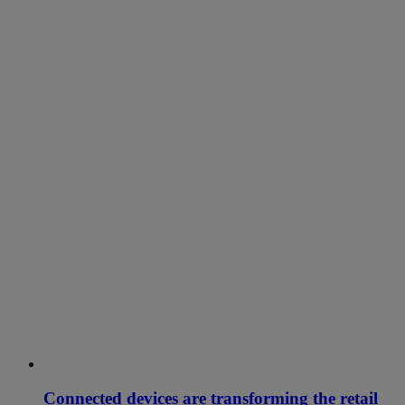
Connected devices are transforming the retail