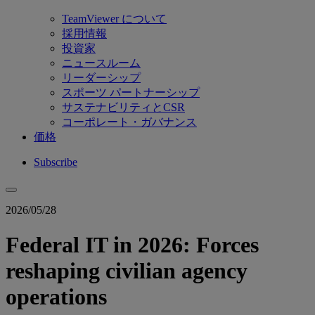
TeamViewer について
採用情報
投資家
ニュースルーム
リーダーシップ
スポーツ パートナーシップ
サステナビリティとCSR
コーポレート・ガバナンス
価格
Subscribe
2026/05/28
Federal IT in 2026: Forces
reshaping civilian agency
operations