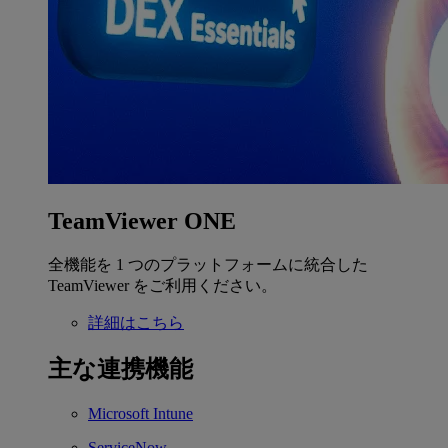
TeamViewer ONE
全機能を 1 つのプラットフォームに統合した
TeamViewer をご利用ください。
詳細はこちら
主な連携機能
Microsoft Intune
ServiceNow