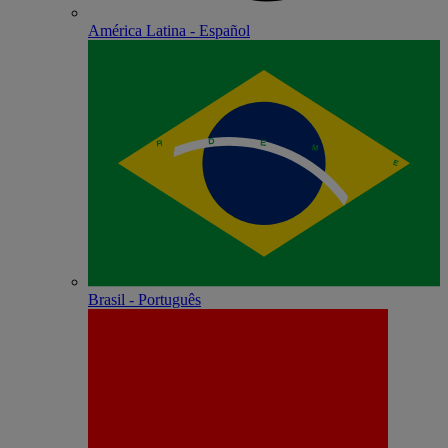
América Latina - Español
Brasil - Português