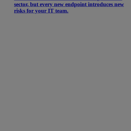
sector, but every new endpoint introduces new
risks for your IT team.