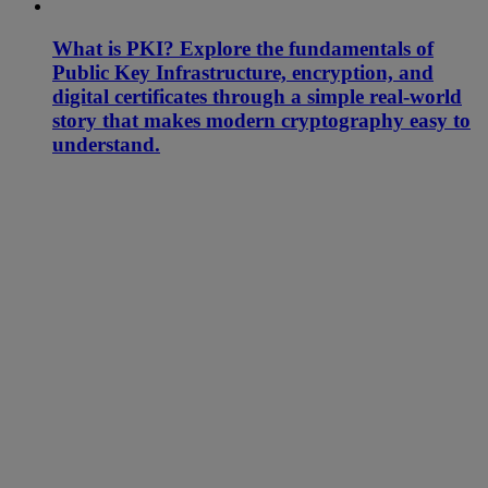
What is PKI? Explore the fundamentals of
Public Key Infrastructure, encryption, and
digital certificates through a simple real-world
story that makes modern cryptography easy to
understand.