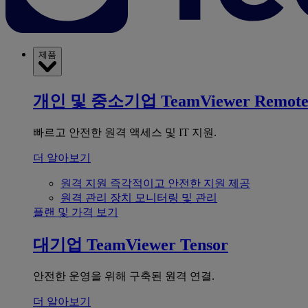
제품
개인 및 중소기업
TeamViewer Remot
빠르고 안전한 원격 액세스 및 IT 지원.
더 알아보기
원격 지원
즉각적이고 안전한 지원 제공
원격 관리
장치 모니터링 및 관리
플랜 및 가격 보기
대기업
TeamViewer Tensor
안전한 운영을 위해 구축된 원격 연결.
더 알아보기