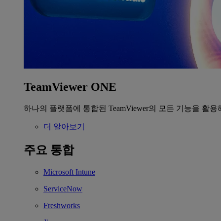
TeamViewer ONE
하나의 플랫폼에 통합된 TeamViewer의 모든 기능을 활용
더 알아보기
주요 통합
Microsoft Intune
ServiceNow
Freshworks