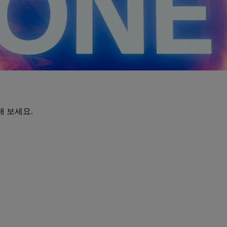
해 보세요.