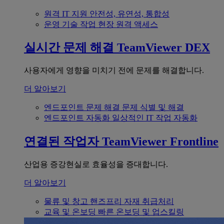
원격 IT 지원
안전성, 유연성, 통합성
운영 기술
작업 현장 원격 액세스
실시간 문제 해결
TeamViewer DEX
사용자에게 영향을 미치기 전에 문제를 해결합니다.
더 알아보기
엔드포인트 문제 해결
문제 식별 및 해결
엔드포인트 자동화
일상적인 IT 작업 자동화
연결된 작업자
TeamViewer Frontline
산업용 증강현실로 효율성을 증대합니다.
더 알아보기
물류 및 창고
핸즈프리 자재 취급처리
교육 및 온보딩
빠른 온보딩 및 업스킬링