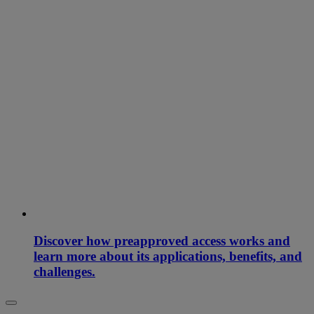
Discover how preapproved access works and
learn more about its applications, benefits, and
challenges.