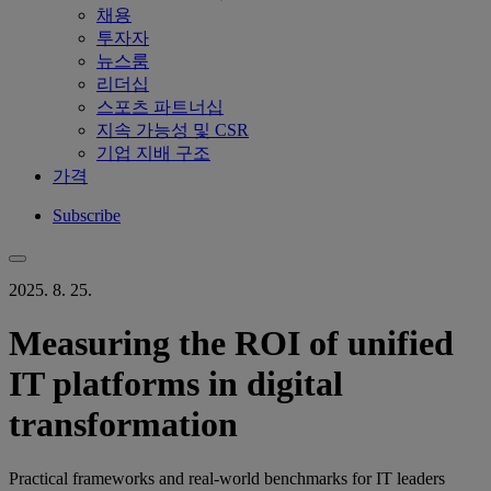
채용
투자자
뉴스룸
리더십
스포츠 파트너십
지속 가능성 및 CSR
기업 지배 구조
가격
Subscribe
2025. 8. 25.
Measuring the ROI of unified
IT platforms in digital
transformation
Practical frameworks and real-world benchmarks for IT leaders