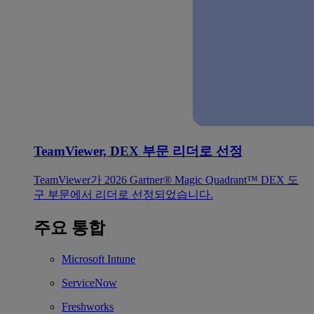
TeamViewer, DEX 부문 리더로 선정
TeamViewer가 2026 Gartner® Magic Quadrant™ DEX 도
구 부문에서 리더로 선정되었습니다.
주요 통합
Microsoft Intune
ServiceNow
Freshworks