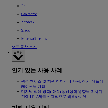
Jira
Salesforce
Zendesk
Slack
Microsoft Teams
모든 통합 보기
솔루션
인기 있는 사용 사례
원격 액세스 및 지원
어디서나 사람, 장치, 애플리
케이션을 관리.
디지털 직원 경험(DEX)
생산성에 영향을 미치기
전에 IT 문제를 선제적으로 해결하세요.