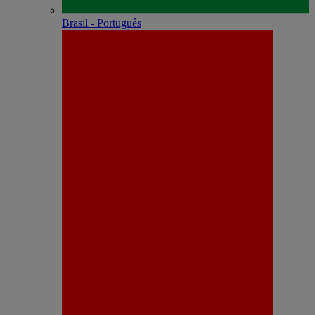
Brasil - Português