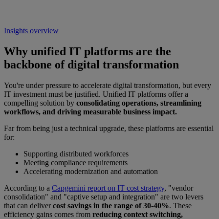
Insights overview
Why unified IT platforms are the
backbone of digital transformation
You're under pressure to accelerate digital transformation, but every
IT investment must be justified. Unified IT platforms offer a
compelling solution by
consolidating operations, streamlining
workflows, and driving measurable business impact.
Far from being just a technical upgrade, these platforms are essential
for:
Supporting distributed workforces
Meeting compliance requirements
Accelerating modernization and automation
According to a
Capgemini report on IT cost strategy
, "vendor
consolidation" and "captive setup and integration" are two levers
that can deliver
cost savings in the range of 30-40%
. These
efficiency gains comes from
reducing context switching,