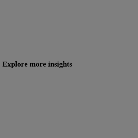
Explore more insights