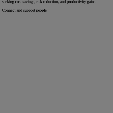
seeking cost savings, risk reduction, and productivity gains.
Connect and support people