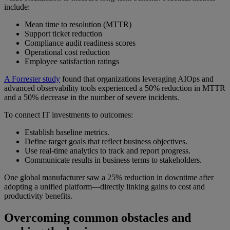
include:
Mean time to resolution (MTTR)
Support ticket reduction
Compliance audit readiness scores
Operational cost reduction
Employee satisfaction ratings
A Forrester study
found that organizations leveraging AIOps and
advanced observability tools experienced a 50% reduction in MTTR
and a 50% decrease in the number of severe incidents.
To connect IT investments to outcomes:
Establish baseline metrics.
Define target goals that reflect business objectives.
Use real-time analytics to track and report progress.
Communicate results in business terms to stakeholders.
One global manufacturer saw a 25% reduction in downtime after
adopting a unified platform—directly linking gains to cost and
productivity benefits.
Overcoming common obstacles and