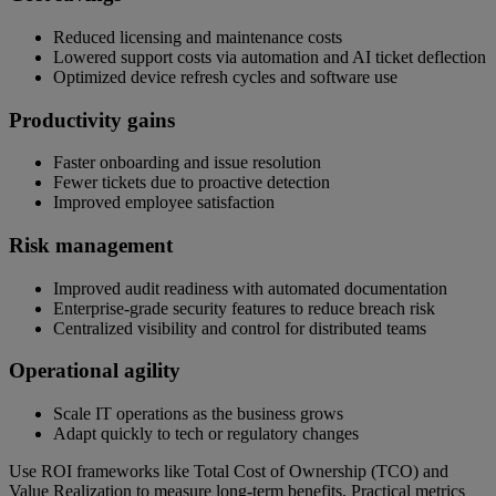
Reduced licensing and maintenance costs
Lowered support costs via automation and AI ticket deflection
Optimized device refresh cycles and software use
Productivity gains
Faster onboarding and issue resolution
Fewer tickets due to proactive detection
Improved employee satisfaction
Risk management
Improved audit readiness with automated documentation
Enterprise-grade security features to reduce breach risk
Centralized visibility and control for distributed teams
Operational agility
Scale IT operations as the business grows
Adapt quickly to tech or regulatory changes
Use ROI frameworks like Total Cost of Ownership (TCO) and
Value Realization to measure long-term benefits. Practical metrics