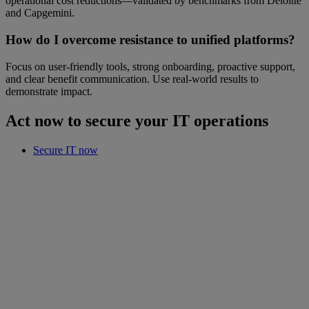
operational cost reductions—validated by benchmarks from Deloitte
and Capgemini.
How do I overcome resistance to unified platforms?
Focus on user-friendly tools, strong onboarding, proactive support,
and clear benefit communication. Use real-world results to
demonstrate impact.
Act now to secure your IT operations
Secure IT now