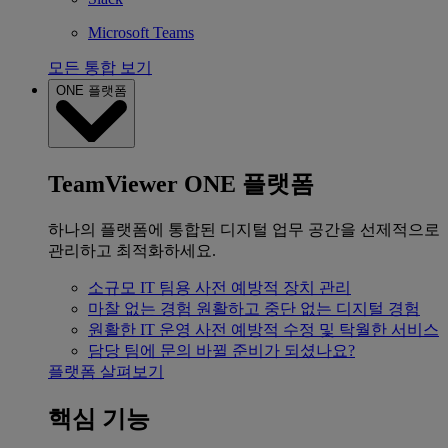
Microsoft Teams
모든 통합 보기
ONE 플랫폼
TeamViewer ONE 플랫폼
하나의 플랫폼에 통합된 디지털 업무 공간을 선제적으로
관리하고 최적화하세요.
소규모 IT 팀용
사전 예방적 장치 관리
마찰 없는 경험
원활하고 중단 없는 디지털 경험
원활한 IT 운영
사전 예방적 수정 및 탁월한 서비스
담당 팀에 문의
바뀔 준비가 되셨나요?
플랫폼 살펴보기
핵심 기능