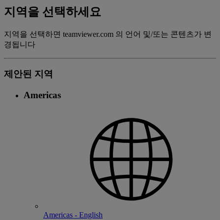
지역을 선택하세요
지역을 선택하면 teamviewer.com 의 언어 및/또는 콘텐츠가 변
경됩니다
제안된 지역
Americas
Americas - English