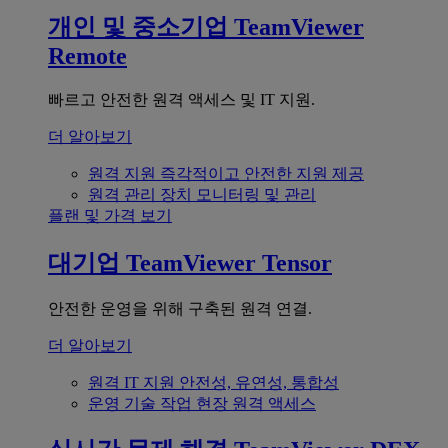
개인 및 중소기업
TeamViewer
Remote
빠르고 안전한 원격 액세스 및 IT 지원.
더 알아보기
원격 지원
즉각적이고 안전한 지원 제공
원격 관리
장치 모니터링 및 관리
플랜 및 가격 보기
대기업
TeamViewer Tensor
안전한 운영을 위해 구축된 원격 연결.
더 알아보기
원격 IT 지원
안전성, 유연성, 통합성
운영 기술
작업 현장 원격 액세스