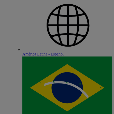
América Latina - Español