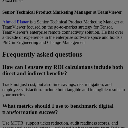
Ahmed Elattar
Senior Technical Product Marketing Manager
at
TeamViewer
Ahmed Elattar
is a Senior Technical Product Marketing Manager at
TeamViewer focused on the go-to-market strategy for Tensor,
TeamViewer’s enterprise remote connectivity solution. He has over
a decade of experience in the enterprise software space and holds a
PhD in Engineering and Change Management
Frequently asked questions
How can I ensure my ROI calculations include both
direct and indirect benefits?
Track not just cost, but also time savings, risk mitigation, and
employee satisfaction. Include both tangible and intangible results in
your metrics.
What metrics should I use to benchmark digital
transformation success?
Use MTTR, support ticket reduction, audit readiness scores, and