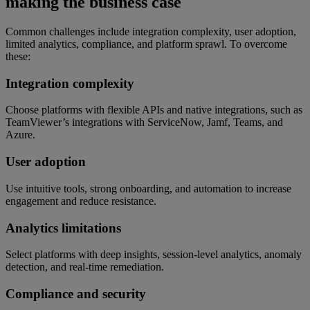
making the business case
Common challenges include integration complexity, user adoption,
limited analytics, compliance, and platform sprawl. To overcome
these:
Integration complexity
Choose platforms with flexible APIs and native integrations, such as
TeamViewer’s integrations with ServiceNow, Jamf, Teams, and
Azure.
User adoption
Use intuitive tools, strong onboarding, and automation to increase
engagement and reduce resistance.
Analytics limitations
Select platforms with deep insights, session-level analytics, anomaly
detection, and real-time remediation.
Compliance and security