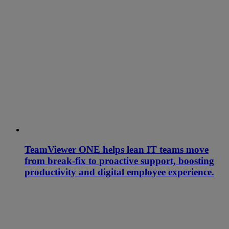
TeamViewer ONE helps lean IT teams move
from break-fix to proactive support, boosting
productivity and digital employee experience.