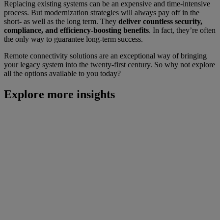
Replacing existing systems can be an expensive and time-intensive
process. But modernization strategies will always pay off in the
short- as well as the long term. They
deliver countless security,
compliance, and efficiency-boosting benefits
. In fact, they’re often
the only way to guarantee long-term success.
Remote connectivity solutions are an exceptional way of bringing
your legacy system into the twenty-first century. So why not explore
all the options available to you today?
Explore more insights