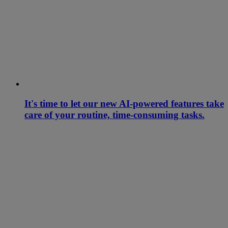
It's time to let our new AI-powered features take
care of your routine, time-consuming tasks.