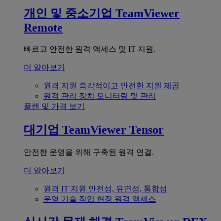
개인 및 중소기업
TeamViewer
Remote
빠르고 안전한 원격 액세스 및 IT 지원.
더 알아보기
원격 지원
즉각적이고 안전한 지원 제공
원격 관리
장치 모니터링 및 관리
플랜 및 가격 보기
대기업
TeamViewer Tensor
안전한 운영을 위해 구축된 원격 연결.
더 알아보기
원격 IT 지원
안전성, 유연성, 통합성
운영 기술
작업 현장 원격 액세스