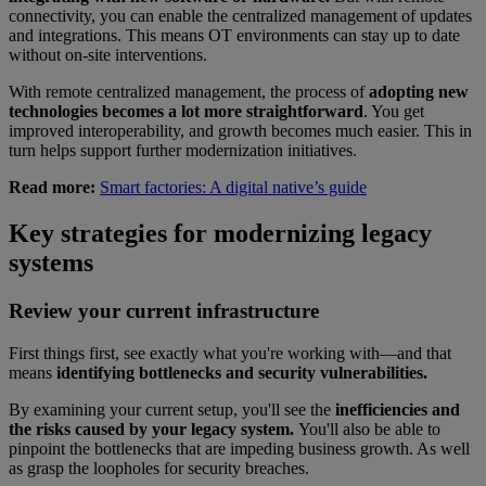
connectivity, you can enable the centralized management of updates
and integrations. This means OT environments can stay up to date
without on-site interventions.
With remote centralized management, the process of
adopting new
technologies becomes a lot more straightforward
. You get
improved interoperability, and growth becomes much easier. This in
turn helps support further modernization initiatives.
Read more:
Smart factories: A digital native’s guide
Key strategies for modernizing legacy
systems
Review your current infrastructure
First things first, see exactly what you're working with—and that
means
identifying bottlenecks and security vulnerabilities.
By examining your current setup, you'll see the
inefficiencies and
the risks caused by your legacy system.
You'll also be able to
pinpoint the bottlenecks that are impeding business growth. As well
as grasp the loopholes for security breaches.