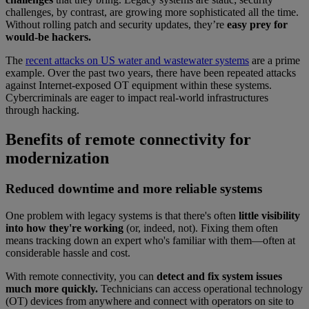
challenges, by contrast, are growing more sophisticated all the time.
Without rolling patch and security updates, they’re
easy prey for
would-be hackers.
The
recent attacks on US water and wastewater systems
are a prime
example. Over the past two years, there have been repeated attacks
against Internet-exposed OT equipment within these systems.
Cybercriminals are eager to impact real-world infrastructures
through hacking.
Benefits of remote connectivity for
modernization
Reduced downtime and more reliable systems
One problem with legacy systems is that there's often
little visibility
into how they're working
(or, indeed, not). Fixing them often
means tracking down an expert who's familiar with them—often at
considerable hassle and cost.
With remote connectivity, you can
detect and fix system issues
much more quickly.
Technicians can access operational technology
(OT) devices from anywhere and connect with operators on site to