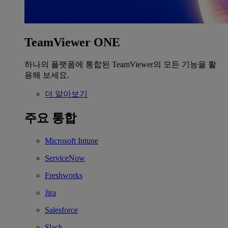
TeamViewer ONE
하나의 플랫폼에 통합된 TeamViewer의 모든 기능을 활
용해 보세요.
더 알아보기
주요 통합
Microsoft Intune
ServiceNow
Freshworks
Jira
Salesforce
Slack