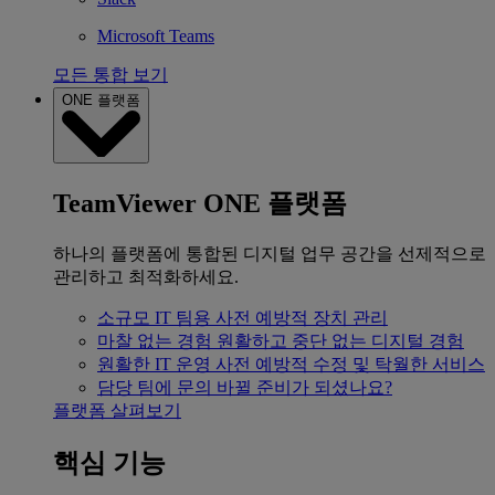
Microsoft Teams
모든 통합 보기
ONE 플랫폼
TeamViewer ONE 플랫폼
하나의 플랫폼에 통합된 디지털 업무 공간을 선제적으로
관리하고 최적화하세요.
소규모 IT 팀용
사전 예방적 장치 관리
마찰 없는 경험
원활하고 중단 없는 디지털 경험
원활한 IT 운영
사전 예방적 수정 및 탁월한 서비스
담당 팀에 문의
바뀔 준비가 되셨나요?
플랫폼 살펴보기
핵심 기능