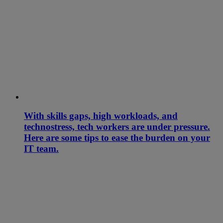
With skills gaps, high workloads, and
technostress, tech workers are under pressure.
Here are some tips to ease the burden on your
IT team.