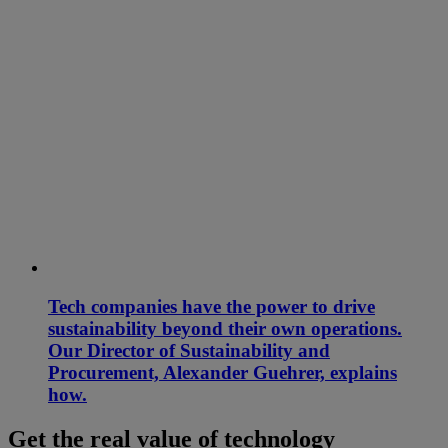
Tech companies have the power to drive
sustainability beyond their own operations.
Our Director of Sustainability and
Procurement, Alexander Guehrer, explains
how.
Get the real value of technology