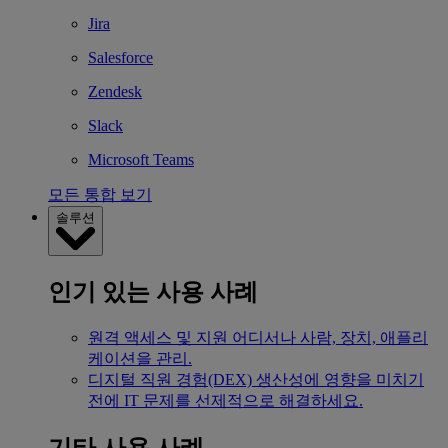
Jira
Salesforce
Zendesk
Slack
Microsoft Teams
모든 통합 보기
솔루션
인기 있는 사용 사례
원격 액세스 및 지원
어디서나 사람, 장치, 애플리
케이션을 관리.
디지털 직원 경험(DEX)
생산성에 영향을 미치기
전에 IT 문제를 선제적으로 해결하세요.