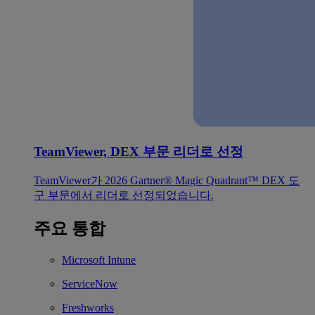
TeamViewer, DEX 부문 리더로 선정
TeamViewer가 2026 Gartner® Magic Quadrant™ DEX 도
구 부문에서 리더로 선정되었습니다.
주요 통합
Microsoft Intune
ServiceNow
Freshworks