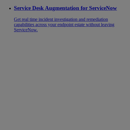
Service Desk Augmentation for ServiceNow
Get real time incident investigation and remediation
capabilities across your endpoint estate without leaving
ServiceNow.