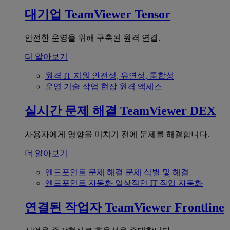
대기업
TeamViewer Tensor
안전한 운영을 위해 구축된 원격 연결.
더 알아보기
원격 IT 지원
안전성, 유연성, 통합성
운영 기술
작업 현장 원격 액세스
실시간 문제 해결
TeamViewer DEX
사용자에게 영향을 미치기 전에 문제를 해결합니다.
더 알아보기
엔드포인트 문제 해결
문제 식별 및 해결
엔드포인트 자동화
일상적인 IT 작업 자동화
연결된 작업자
TeamViewer Frontline