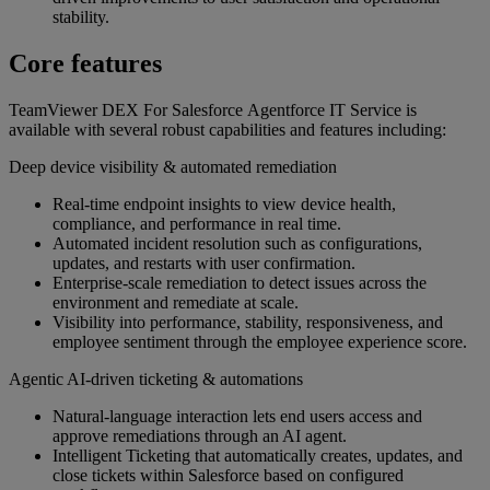
stability.
Core features
TeamViewer DEX For Salesforce Agentforce IT Service is
available with several robust capabilities and features including:
Deep device visibility & automated remediation
Real‑time endpoint insights to view device health,
compliance, and performance in real time.
Automated incident resolution such as configurations,
updates, and restarts with user confirmation.
Enterprise‑scale remediation to detect issues across the
environment and remediate at scale.
Visibility into performance, stability, responsiveness, and
employee sentiment through the employee experience score.
Agentic AI‑driven ticketing & automations
Natural‑language interaction lets end users access and
approve remediations through an AI agent.
Intelligent Ticketing that automatically creates, updates, and
close tickets within Salesforce based on configured