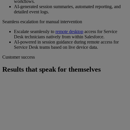
workflows.
AI‑generated session summaries, automated reporting, and
detailed event logs.
Seamless escalation for manual intervention
Escalate seamlessly to
remote desktop
access for Service
Desk technicians natively from within Salesforce.
AI-powered in session guidance during remote access for
Service Desk teams based on live device data.
Customer success
Results that speak for themselves