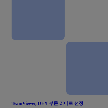
TeamViewer, DEX 부문 리더로 선정