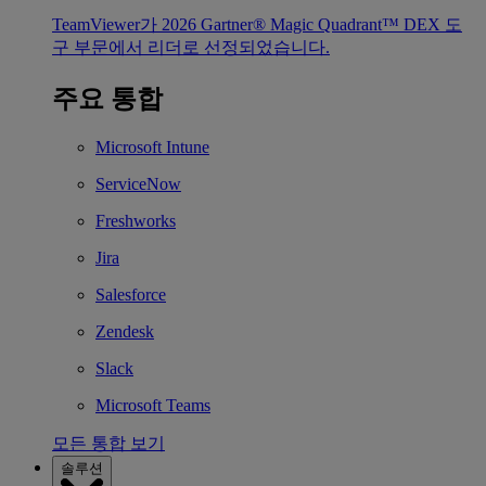
TeamViewer가 2026 Gartner® Magic Quadrant™ DEX 도
구 부문에서 리더로 선정되었습니다.
주요 통합
Microsoft Intune
ServiceNow
Freshworks
Jira
Salesforce
Zendesk
Slack
Microsoft Teams
모든 통합 보기
솔루션