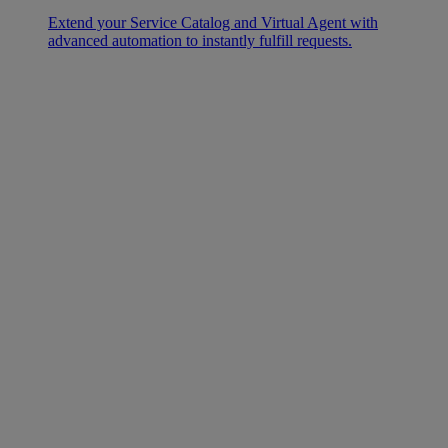
Extend your Service Catalog and Virtual Agent with
advanced automation to instantly fulfill requests.