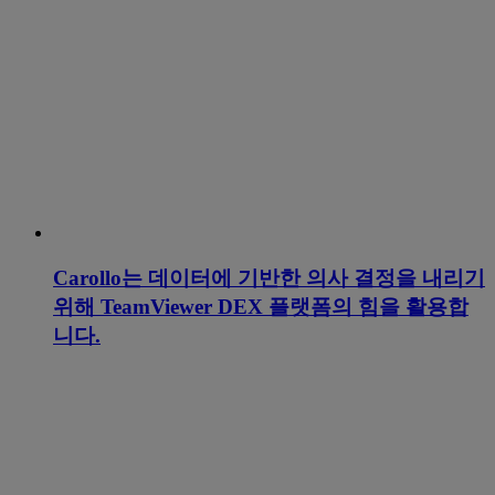
Carollo는 데이터에 기반한 의사 결정을 내리기
위해 TeamViewer DEX 플랫폼의 힘을 활용합
니다.