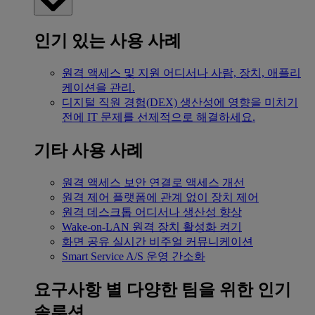
인기 있는 사용 사례
원격 액세스 및 지원
어디서나 사람, 장치, 애플리
케이션을 관리.
디지털 직원 경험(DEX)
생산성에 영향을 미치기
전에 IT 문제를 선제적으로 해결하세요.
기타 사용 사례
원격 액세스
보안 연결로 액세스 개선
원격 제어
플랫폼에 관계 없이 장치 제어
원격 데스크톱
어디서나 생산성 향상
Wake-on-LAN
원격 장치 활성화 켜기
화면 공유
실시간 비주얼 커뮤니케이션
Smart Service
A/S 운영 간소화
요구사항 별
다양한 팀을 위한 인기
솔루션