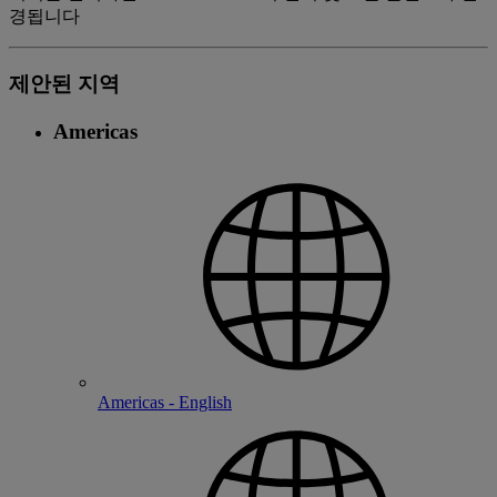
경됩니다
제안된 지역
Americas
Americas - English