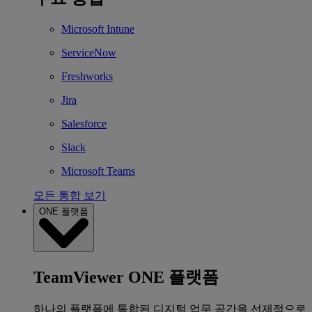
Microsoft Intune
ServiceNow
Freshworks
Jira
Salesforce
Slack
Microsoft Teams
모든 통합 보기
ONE 플랫폼
TeamViewer ONE 플랫폼
하나의 플랫폼에 통합된 디지털 업무 공간을 선제적으로