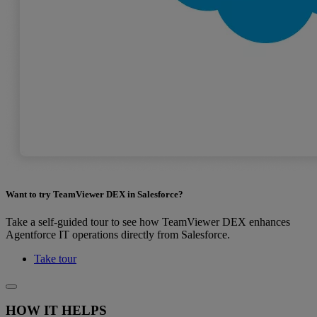
Want to try TeamViewer DEX in Salesforce?
Take a self-guided tour to see how TeamViewer DEX enhances
Agentforce IT operations directly from Salesforce.
Take tour
HOW IT HELPS