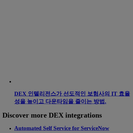
DEX 인텔리전스가 선도적인 보험사의 IT 효율
성을 높이고 다운타임을 줄이는 방법.
Discover more DEX integrations
Automated Self Service for ServiceNow