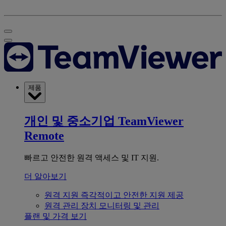
제품
개인 및 중소기업
TeamViewer
Remote
빠르고 안전한 원격 액세스 및 IT 지원.
더 알아보기
원격 지원
즉각적이고 안전한 지원 제공
원격 관리
장치 모니터링 및 관리
플랜 및 가격 보기