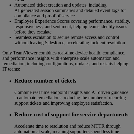
Automated ticket creation and updates, including
AI‑generated session summaries and detailed event logs for
compliance and proof of service
Employee Experience Scores covering performance, stability,
responsiveness, and sentiment; helping teams identify issues
before they escalate
Seamless escalation to secure remote access and control
without leaving Salesforce, accelerating incident resolution
Only TeamViewer combines real‑time device health, compliance,
and performance insights with enterprise‑scale automation and
remediation, including configurations, updates, and restarts helping
IT teams:
Reduce number of tickets
Combine real‑time endpoint insights and AI‑driven guidance
to automate remediations; reducing the number of recurring
support tickets and improving employee satisfaction.
Reduce cost of support for service departments
Accelerate time to resolution and reduce MTTR through
automation at scale, meaning supporters spend less time