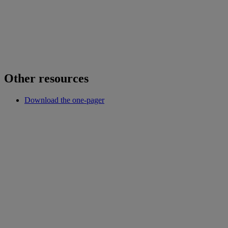
Other resources
Download the one-pager