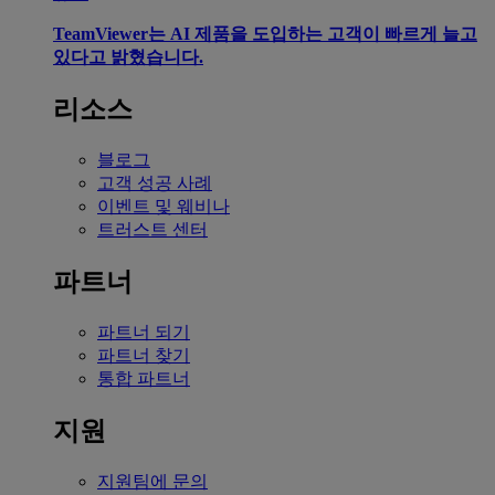
TeamViewer는 AI 제품을 도입하는 고객이 빠르게 늘고
있다고 밝혔습니다.
리소스
블로그
고객 성공 사례
이벤트 및 웨비나
트러스트 센터
파트너
파트너 되기
파트너 찾기
통합 파트너
지원
지원팀에 문의