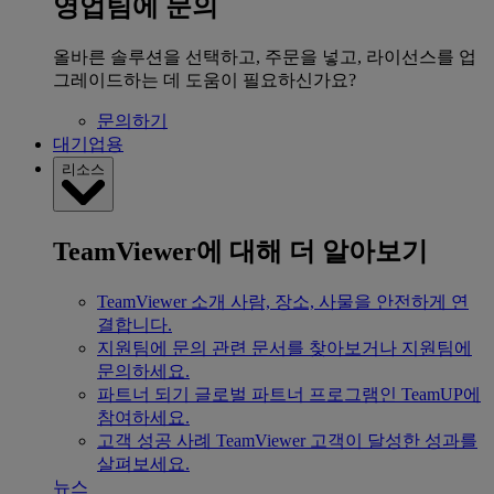
영업팀에 문의
올바른 솔루션을 선택하고, 주문을 넣고, 라이선스를 업
그레이드하는 데 도움이 필요하신가요?
문의하기
대기업용
리소스
TeamViewer에 대해 더 알아보기
TeamViewer 소개
사람, 장소, 사물을 안전하게 연
결합니다.
지원팀에 문의
관련 문서를 찾아보거나 지원팀에
문의하세요.
파트너 되기
글로벌 파트너 프로그램인 TeamUP에
참여하세요.
고객 성공 사례
TeamViewer 고객이 달성한 성과를
살펴보세요.
뉴스