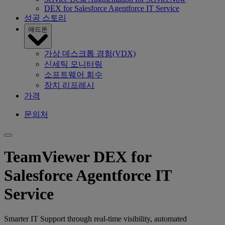
DEX for Salesforce Agentforce IT Service
성공 스토리
애드온
가상 데스크톱 경험(VDX)
신세틱 모니터링
소프트웨어 회수
장치 리프레시
가격
문의처
TeamViewer DEX for
Salesforce Agentforce IT
Service
Smarter IT Support through real‑time visibility, automated