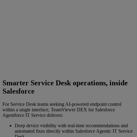
Smarter Service Desk operations, inside
Salesforce
For Service Desk teams seeking AI‑powered endpoint control
within a single interface, TeamViewer DEX for Salesforce
Agentforce IT Service delivers:
Deep device visibility with real‑time recommendations and
automated fixes directly within Salesforce Agentic IT Service
Desk