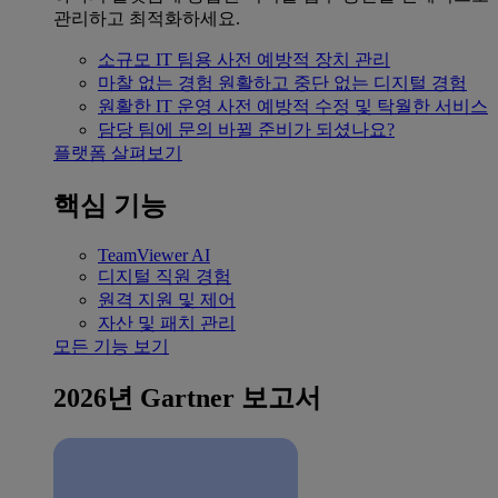
관리하고 최적화하세요.
소규모 IT 팀용
사전 예방적 장치 관리
마찰 없는 경험
원활하고 중단 없는 디지털 경험
원활한 IT 운영
사전 예방적 수정 및 탁월한 서비스
담당 팀에 문의
바뀔 준비가 되셨나요?
플랫폼 살펴보기
핵심 기능
TeamViewer AI
디지털 직원 경험
원격 지원 및 제어
자산 및 패치 관리
모든 기능 보기
2026년 Gartner 보고서