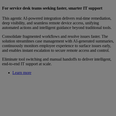
For service desk teams seeking faster, smarter IT support
This agentic AI‑powered integration delivers real‑time remediation,
deep visibility, and seamless remote device access, unifying
automated actions and intelligent guidance beyond traditional tools.
Consolidate fragmented workflows and resolve issues faster. The
solution streamlines case management with AI‑generated summaries,
continuously monitors employee experience to surface issues early,
and enables instant escalation to secure remote access and control.
Eliminate tool switching and manual handoffs to deliver intelligent,
end‑to‑end IT support at scale.
Learn more