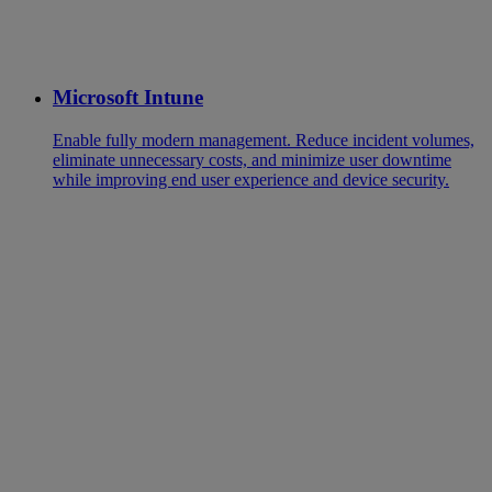
Microsoft Intune
Enable fully modern management. Reduce incident volumes,
eliminate unnecessary costs, and minimize user downtime
while improving end user experience and device security.