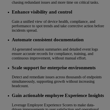
chasing redundant issues and more time on critical tasks.
Enhance visibility and control
Gain a unified view of device health, compliance, and
performance to spot trends and take corrective action before
incidents spread.
Automate consistent documentation
AI‑generated session summaries and detailed event logs
ensure accurate records for compliance, training, and
continuous improvement, without manual effort.
Scale support for enterprise environments
Detect and remediate issues across thousands of endpoints
simultaneously, supporting growth without increasing
headcount.
Gain actionable employee Experience Insights
Leverage Employee Experience Scores to make data-
driven improvements to user satisfaction and operational